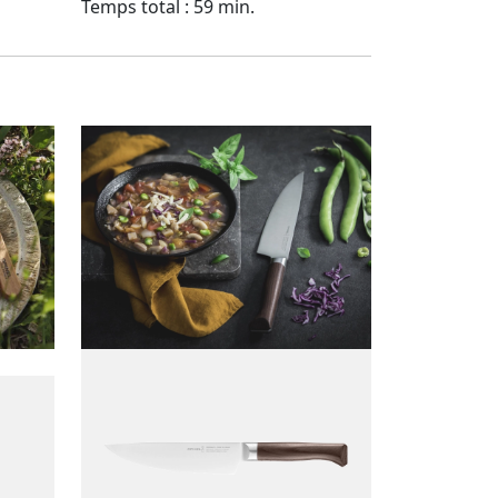
Temps total : 59 min.