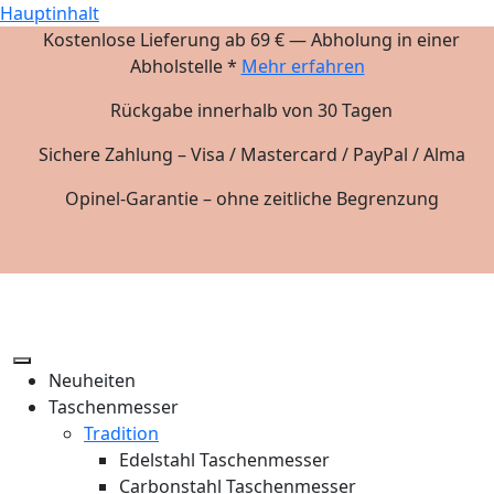
Hauptinhalt
Kostenlose Lieferung ab 69 € — Abholung in einer
Abholstelle *
Mehr erfahren
Rückgabe innerhalb von 30 Tagen
Sichere Zahlung – Visa / Mastercard / PayPal / Alma
Opinel-Garantie – ohne zeitliche Begrenzung
Neuheiten
Taschenmesser
Tradition
Edelstahl Taschenmesser
Carbonstahl Taschenmesser