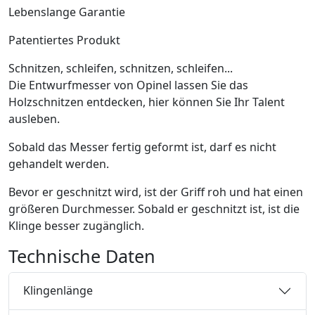
Lebenslange Garantie
Patentiertes Produkt
Schnitzen, schleifen, schnitzen, schleifen...
Die Entwurfmesser von Opinel lassen Sie das
Holzschnitzen entdecken, hier können Sie Ihr Talent
ausleben.
Sobald das Messer fertig geformt ist, darf es nicht
gehandelt werden.
Bevor er geschnitzt wird, ist der Griff roh und hat einen
größeren Durchmesser. Sobald er geschnitzt ist, ist die
Klinge besser zugänglich.
Technische Daten
Klingenlänge