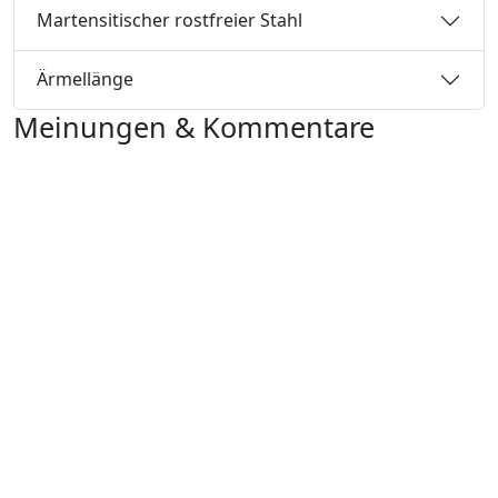
Martensitischer rostfreier Stahl
Ärmellänge
Meinungen & Kommentare