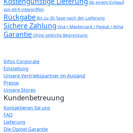
Kostengünstige Lieferung
Ab einem Einkauf
von 69 € inbegriffen
Rückgabe
Bis zu 30 Tage nach der Lieferung
Sichere Zahlung
Visa / Mastercard / Paypal / Alma
Garantie
Ohne zeitliche Begrenzung
Infos Corporate
Einstellung
Unsere Vertriebspartner im Ausland
Presse
Unsere Stores
Kundenbetreuung
Kontaktieren Sie uns
FAQ
Lieferung
Die Opinel Garantie