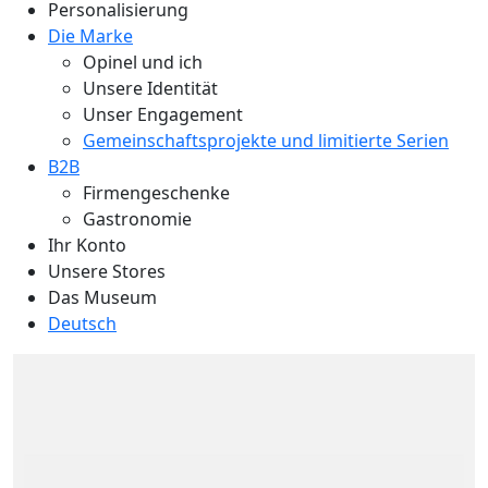
Personalisierung
Die Marke
Opinel und ich
Unsere Identität
Unser Engagement
Gemeinschaftsprojekte und limitierte Serien
B2B
Firmengeschenke
Gastronomie
Ihr Konto
Unsere Stores
Das Museum
Deutsch