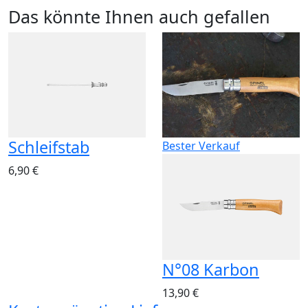
Das könnte Ihnen auch gefallen
Schleifstab
Bester Verkauf
6,90 €
N°08 Karbon
13,90 €