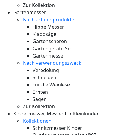
Zur Kollektion
Gartenmesser
Nach art der produkte
Hippe Messer
Klappsäge
Gartenscheren
Gartengeräte-Set
Gartenmesser
Nach verwendungszweck
Veredelung
Schneiden
Für die Weinlese
Ernten
Sägen
Zur Kollektion
Kindermesser, Messer für Kleinkinder
Kollektionen
Schnitzmesser Kinder