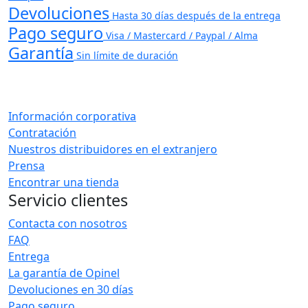
Devoluciones
Hasta 30 días después de la entrega
Pago seguro
Visa / Mastercard / Paypal / Alma
Garantía
Sin límite de duración
Información corporativa
Contratación
Nuestros distribuidores en el extranjero
Prensa
Encontrar una tienda
Servicio clientes
Contacta con nosotros
FAQ
Entrega
La garantía de Opinel
Devoluciones en 30 días
Pago seguro