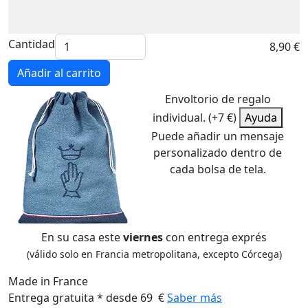
Cantidad
8,90 €
Añadir al carrito
Envoltorio de regalo
individual. (+7 €)
Ayuda
Puede añadir un mensaje
personalizado dentro de
cada bolsa de tela.
En su casa este
viernes
con entrega exprés
(válido solo en Francia metropolitana, excepto Córcega)
Made in France
Entrega gratuita * desde 69 €
Saber más