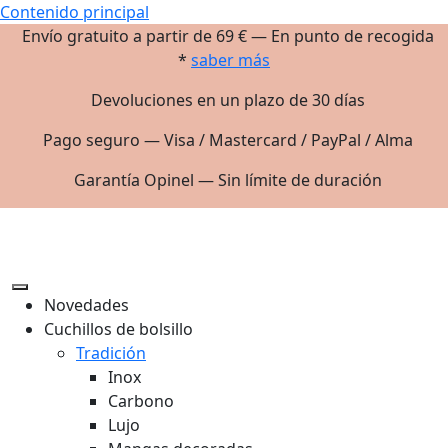
Contenido principal
Envío gratuito a partir de 69 € — En punto de recogida
*
saber más
Devoluciones en un plazo de 30 días
Pago seguro — Visa / Mastercard / PayPal / Alma
Garantía Opinel — Sin límite de duración
Novedades
Cuchillos de bolsillo
Tradición
Inox
Carbono
Lujo