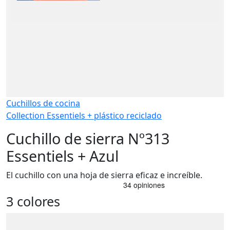
Cuchillos de cocina
Collection Essentiels + plástico reciclado
Cuchillo de sierra Nº313
Essentiels + Azul
El cuchillo con una hoja de sierra eficaz e increíble.
3 colores