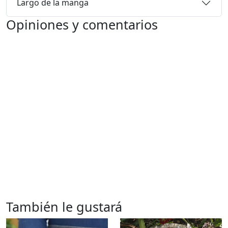
Largo de la manga
Opiniones y comentarios
También le gustará