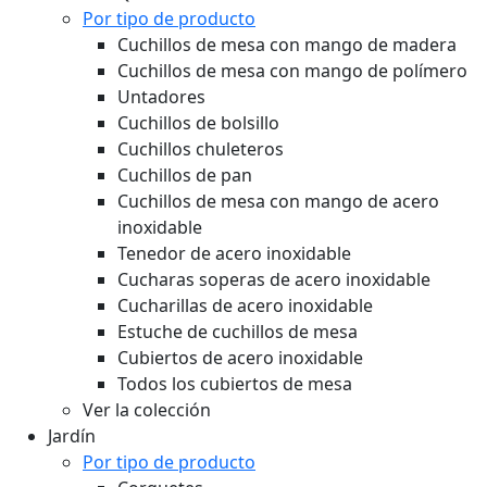
Por tipo de producto
Cuchillos de mesa con mango de madera
Cuchillos de mesa con mango de polímero
Untadores
Cuchillos de bolsillo
Cuchillos chuleteros
Cuchillos de pan
Cuchillos de mesa con mango de acero
inoxidable
Tenedor de acero inoxidable
Cucharas soperas de acero inoxidable
Cucharillas de acero inoxidable
Estuche de cuchillos de mesa
Cubiertos de acero inoxidable
Todos los cubiertos de mesa
Ver la colección
Jardín
Por tipo de producto