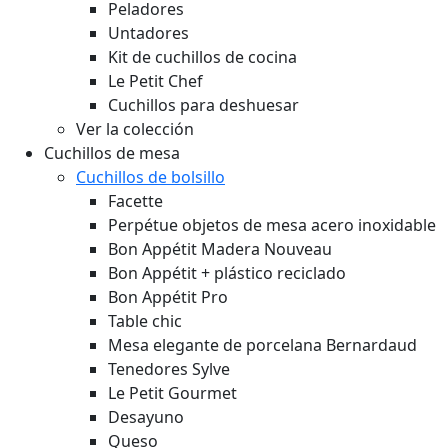
Peladores
Untadores
Kit de cuchillos de cocina
Le Petit Chef
Cuchillos para deshuesar
Ver la colección
Cuchillos de mesa
Cuchillos de bolsillo
Facette
Perpétue objetos de mesa acero inoxidable
Bon Appétit Madera
Nouveau
Bon Appétit + plástico reciclado
Bon Appétit Pro
Table chic
Mesa elegante de porcelana Bernardaud
Tenedores Sylve
Le Petit Gourmet
Desayuno
Queso