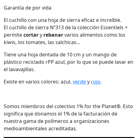
Garantía de por vida
El cuchillo con una hoja de sierra eficaz e increíble.
El cuchillo de sierra Nº313 de la colección Essentiels +
permite
cortar
y
rebanar
varios alimentos como los
kiwis, los tomates, las salchicas...
Tiene una hoja dentada de 10 cm y un mango de
plástico reciclado rPP azul, por lo que se puede lavar en
el lavavajillas.
Existe en varios colores: azul,
verde
y
rojo
.
Somos miembros del colectivo 1% for the Planet®. Esto
significa que donamos el 1% de la facturación de
nuestra gama de polímeros a organizaciones
medioambientales acreditadas.