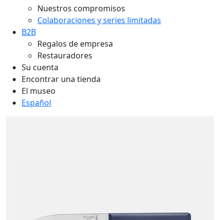
Nuestros compromisos
Colaboraciones y series limitadas
B2B
Regalos de empresa
Restauradores
Su cuenta
Encontrar una tienda
El museo
Español