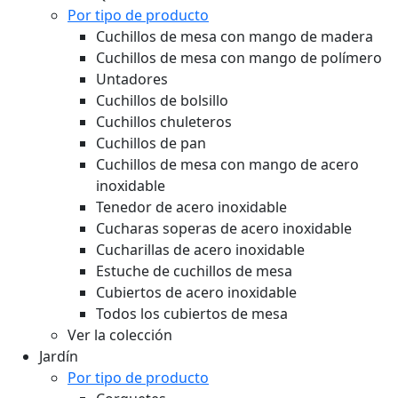
Por tipo de producto
Cuchillos de mesa con mango de madera
Cuchillos de mesa con mango de polímero
Untadores
Cuchillos de bolsillo
Cuchillos chuleteros
Cuchillos de pan
Cuchillos de mesa con mango de acero
inoxidable
Tenedor de acero inoxidable
Cucharas soperas de acero inoxidable
Cucharillas de acero inoxidable
Estuche de cuchillos de mesa
Cubiertos de acero inoxidable
Todos los cubiertos de mesa
Ver la colección
Jardín
Por tipo de producto