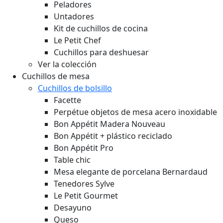
Peladores
Untadores
Kit de cuchillos de cocina
Le Petit Chef
Cuchillos para deshuesar
Ver la colección
Cuchillos de mesa
Cuchillos de bolsillo
Facette
Perpétue objetos de mesa acero inoxidable
Bon Appétit Madera
Nouveau
Bon Appétit + plástico reciclado
Bon Appétit Pro
Table chic
Mesa elegante de porcelana Bernardaud
Tenedores Sylve
Le Petit Gourmet
Desayuno
Queso