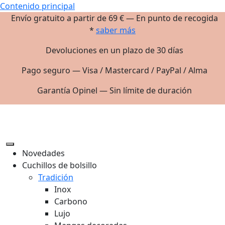
Contenido principal
Envío gratuito a partir de 69 € — En punto de recogida
*
saber más
Devoluciones en un plazo de 30 días
Pago seguro — Visa / Mastercard / PayPal / Alma
Garantía Opinel — Sin límite de duración
Novedades
Cuchillos de bolsillo
Tradición
Inox
Carbono
Lujo