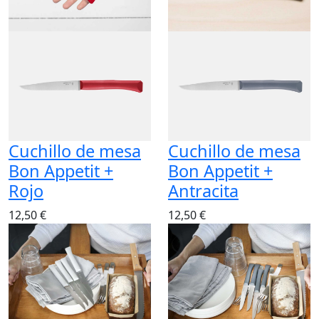
Cuchillo de mesa
Cuchillo de mesa
Bon Appetit +
Bon Appetit +
Rojo
Antracita
12,50 €
12,50 €