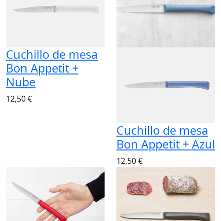
Cuchillo de mesa
Bon Appetit +
Nube
12,50 €
Cuchillo de mesa
Bon Appetit + Azul
12,50 €