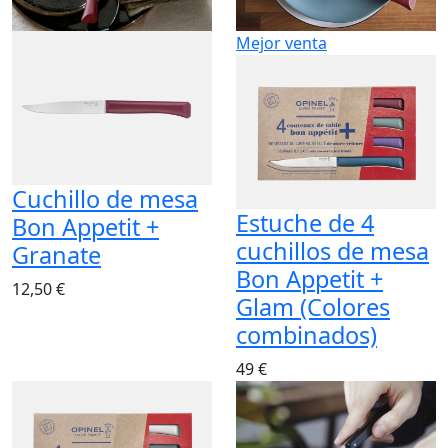
Mejor venta
Cuchillo de mesa
Estuche de 4
Bon Appetit +
cuchillos de mesa
Granate
Bon Appetit +
12,50 €
Glam (Colores
combinados)
49 €