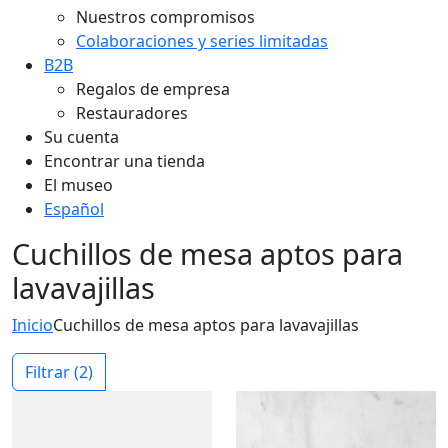
Nuestros compromisos
Colaboraciones y series limitadas
B2B
Regalos de empresa
Restauradores
Su cuenta
Encontrar una tienda
El museo
Español
Cuchillos de mesa aptos para
lavavajillas
Inicio
Cuchillos de mesa aptos para lavavajillas
Filtrar
(2)