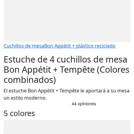
Cuchillos de mesa
Bon Appétit + plástico reciclado
Estuche de 4 cuchillos de mesa
Bon Appétit + Tempête (Colores
combinados)
El estuche Bon Appétit + Tempête le aportará a su mesa
un estilo moderno.
5 colores