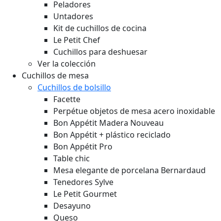
Peladores
Untadores
Kit de cuchillos de cocina
Le Petit Chef
Cuchillos para deshuesar
Ver la colección
Cuchillos de mesa
Cuchillos de bolsillo
Facette
Perpétue objetos de mesa acero inoxidable
Bon Appétit Madera
Nouveau
Bon Appétit + plástico reciclado
Bon Appétit Pro
Table chic
Mesa elegante de porcelana Bernardaud
Tenedores Sylve
Le Petit Gourmet
Desayuno
Queso