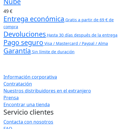
Nube
49 €
Entrega económica
Gratis a partir de 69 € de
compra
Devoluciones
Hasta 30 días después de la entrega
Pago seguro
Visa / Mastercard / Paypal / Alma
Garantía
Sin límite de duración
Información corporativa
Contratación
Nuestros distribuidores en el extranjero
Prensa
Encontrar una tienda
Servicio clientes
Contacta con nosotros
FAQ