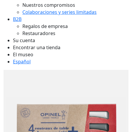
Nuestros compromisos
Colaboraciones y series limitadas
B2B
Regalos de empresa
Restauradores
Su cuenta
Encontrar una tienda
El museo
Español