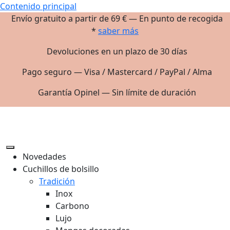
Contenido principal
Envío gratuito a partir de 69 € — En punto de recogida
*
saber más
Devoluciones en un plazo de 30 días
Pago seguro — Visa / Mastercard / PayPal / Alma
Garantía Opinel — Sin límite de duración
Novedades
Cuchillos de bolsillo
Tradición
Inox
Carbono
Lujo