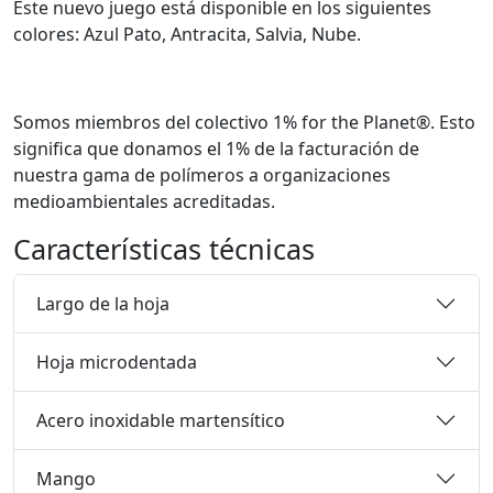
Este nuevo juego está disponible en los siguientes
colores: Azul Pato, Antracita, Salvia, Nube.
Somos miembros del colectivo 1% for the Planet®. Esto
significa que donamos el 1% de la facturación de
nuestra gama de polímeros a organizaciones
medioambientales acreditadas.
Características técnicas
Largo de la hoja
Hoja microdentada
Acero inoxidable martensítico
Mango