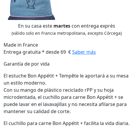
En su casa este
martes
con entrega exprés
(válido solo en Francia metropolitana, excepto Córcega)
Made in France
Entrega gratuita * desde 69 €
Saber más
Garantía de por vida
El estuche Bon Appétit + Tempête le aportará a su mesa
un estilo moderno.
Con su mango de plástico reciclado rPP y su hoja
microdentada, el cuchillo para carne Bon Appétit + se
puede lavar en el lavavajillas y no necesita afilarse para
mantener su calidad de corte.
El cuchillo para carne Bon Appétit + facilita la vida diaria.