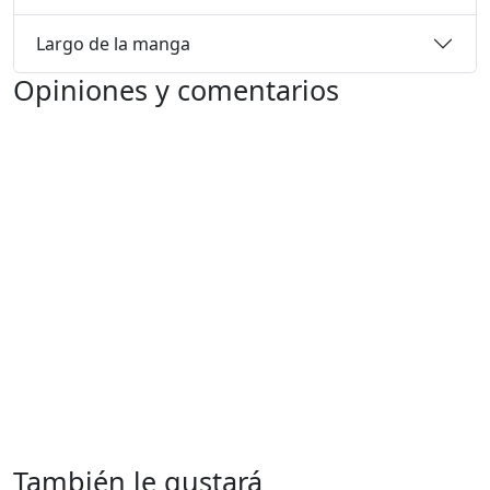
Largo de la manga
Opiniones y comentarios
También le gustará