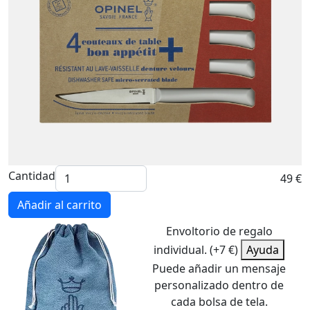
Cantidad
49 €
Añadir al carrito
Envoltorio de regalo
individual. (+7 €)
Ayuda
Puede añadir un mensaje
personalizado dentro de
cada bolsa de tela.