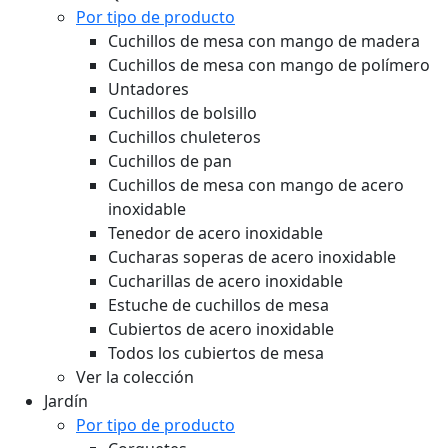
Por tipo de producto
Cuchillos de mesa con mango de madera
Cuchillos de mesa con mango de polímero
Untadores
Cuchillos de bolsillo
Cuchillos chuleteros
Cuchillos de pan
Cuchillos de mesa con mango de acero
inoxidable
Tenedor de acero inoxidable
Cucharas soperas de acero inoxidable
Cucharillas de acero inoxidable
Estuche de cuchillos de mesa
Cubiertos de acero inoxidable
Todos los cubiertos de mesa
Ver la colección
Jardín
Por tipo de producto