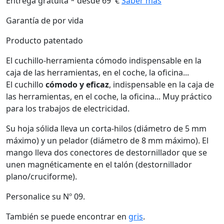
Entrega gratuita * desde 69 €
Saber más
Garantía de por vida
Producto patentado
El cuchillo-herramienta cómodo indispensable en la
caja de las herramientas, en el coche, la oficina...
El cuchillo
cómodo y eficaz
, indispensable en la caja de
las herramientas, en el coche, la oficina... Muy práctico
para los trabajos de electricidad.
Su hoja sólida lleva un corta-hilos (diámetro de 5 mm
máximo) y un pelador (diámetro de 8 mm máximo). El
mango lleva dos conectores de destornillador que se
unen magnéticamente en el talón (destornillador
plano/cruciforme).
Personalice su Nº 09.
También se puede encontrar en
gris
.