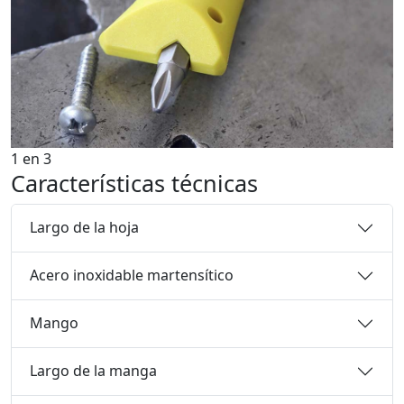
1
en
3
Características técnicas
Largo de la hoja
Acero inoxidable martensítico
Mango
Largo de la manga