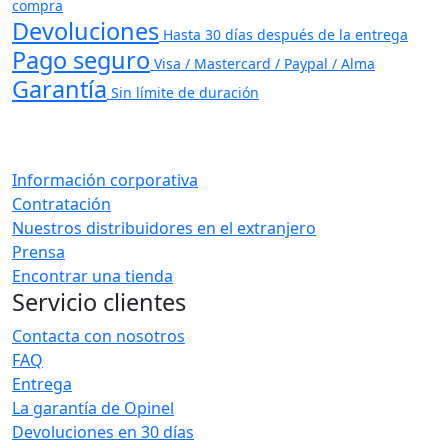
compra
Devoluciones
Hasta 30 días después de la entrega
Pago seguro
Visa / Mastercard / Paypal / Alma
Garantía
Sin límite de duración
Información corporativa
Contratación
Nuestros distribuidores en el extranjero
Prensa
Encontrar una tienda
Servicio clientes
Contacta con nosotros
FAQ
Entrega
La garantía de Opinel
Devoluciones en 30 días