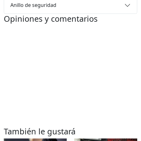
Anillo de seguridad
Opiniones y comentarios
También le gustará