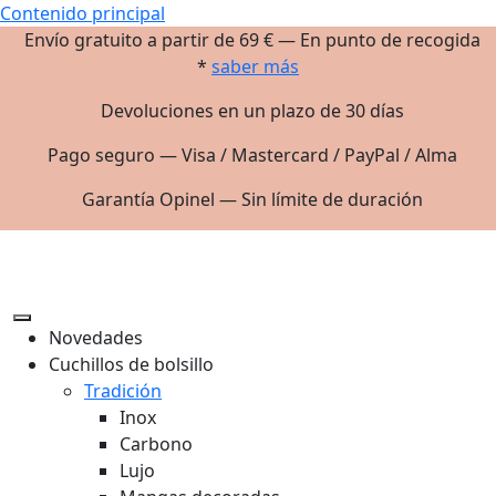
Contenido principal
Envío gratuito a partir de 69 € — En punto de recogida
*
saber más
Devoluciones en un plazo de 30 días
Pago seguro — Visa / Mastercard / PayPal / Alma
Garantía Opinel — Sin límite de duración
Novedades
Cuchillos de bolsillo
Tradición
Inox
Carbono
Lujo