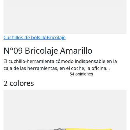
Cuchillos de bolsillo
Bricolaje
N°09 Bricolaje Amarillo
El cuchillo-herramienta cómodo indispensable en la
caja de las herramientas, en el coche, la oficina...
2 colores