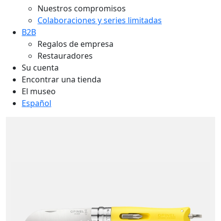
Nuestros compromisos
Colaboraciones y series limitadas
B2B
Regalos de empresa
Restauradores
Su cuenta
Encontrar una tienda
El museo
Español