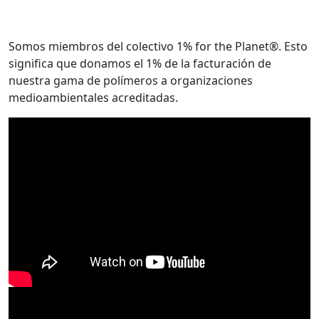
Somos miembros del colectivo 1% for the Planet®. Esto
significa que donamos el 1% de la facturación de
nuestra gama de polímeros a organizaciones
medioambientales acreditadas.