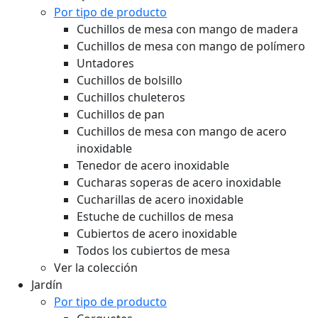
Por tipo de producto
Cuchillos de mesa con mango de madera
Cuchillos de mesa con mango de polímero
Untadores
Cuchillos de bolsillo
Cuchillos chuleteros
Cuchillos de pan
Cuchillos de mesa con mango de acero
inoxidable
Tenedor de acero inoxidable
Cucharas soperas de acero inoxidable
Cucharillas de acero inoxidable
Estuche de cuchillos de mesa
Cubiertos de acero inoxidable
Todos los cubiertos de mesa
Ver la colección
Jardín
Por tipo de producto