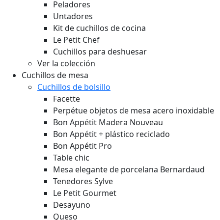
Peladores
Untadores
Kit de cuchillos de cocina
Le Petit Chef
Cuchillos para deshuesar
Ver la colección
Cuchillos de mesa
Cuchillos de bolsillo
Facette
Perpétue objetos de mesa acero inoxidable
Bon Appétit Madera
Nouveau
Bon Appétit + plástico reciclado
Bon Appétit Pro
Table chic
Mesa elegante de porcelana Bernardaud
Tenedores Sylve
Le Petit Gourmet
Desayuno
Queso