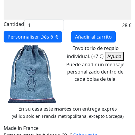
Cantidad
28 €
Personnaliser
Dès 6 €
Añadir al carrito
Envoltorio de regalo
individual. (+7 €)
Ayuda
Puede añadir un mensaje
personalizado dentro de
cada bolsa de tela.
En su casa este
martes
con entrega exprés
(válido solo en Francia metropolitana, excepto Córcega)
Made in France