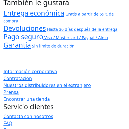
También le gustará
Entrega económica
Gratis a partir de 69 € de
compra
Devoluciones
Hasta 30 días después de la entrega
Pago seguro
Visa / Mastercard / Paypal / Alma
Garantía
Sin límite de duración
Información corporativa
Contratación
Nuestros distribuidores en el extranjero
Prensa
Encontrar una tienda
Servicio clientes
Contacta con nosotros
FAQ