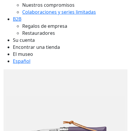
Nuestros compromisos
Colaboraciones y series limitadas
B2B
Regalos de empresa
Restauradores
Su cuenta
Encontrar una tienda
El museo
Español