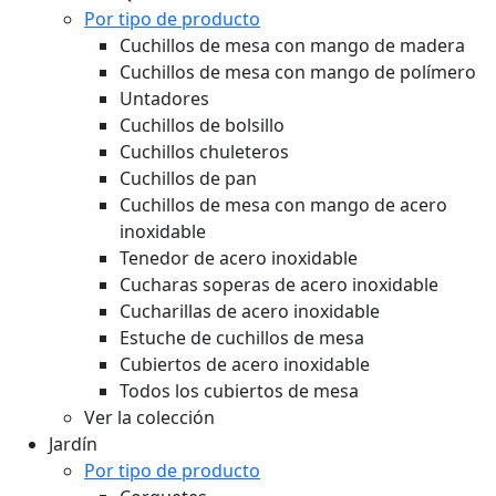
Por tipo de producto
Cuchillos de mesa con mango de madera
Cuchillos de mesa con mango de polímero
Untadores
Cuchillos de bolsillo
Cuchillos chuleteros
Cuchillos de pan
Cuchillos de mesa con mango de acero
inoxidable
Tenedor de acero inoxidable
Cucharas soperas de acero inoxidable
Cucharillas de acero inoxidable
Estuche de cuchillos de mesa
Cubiertos de acero inoxidable
Todos los cubiertos de mesa
Ver la colección
Jardín
Por tipo de producto