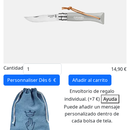
Cantidad
14,90 €
Personnaliser
Dès 6 €
Añadir al carrito
Envoltorio de regalo
individual. (+7 €)
Ayuda
Puede añadir un mensaje
personalizado dentro de
cada bolsa de tela.