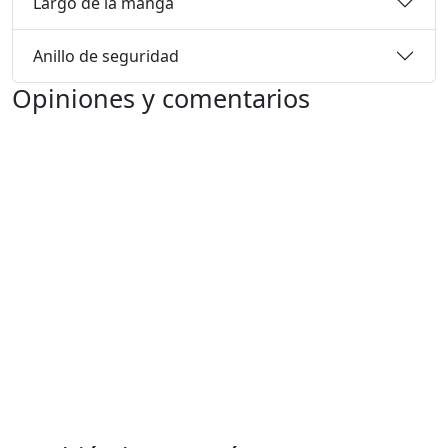
Largo de la manga
Anillo de seguridad
Opiniones y comentarios