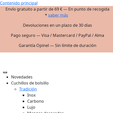
Contenido principal
Envío gratuito a partir de 69 € — En punto de recogida
*
saber más
Devoluciones en un plazo de 30 días
Pago seguro — Visa / Mastercard / PayPal / Alma
Garantía Opinel — Sin límite de duración
Novedades
Cuchillos de bolsillo
Tradición
Inox
Carbono
Lujo