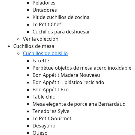
Peladores
Untadores
Kit de cuchillos de cocina
Le Petit Chef
Cuchillos para deshuesar
Ver la colección
Cuchillos de mesa
Cuchillos de bolsillo
Facette
Perpétue objetos de mesa acero inoxidable
Bon Appétit Madera
Nouveau
Bon Appétit + plástico reciclado
Bon Appétit Pro
Table chic
Mesa elegante de porcelana Bernardaud
Tenedores Sylve
Le Petit Gourmet
Desayuno
Queso