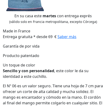
En su casa este
martes
con entrega exprés
(válido solo en Francia metropolitana, excepto Córcega)
Made in France
Entrega gratuita * desde 69 €
Saber más
Garantía de por vida
Producto patentado
Un toque de color
Sencillo y con personalidad
, este color le da su
identidad a este cuchillo.
El Nº 06 es un valor seguro. Tiene una hoja de 7 cm para
ofrecer un corte de alta calidad y mucha solidez. El
mango es encantador y cómodo en la mano. El cordón
al final del mango permite colgarlo en cualquier sitio. El