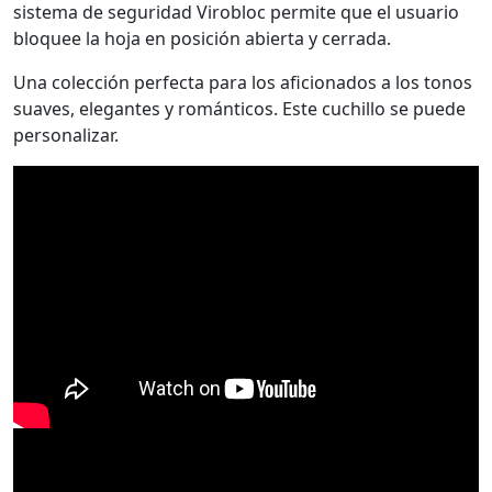
sistema de seguridad Virobloc permite que el usuario
bloquee la hoja en posición abierta y cerrada.
Una colección perfecta para los aficionados a los tonos
suaves, elegantes y románticos. Este cuchillo se puede
personalizar.