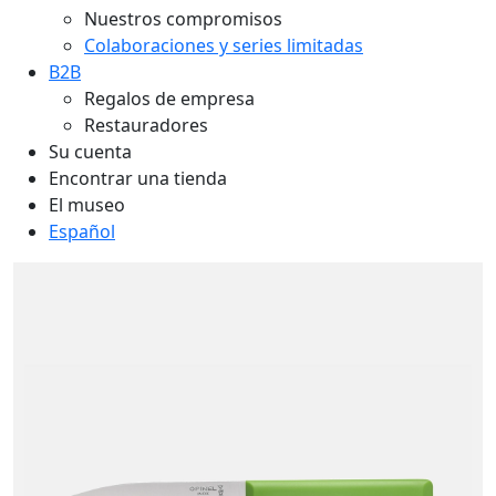
Nuestros compromisos
Colaboraciones y series limitadas
B2B
Regalos de empresa
Restauradores
Su cuenta
Encontrar una tienda
El museo
Español