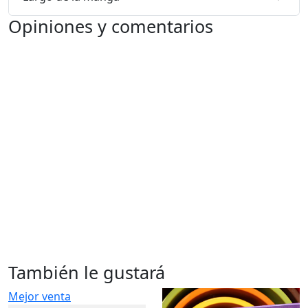
Opiniones y comentarios
También le gustará
Mejor venta