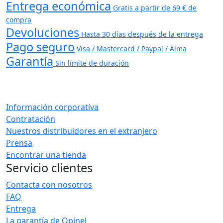
Entrega económica
Gratis a partir de 69 € de
compra
Devoluciones
Hasta 30 días después de la entrega
Pago seguro
Visa / Mastercard / Paypal / Alma
Garantía
Sin límite de duración
Información corporativa
Contratación
Nuestros distribuidores en el extranjero
Prensa
Encontrar una tienda
Servicio clientes
Contacta con nosotros
FAQ
Entrega
La garantía de Opinel