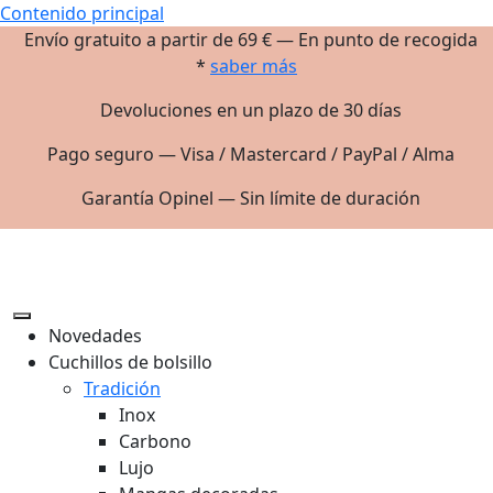
Contenido principal
Envío gratuito a partir de 69 € — En punto de recogida
*
saber más
Devoluciones en un plazo de 30 días
Pago seguro — Visa / Mastercard / PayPal / Alma
Garantía Opinel — Sin límite de duración
Novedades
Cuchillos de bolsillo
Tradición
Inox
Carbono
Lujo