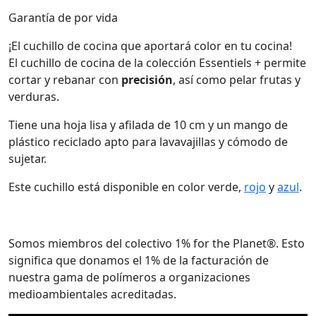
Garantía de por vida
¡El cuchillo de cocina que aportará color en tu cocina!
El cuchillo de cocina de la colección Essentiels + permite
cortar y rebanar con
precisión
, así como pelar frutas y
verduras.
Tiene una hoja lisa y afilada de 10 cm y un mango de
plástico reciclado apto para lavavajillas y cómodo de
sujetar.
Este cuchillo está disponible en color verde,
rojo
y
azul
.
Somos miembros del colectivo 1% for the Planet®. Esto
significa que donamos el 1% de la facturación de
nuestra gama de polímeros a organizaciones
medioambientales acreditadas.