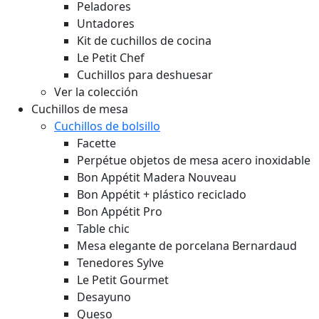
Peladores
Untadores
Kit de cuchillos de cocina
Le Petit Chef
Cuchillos para deshuesar
Ver la colección
Cuchillos de mesa
Cuchillos de bolsillo
Facette
Perpétue objetos de mesa acero inoxidable
Bon Appétit Madera
Nouveau
Bon Appétit + plástico reciclado
Bon Appétit Pro
Table chic
Mesa elegante de porcelana Bernardaud
Tenedores Sylve
Le Petit Gourmet
Desayuno
Queso