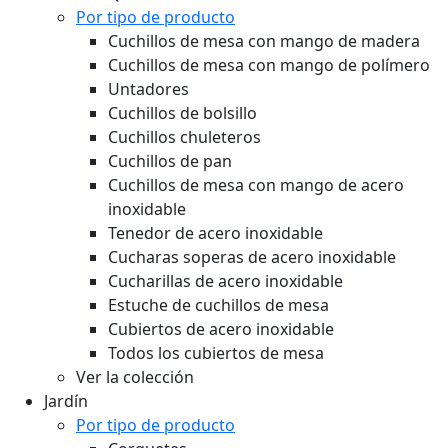
Por tipo de producto
Cuchillos de mesa con mango de madera
Cuchillos de mesa con mango de polímero
Untadores
Cuchillos de bolsillo
Cuchillos chuleteros
Cuchillos de pan
Cuchillos de mesa con mango de acero
inoxidable
Tenedor de acero inoxidable
Cucharas soperas de acero inoxidable
Cucharillas de acero inoxidable
Estuche de cuchillos de mesa
Cubiertos de acero inoxidable
Todos los cubiertos de mesa
Ver la colección
Jardín
Por tipo de producto