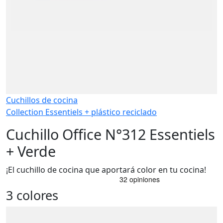
Cuchillos de cocina
Collection Essentiels + plástico reciclado
Cuchillo Office N°312 Essentiels
+ Verde
¡El cuchillo de cocina que aportará color en tu cocina!
3 colores