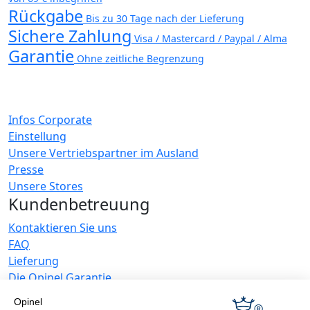
Rückgabe
Bis zu 30 Tage nach der Lieferung
Sichere Zahlung
Visa / Mastercard / Paypal / Alma
Garantie
Ohne zeitliche Begrenzung
Infos Corporate
Einstellung
Unsere Vertriebspartner im Ausland
Presse
Unsere Stores
Kundenbetreuung
Kontaktieren Sie uns
FAQ
Lieferung
Die Opinel Garantie
30 Tage Rückgaberecht
Opinel