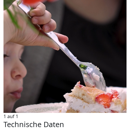
1
auf
1
Technische Daten