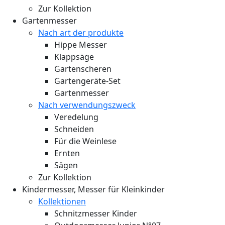
Zur Kollektion
Gartenmesser
Nach art der produkte
Hippe Messer
Klappsäge
Gartenscheren
Gartengeräte-Set
Gartenmesser
Nach verwendungszweck
Veredelung
Schneiden
Für die Weinlese
Ernten
Sägen
Zur Kollektion
Kindermesser, Messer für Kleinkinder
Kollektionen
Schnitzmesser Kinder