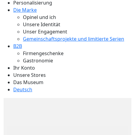
Personalisierung
Die Marke
Opinel und ich
Unsere Identität
Unser Engagement
Gemeinschaftsprojekte und limitierte Serien
B2B
Firmengeschenke
Gastronomie
Ihr Konto
Unsere Stores
Das Museum
Deutsch