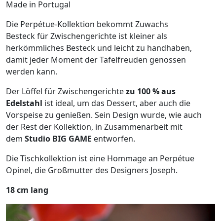
Made in Portugal
Die Perpétue-Kollektion bekommt Zuwachs
Besteck für Zwischengerichte ist kleiner als
herkömmliches Besteck und leicht zu handhaben,
damit jeder Moment der Tafelfreuden genossen
werden kann.
Der Löffel für Zwischengerichte
zu 100 % aus
Edelstahl
ist ideal, um das Dessert, aber auch die
Vorspeise zu genießen. Sein Design wurde, wie auch
der Rest der Kollektion, in Zusammenarbeit mit
dem
Studio BIG GAME
entworfen.
Die Tischkollektion ist eine Hommage an Perpétue
Opinel, die Großmutter des Designers Joseph.
18 cm lang