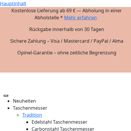
Hauptinhalt
Kostenlose Lieferung ab 69 € — Abholung in einer
Abholstelle *
Mehr erfahren
Rückgabe innerhalb von 30 Tagen
Sichere Zahlung – Visa / Mastercard / PayPal / Alma
Opinel-Garantie – ohne zeitliche Begrenzung
Neuheiten
Taschenmesser
Tradition
Edelstahl Taschenmesser
Carbonstahl Taschenmesser