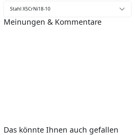
Stahl X5CrNi18-10
Meinungen & Kommentare
Das könnte Ihnen auch gefallen