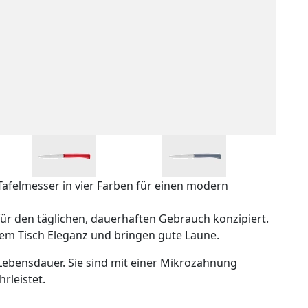
Tafelmesser in vier Farben für einen modern
für den täglichen, dauerhaften Gebrauch konzipiert.
em Tisch Eleganz und bringen gute Laune.
Lebensdauer. Sie sind mit einer Mikrozahnung
hrleistet.