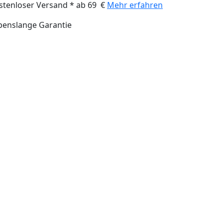
stenloser Versand * ab 69 €
Mehr erfahren
benslange Garantie