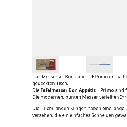
Das Messerset Bon appétit + Primo enthält 
gedeckten Tisch.
Die
Tafelmesser Bon Appétit + Primo
sind 
Die modernen, bunten Messer verleihen Ihr
Die 11 cm langen Klingen haben eine lange 
versehen, die ein einfaches Schneiden gewä