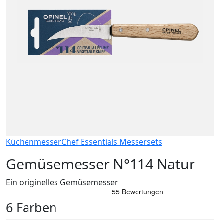
Küchenmesser
Chef Essentials Messersets
Gemüsemesser N°114 Natur
Ein originelles Gemüsemesser
6 Farben