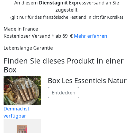
An diesem
Dienstag
mit Expressversand an Sie
zugestellt
(gilt nur für das französische Festland, nicht für Korsika)
Made in France
Kostenloser Versand * ab 69 €
Mehr erfahren
Lebenslange Garantie
Finden Sie dieses Produkt in einer
Box
Box Les Essentiels Natur
Entdecken
Demnächst
verfügbar