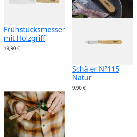
Frühstücksmesser
mit Holzgriff
18,90 €
Schäler N°115
Natur
9,90 €