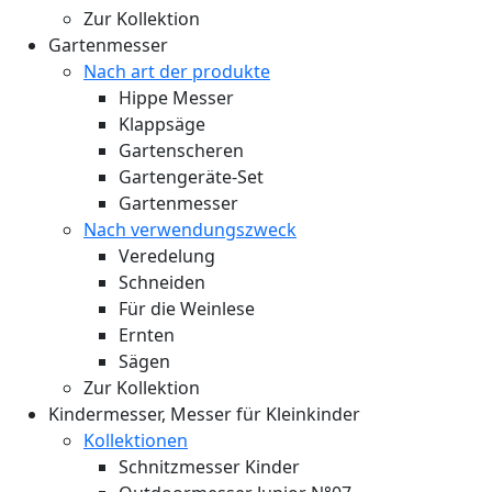
Zur Kollektion
Gartenmesser
Nach art der produkte
Hippe Messer
Klappsäge
Gartenscheren
Gartengeräte-Set
Gartenmesser
Nach verwendungszweck
Veredelung
Schneiden
Für die Weinlese
Ernten
Sägen
Zur Kollektion
Kindermesser, Messer für Kleinkinder
Kollektionen
Schnitzmesser Kinder