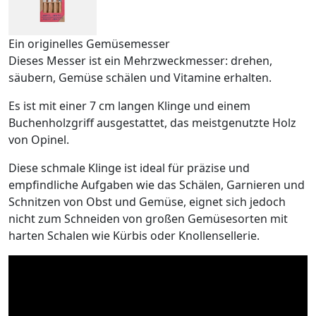
Ein originelles Gemüsemesser
Dieses Messer ist ein Mehrzweckmesser: drehen,
säubern, Gemüse schälen und Vitamine erhalten.
Es ist mit einer 7 cm langen Klinge und einem
Buchenholzgriff ausgestattet, das meistgenutzte Holz
von Opinel.
Diese schmale Klinge ist ideal für präzise und
empfindliche Aufgaben wie das Schälen, Garnieren und
Schnitzen von Obst und Gemüse, eignet sich jedoch
nicht zum Schneiden von großen Gemüsesorten mit
harten Schalen wie Kürbis oder Knollensellerie.