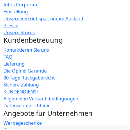
Infos Corporate
Einstellung
Unsere Vertriebspartner im Ausland
Presse
Unsere Stores
Kundenbetreuung
Kontaktieren Sie uns
FAQ
Lieferung
Die Opinel Garantie
30 Tage Rückgaberecht
Sichere Zahlung
KUNDENDIENST
Allgemeine Verkaufsbedingungen
Datenschutzrichtlinie
Angebote für Unternehmen
Werbegeschenke
Gastronome