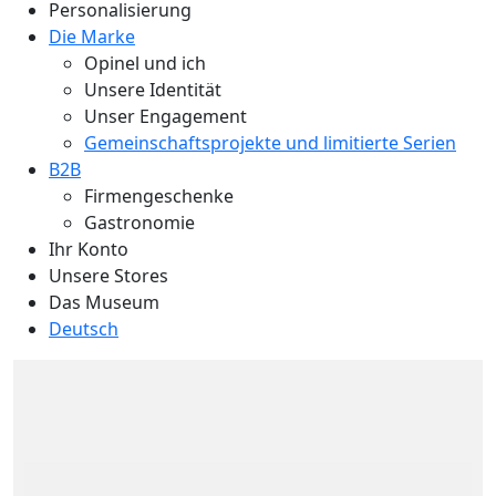
Personalisierung
Die Marke
Opinel und ich
Unsere Identität
Unser Engagement
Gemeinschaftsprojekte und limitierte Serien
B2B
Firmengeschenke
Gastronomie
Ihr Konto
Unsere Stores
Das Museum
Deutsch