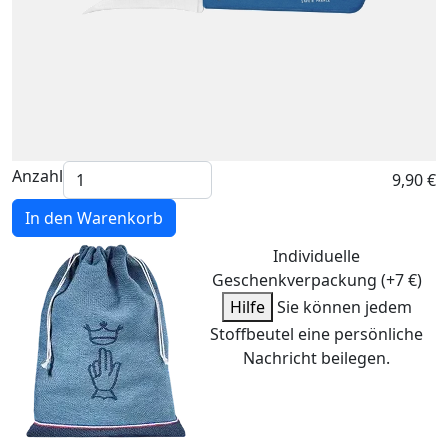
Anzahl
9,90 €
In den Warenkorb
Individuelle
Geschenkverpackung (+7 €)
Hilfe
Sie können jedem
Stoffbeutel eine persönliche
Nachricht beilegen.