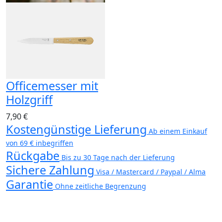
Officemesser mit
Holzgriff
7,90 €
Kostengünstige Lieferung
Ab einem Einkauf
von 69 € inbegriffen
Rückgabe
Bis zu 30 Tage nach der Lieferung
Sichere Zahlung
Visa / Mastercard / Paypal / Alma
Garantie
Ohne zeitliche Begrenzung