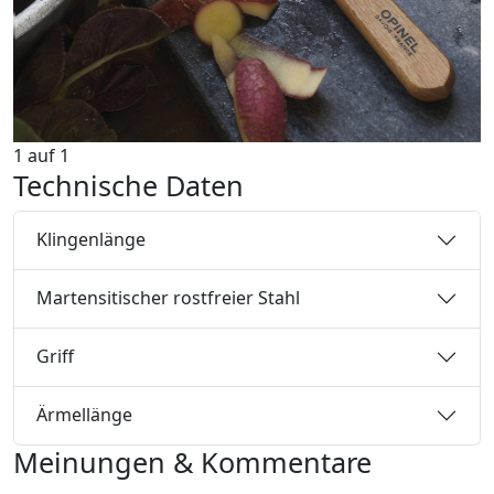
1
auf
1
Technische Daten
Klingenlänge
Martensitischer rostfreier Stahl
Griff
Ärmellänge
Meinungen & Kommentare