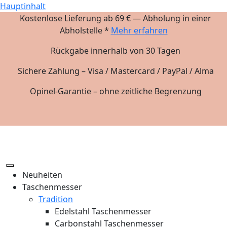
Hauptinhalt
Kostenlose Lieferung ab 69 € — Abholung in einer
Abholstelle *
Mehr erfahren
Rückgabe innerhalb von 30 Tagen
Sichere Zahlung – Visa / Mastercard / PayPal / Alma
Opinel-Garantie – ohne zeitliche Begrenzung
Neuheiten
Taschenmesser
Tradition
Edelstahl Taschenmesser
Carbonstahl Taschenmesser