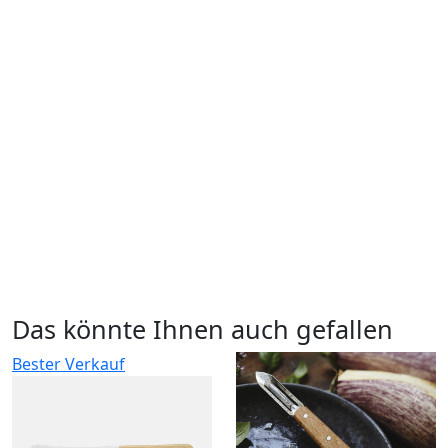
Das könnte Ihnen auch gefallen
Bester Verkauf