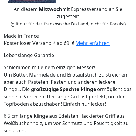
An diesem
Mittwoch
mit Expressversand an Sie
zugestellt
(gilt nur für das französische Festland, nicht für Korsika)
Made in France
Kostenloser Versand * ab 69 €
Mehr erfahren
Lebenslange Garantie
Schlemmen mit einem einzigen Messer!
Um Butter, Marmelade und Brotaufstrich zu streichen,
aber auch Pasteten, Pasten und anderen leckere
Dinge... Die
großzügige Spachtelklinge
ermöglicht das
schnelle Verteilen. Der lange Griff ist perfekt, um den
Topfboden abzuschaben! Einfach nur lecker!
6,5 cm lange Klinge aus Edelstahl, lackierter Griff aus
Weißbuchenholz, um vor Schmutz und Feuchtigkeit zu
schützen.