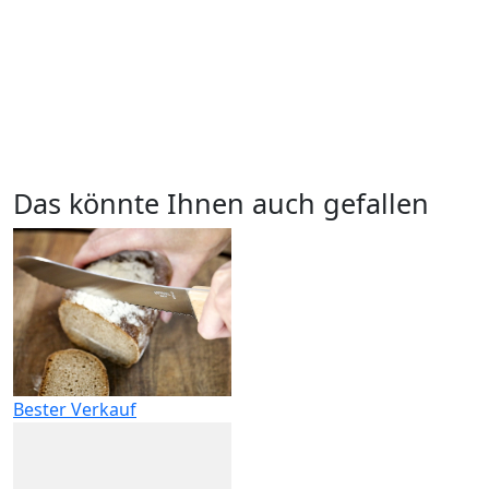
Das könnte Ihnen auch gefallen
Bester Verkauf