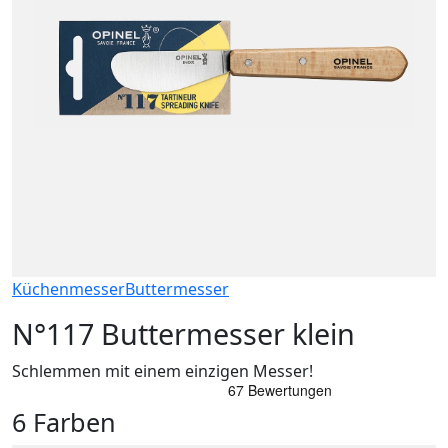
Küchenmesser
Buttermesser
N°117 Buttermesser klein
Schlemmen mit einem einzigen Messer!
6 Farben