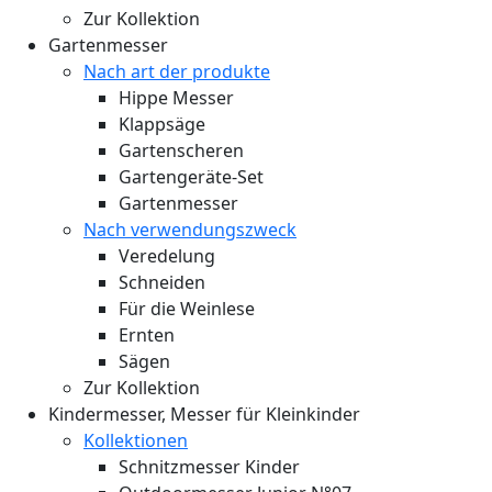
Zur Kollektion
Gartenmesser
Nach art der produkte
Hippe Messer
Klappsäge
Gartenscheren
Gartengeräte-Set
Gartenmesser
Nach verwendungszweck
Veredelung
Schneiden
Für die Weinlese
Ernten
Sägen
Zur Kollektion
Kindermesser, Messer für Kleinkinder
Kollektionen
Schnitzmesser Kinder