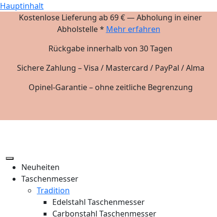
Hauptinhalt
Kostenlose Lieferung ab 69 € — Abholung in einer
Abholstelle *
Mehr erfahren
Rückgabe innerhalb von 30 Tagen
Sichere Zahlung – Visa / Mastercard / PayPal / Alma
Opinel-Garantie – ohne zeitliche Begrenzung
Neuheiten
Taschenmesser
Tradition
Edelstahl Taschenmesser
Carbonstahl Taschenmesser