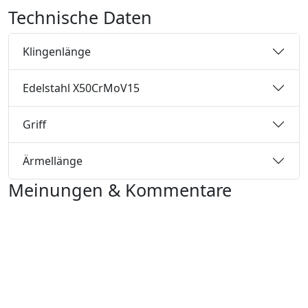
Technische Daten
Klingenlänge
Edelstahl X50CrMoV15
Griff
Ärmellänge
Meinungen & Kommentare