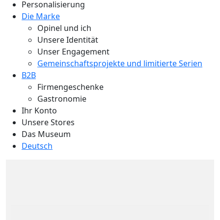
Personalisierung
Die Marke
Opinel und ich
Unsere Identität
Unser Engagement
Gemeinschaftsprojekte und limitierte Serien
B2B
Firmengeschenke
Gastronomie
Ihr Konto
Unsere Stores
Das Museum
Deutsch