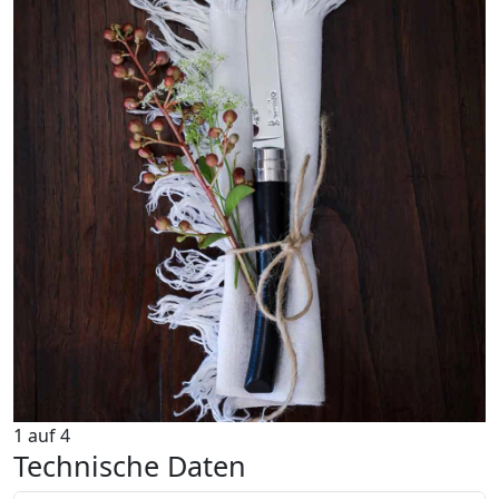
1
auf
4
Technische Daten