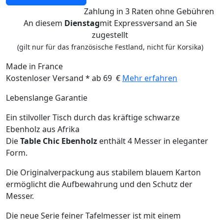
Zahlung
in 3 Raten
ohne Gebühren
An diesem
Dienstag
mit Expressversand an Sie
zugestellt
(gilt nur für das französische Festland, nicht für Korsika)
Made in France
Kostenloser Versand * ab 69 €
Mehr erfahren
Lebenslange Garantie
Ein stilvoller Tisch durch das kräftige schwarze
Ebenholz aus Afrika
Die
Table Chic Ebenholz
enthält 4 Messer in eleganter
Form.
Die Originalverpackung aus stabilem blauem Karton
ermöglicht die Aufbewahrung und den Schutz der
Messer.
Die neue Serie feiner Tafelmesser ist mit einem