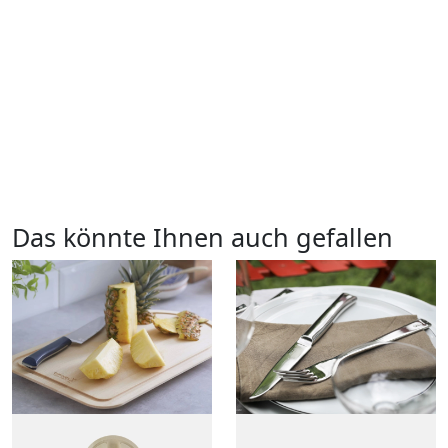
Das könnte Ihnen auch gefallen