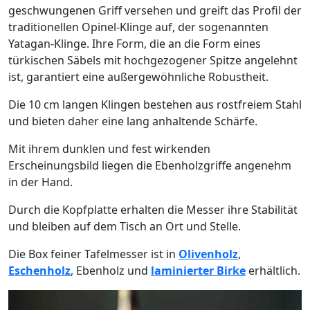
geschwungenen Griff versehen und greift das Profil der
traditionellen Opinel-Klinge auf, der sogenannten
Yatagan-Klinge. Ihre Form, die an die Form eines
türkischen Säbels mit hochgezogener Spitze angelehnt
ist, garantiert eine außergewöhnliche Robustheit.
Die 10 cm langen Klingen bestehen aus rostfreiem Stahl
und bieten daher eine lang anhaltende Schärfe.
Mit ihrem dunklen und fest wirkenden
Erscheinungsbild liegen die Ebenholzgriffe angenehm
in der Hand.
Durch die Kopfplatte erhalten die Messer ihre Stabilität
und bleiben auf dem Tisch an Ort und Stelle.
Die Box feiner Tafelmesser ist in
Olivenholz
,
Eschenholz
, Ebenholz und
laminierter Birke
erhältlich.