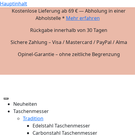
Hauptinhalt
Kostenlose Lieferung ab 69 € — Abholung in einer
Abholstelle *
Mehr erfahren
Rückgabe innerhalb von 30 Tagen
Sichere Zahlung – Visa / Mastercard / PayPal / Alma
Opinel-Garantie – ohne zeitliche Begrenzung
Neuheiten
Taschenmesser
Tradition
Edelstahl Taschenmesser
Carbonstahl Taschenmesser