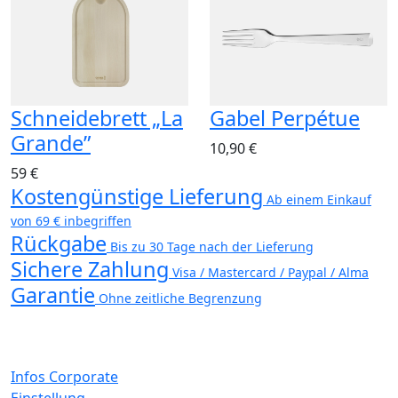
Schneidebrett „La
Gabel Perpétue
Grande”
10,90 €
59 €
Kostengünstige Lieferung
Ab einem Einkauf
von 69 € inbegriffen
Rückgabe
Bis zu 30 Tage nach der Lieferung
Sichere Zahlung
Visa / Mastercard / Paypal / Alma
Garantie
Ohne zeitliche Begrenzung
Infos Corporate
Einstellung