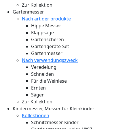
Zur Kollektion
Gartenmesser
Nach art der produkte
Hippe Messer
Klappsäge
Gartenscheren
Gartengeräte-Set
Gartenmesser
Nach verwendungszweck
Veredelung
Schneiden
Für die Weinlese
Ernten
Sägen
Zur Kollektion
Kindermesser, Messer für Kleinkinder
Kollektionen
Schnitzmesser Kinder