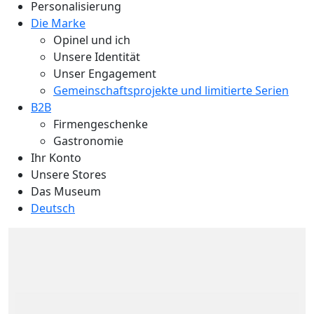
Personalisierung
Die Marke
Opinel und ich
Unsere Identität
Unser Engagement
Gemeinschaftsprojekte und limitierte Serien
B2B
Firmengeschenke
Gastronomie
Ihr Konto
Unsere Stores
Das Museum
Deutsch