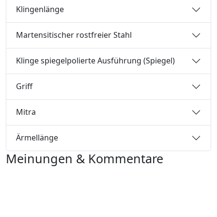
Klingenlänge
Martensitischer rostfreier Stahl
Klinge spiegelpolierte Ausführung (Spiegel)
Griff
Mitra
Ärmellänge
Meinungen & Kommentare