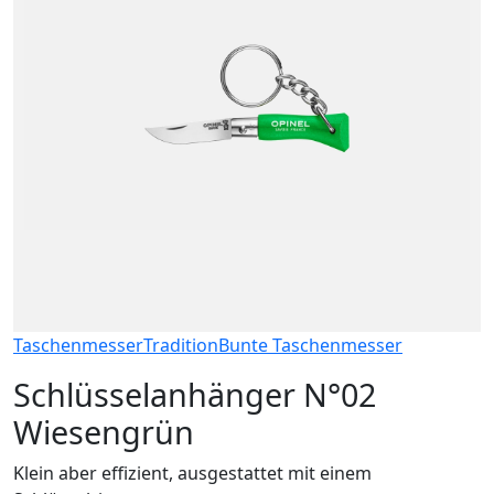
Taschenmesser
Tradition
Bunte Taschenmesser
Schlüsselanhänger N°02
Wiesengrün
Klein aber effizient, ausgestattet mit einem