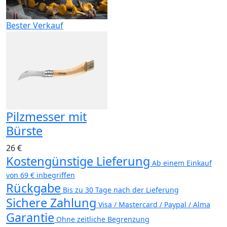
Bester Verkauf
Pilzmesser mit
Bürste
26 €
Kostengünstige Lieferung
Ab einem Einkauf
von 69 € inbegriffen
Rückgabe
Bis zu 30 Tage nach der Lieferung
Sichere Zahlung
Visa / Mastercard / Paypal / Alma
Garantie
Ohne zeitliche Begrenzung