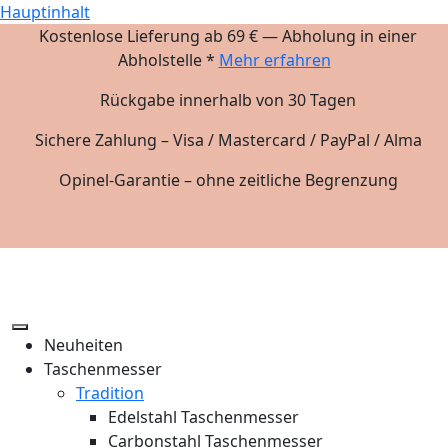
Hauptinhalt
Kostenlose Lieferung ab 69 € — Abholung in einer
Abholstelle *
Mehr erfahren
Rückgabe innerhalb von 30 Tagen
Sichere Zahlung – Visa / Mastercard / PayPal / Alma
Opinel-Garantie – ohne zeitliche Begrenzung
Neuheiten
Taschenmesser
Tradition
Edelstahl Taschenmesser
Carbonstahl Taschenmesser