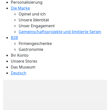
Personalisierung
Die Marke
Opinel und ich
Unsere Identität
Unser Engagement
Gemeinschaftsprojekte und limitierte Serien
B2B
Firmengeschenke
Gastronomie
Ihr Konto
Unsere Stores
Das Museum
Deutsch