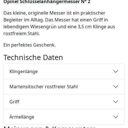
Opinel Schlüsselanhängermesser N° 2
Das kleine, originelle Messer ist ein praktischer
Begleiter im Alltag. Das Messer hat einen Griff in
lebendigem Wiesengrün und eine 3,5 cm Klinge aus
rostfreiem Stahl.
Ein perfektes Geschenk.
Technische Daten
Klingenlänge
Martensitischer rostfreier Stahl
Griff
Ärmellänge