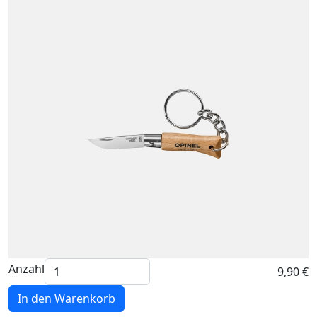
Anzahl
9,90 €
In den Warenkorb