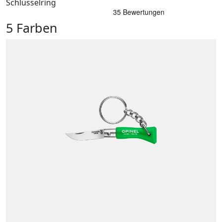
Schlüsselring
5 Farben