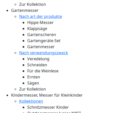
Zur Kollektion
Gartenmesser
Nach art der produkte
Hippe Messer
Klappsäge
Gartenscheren
Gartengeräte-Set
Gartenmesser
Nach verwendungszweck
Veredelung
Schneiden
Für die Weinlese
Ernten
Sägen
Zur Kollektion
Kindermesser, Messer für Kleinkinder
Kollektionen
Schnitzmesser Kinder