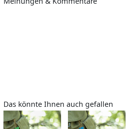
Meinungen & Kommentare
Das könnte Ihnen auch gefallen