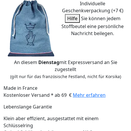
Individuelle
Geschenkverpackung (+7 €)
Hilfe
Sie können jedem
Stoffbeutel eine persönliche
Nachricht beilegen.
An diesem
Dienstag
mit Expressversand an Sie
zugestellt
(gilt nur für das französische Festland, nicht für Korsika)
Made in France
Kostenloser Versand * ab 69 €
Mehr erfahren
Lebenslange Garantie
Klein aber effizient, ausgestattet mit einem
Schlüsselring