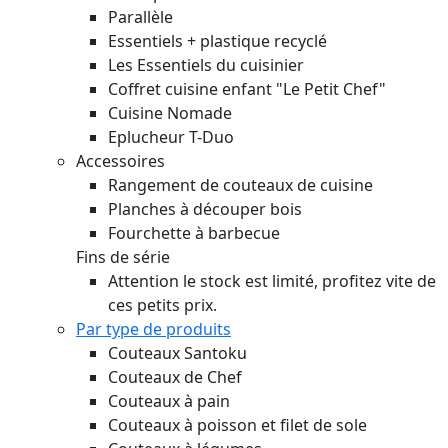
Parallèle
Essentiels + plastique recyclé
Les Essentiels du cuisinier
Coffret cuisine enfant "Le Petit Chef"
Cuisine Nomade
Eplucheur T-Duo
Accessoires
Rangement de couteaux de cuisine
Planches à découper bois
Fourchette à barbecue
Fins de série
Attention le stock est limité, profitez vite de
ces petits prix.
Par type de produits
Couteaux Santoku
Couteaux de Chef
Couteaux à pain
Couteaux à poisson et filet de sole