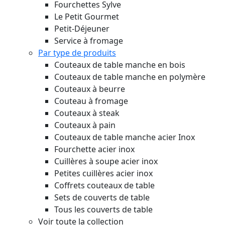
Fourchettes Sylve
Le Petit Gourmet
Petit-Déjeuner
Service à fromage
Par type de produits
Couteaux de table manche en bois
Couteaux de table manche en polymère
Couteaux à beurre
Couteau à fromage
Couteaux à steak
Couteaux à pain
Couteaux de table manche acier Inox
Fourchette acier inox
Cuillères à soupe acier inox
Petites cuillères acier inox
Coffrets couteaux de table
Sets de couverts de table
Tous les couverts de table
Voir toute la collection