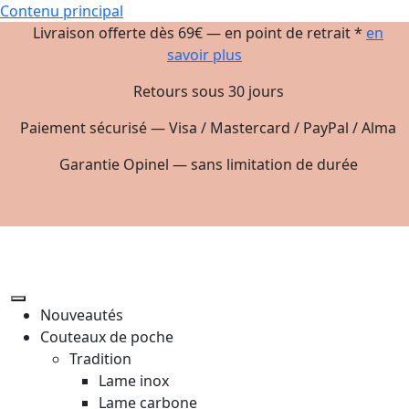
Contenu principal
Livraison offerte dès 69€ — en point de retrait *
en
savoir plus
Retours sous 30 jours
Paiement sécurisé — Visa / Mastercard / PayPal / Alma
Garantie Opinel — sans limitation de durée
Nouveautés
Couteaux de poche
Tradition
Lame inox
Lame carbone