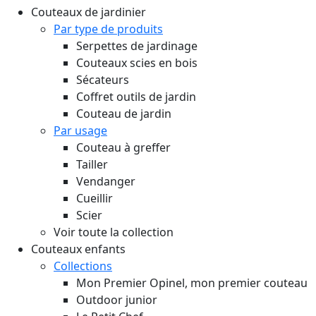
Couteaux de jardinier
Par type de produits
Serpettes de jardinage
Couteaux scies en bois
Sécateurs
Coffret outils de jardin
Couteau de jardin
Par usage
Couteau à greffer
Tailler
Vendanger
Cueillir
Scier
Voir toute la collection
Couteaux enfants
Collections
Mon Premier Opinel, mon premier couteau
Outdoor junior