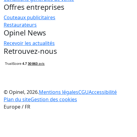
Offres entreprises
Couteaux publicitaires
Restaurateurs
Opinel News
Recevoir les actualités
Retrouvez-nous
© Opinel, 2026.
Mentions légales
CGU
Accessibilité
Plan du site
Gestion des cookies
Europe / FR