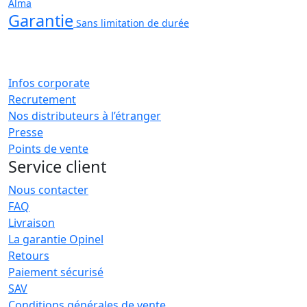
Alma
Garantie
Sans limitation de durée
Infos corporate
Recrutement
Nos distributeurs à l’étranger
Presse
Points de vente
Service client
Nous contacter
FAQ
Livraison
La garantie Opinel
Retours
Paiement sécurisé
SAV
Conditions générales de vente