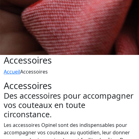
Accessoires
Accueil
Accessoires
Accessoires
Des accessoires pour accompagner
vos couteaux en toute
circonstance.
Les accessoires Opinel sont des indispensables pour
accompagner vos couteaux au quotidien, leur donner