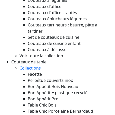
Couteaux à légumes
Couteaux d'office
Couteaux d'office crantés
Couteaux éplucheurs légumes
Couteaux tartineurs : beurre, pâte à
tartiner
Set de couteaux de cuisine
Couteaux de cuisine enfant
Couteaux à désosser
Voir toute la collection
Couteaux de table
Collections
Facette
Perpétue couverts inox
Bon Appétit Bois
Nouveau
Bon Appétit + plastique recyclé
Bon Appétit Pro
Table Chic Bois
Table Chic Porcelaine Bernardaud