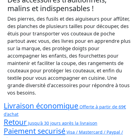
malins et indispensables !
Des pierres, des fusils et des aiguiseurs pour affûter,
des planches de plusieurs tailles pour découper, des
étuis pour transporter vos couteaux de poche
partout avec vous, des livres pour en apprendre plus
sur la marque, des protège doigts pour
accompagner les enfants, des fourchettes pour
maintenir et faciliter la coupe, des rangements de
couteaux pour protéger les couteaux, et enfin du
textile pour vous accompagner en cuisine. Une
grande diversité d'accessoires pour répondre à tous
vos besoins.
Livraison économique
Offerte à partir de 69€
d'achat
Retour
Jusqu'à 30 jours après la livraison
Paiement securisé
Visa / Mastercard / Paypal /