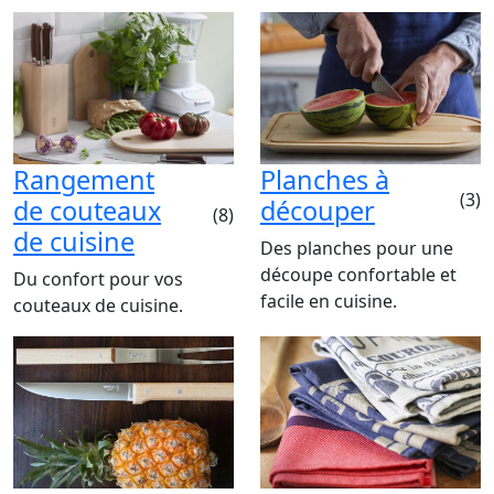
Rangement
Planches à
(3)
de couteaux
découper
(8)
de cuisine
Des planches pour une
découpe confortable et
Du confort pour vos
facile en cuisine.
couteaux de cuisine.