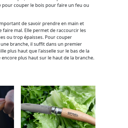
le pour couper le bois pour faire un feu ou
st important de savoir prendre en main et
se faire mal. Elle permet de raccourcir les
ues ou trop épaisses. Pour couper
une branche, il suffit dans un premier
e plus haut que l'aisselle sur le bas de la
encore plus haut sur le haut de la branche.