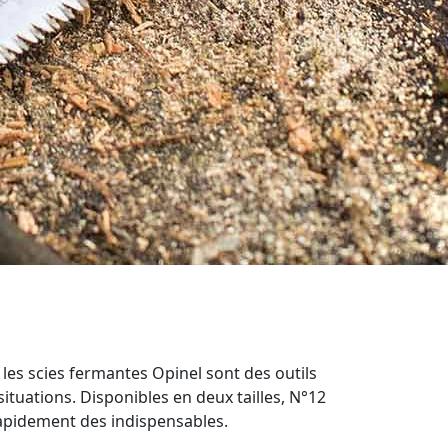
les scies fermantes Opinel sont des outils
ituations. Disponibles en deux tailles, N°12
rapidement des indispensables.