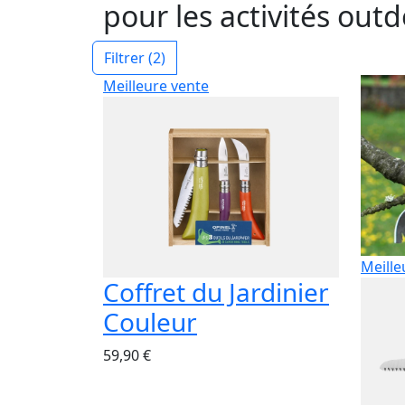
pour les activités outd
Filtrer
(2)
Meilleure vente
Meille
Coffret du Jardinier
Couleur
59,90 €