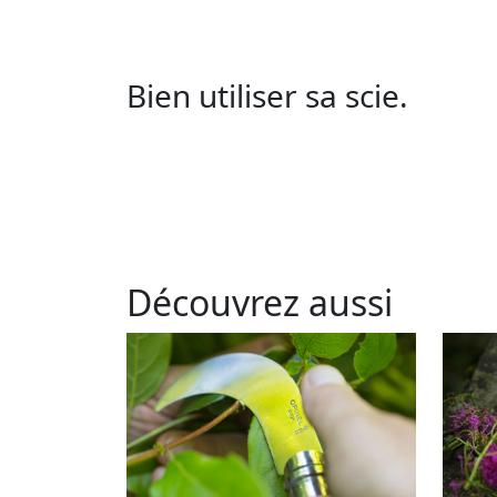
Bien utiliser sa scie.
Découvrez aussi