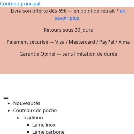
Contenu principal
Livraison offerte dès 69€ — en point de retrait *
en
savoir plus
Retours sous 30 jours
Paiement sécurisé — Visa / Mastercard / PayPal / Alma
Garantie Opinel — sans limitation de durée
Nouveautés
Couteaux de poche
Tradition
Lame inox
Lame carbone