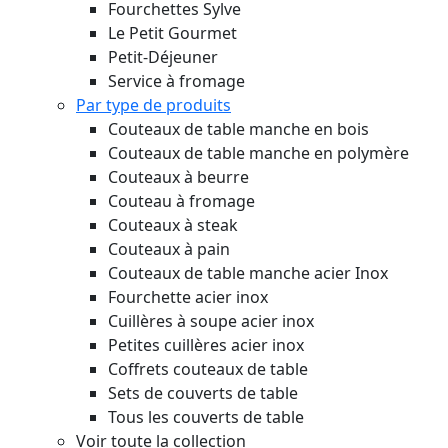
Fourchettes Sylve
Le Petit Gourmet
Petit-Déjeuner
Service à fromage
Par type de produits
Couteaux de table manche en bois
Couteaux de table manche en polymère
Couteaux à beurre
Couteau à fromage
Couteaux à steak
Couteaux à pain
Couteaux de table manche acier Inox
Fourchette acier inox
Cuillères à soupe acier inox
Petites cuillères acier inox
Coffrets couteaux de table
Sets de couverts de table
Tous les couverts de table
Voir toute la collection