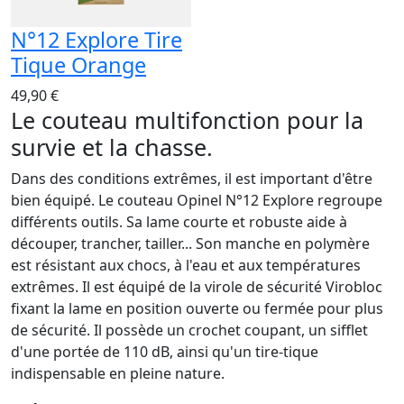
N°12 Explore Tire
Tique Orange
49,90 €
Le couteau multifonction pour la
survie et la chasse.
Dans des conditions extrêmes, il est important d'être
bien équipé. Le couteau Opinel N°12 Explore regroupe
différents outils. Sa lame courte et robuste aide à
découper, trancher, tailler... Son manche en polymère
est résistant aux chocs, à l'eau et aux températures
extrêmes. Il est équipé de la virole de sécurité Virobloc
fixant la lame en position ouverte ou fermée pour plus
de sécurité. Il possède un crochet coupant, un sifflet
d'une portée de 110 dB, ainsi qu'un tire-tique
indispensable en pleine nature.