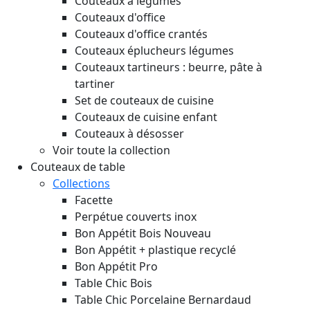
Couteaux à légumes
Couteaux d'office
Couteaux d'office crantés
Couteaux éplucheurs légumes
Couteaux tartineurs : beurre, pâte à
tartiner
Set de couteaux de cuisine
Couteaux de cuisine enfant
Couteaux à désosser
Voir toute la collection
Couteaux de table
Collections
Facette
Perpétue couverts inox
Bon Appétit Bois
Nouveau
Bon Appétit + plastique recyclé
Bon Appétit Pro
Table Chic Bois
Table Chic Porcelaine Bernardaud