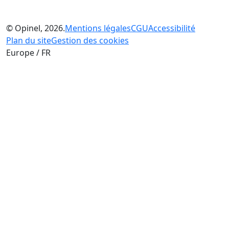
© Opinel, 2026.
Mentions légales
CGU
Accessibilité
Plan du site
Gestion des cookies
Europe / FR