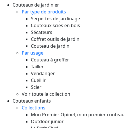
Couteaux de jardinier
Par type de produits
Serpettes de jardinage
Couteaux scies en bois
Sécateurs
Coffret outils de jardin
Couteau de jardin
Par usage
Couteau à greffer
Tailler
Vendanger
Cueillir
Scier
Voir toute la collection
Couteaux enfants
Collections
Mon Premier Opinel, mon premier couteau
Outdoor junior