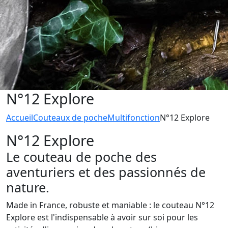
N°12 Explore
Accueil
Couteaux de poche
Multifonction
N°12 Explore
N°12 Explore
Le couteau de poche des
aventuriers et des passionnés de
nature.
Made in France, robuste et maniable : le couteau N°12
Explore est l'indispensable à avoir sur soi pour les