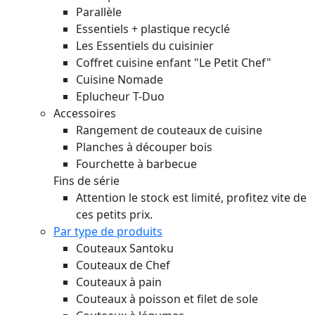
Parallèle
Essentiels + plastique recyclé
Les Essentiels du cuisinier
Coffret cuisine enfant "Le Petit Chef"
Cuisine Nomade
Eplucheur T-Duo
Accessoires
Rangement de couteaux de cuisine
Planches à découper bois
Fourchette à barbecue
Fins de série
Attention le stock est limité, profitez vite de
ces petits prix.
Par type de produits
Couteaux Santoku
Couteaux de Chef
Couteaux à pain
Couteaux à poisson et filet de sole