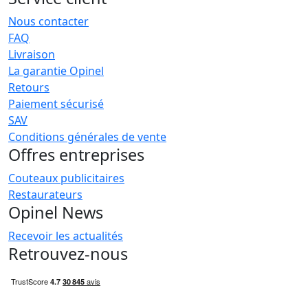
Nous contacter
FAQ
Livraison
La garantie Opinel
Retours
Paiement sécurisé
SAV
Conditions générales de vente
Offres entreprises
Couteaux publicitaires
Restaurateurs
Opinel News
Recevoir les actualités
Retrouvez-nous