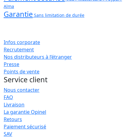
Alma
Garantie
Sans limitation de durée
Infos corporate
Recrutement
Nos distributeurs à l’étranger
Presse
Points de vente
Service client
Nous contacter
FAQ
Livraison
La garantie Opinel
Retours
Paiement sécurisé
SAV