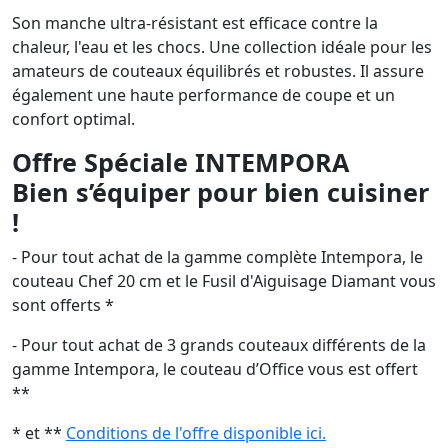
Son manche ultra-résistant est efficace contre la
chaleur, l'eau et les chocs. Une collection idéale pour les
amateurs de couteaux équilibrés et robustes. Il assure
également une haute performance de coupe et un
confort optimal.
Offre Spéciale INTEMPORA
Bien s’équiper pour bien cuisiner
!
- Pour tout achat de la gamme complète Intempora, le
couteau Chef 20 cm et le Fusil d'Aiguisage Diamant vous
sont offerts *
- Pour tout achat de 3 grands couteaux différents de la
gamme Intempora, le couteau d’Office vous est offert
**
* et **
Conditions de l'offre disponible ici.