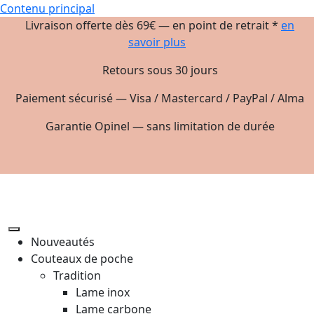
Contenu principal
Livraison offerte dès 69€ — en point de retrait *
en
savoir plus
Retours sous 30 jours
Paiement sécurisé — Visa / Mastercard / PayPal / Alma
Garantie Opinel — sans limitation de durée
Nouveautés
Couteaux de poche
Tradition
Lame inox
Lame carbone