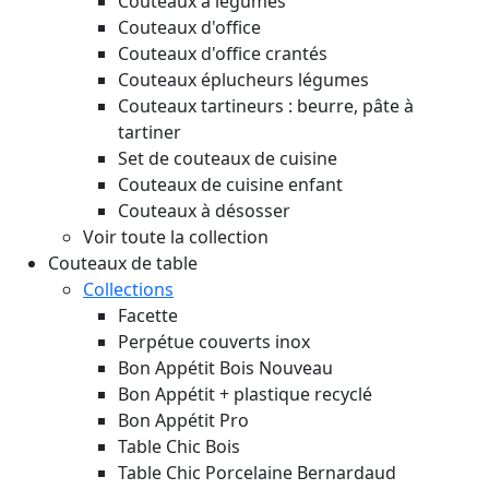
Couteaux à légumes
Couteaux d'office
Couteaux d'office crantés
Couteaux éplucheurs légumes
Couteaux tartineurs : beurre, pâte à
tartiner
Set de couteaux de cuisine
Couteaux de cuisine enfant
Couteaux à désosser
Voir toute la collection
Couteaux de table
Collections
Facette
Perpétue couverts inox
Bon Appétit Bois
Nouveau
Bon Appétit + plastique recyclé
Bon Appétit Pro
Table Chic Bois
Table Chic Porcelaine Bernardaud