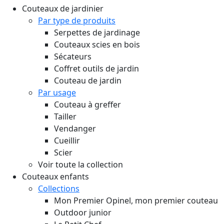
Couteaux de jardinier
Par type de produits
Serpettes de jardinage
Couteaux scies en bois
Sécateurs
Coffret outils de jardin
Couteau de jardin
Par usage
Couteau à greffer
Tailler
Vendanger
Cueillir
Scier
Voir toute la collection
Couteaux enfants
Collections
Mon Premier Opinel, mon premier couteau
Outdoor junior