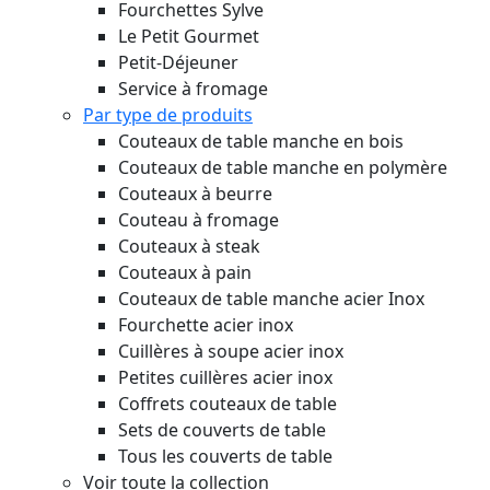
Fourchettes Sylve
Le Petit Gourmet
Petit-Déjeuner
Service à fromage
Par type de produits
Couteaux de table manche en bois
Couteaux de table manche en polymère
Couteaux à beurre
Couteau à fromage
Couteaux à steak
Couteaux à pain
Couteaux de table manche acier Inox
Fourchette acier inox
Cuillères à soupe acier inox
Petites cuillères acier inox
Coffrets couteaux de table
Sets de couverts de table
Tous les couverts de table
Voir toute la collection