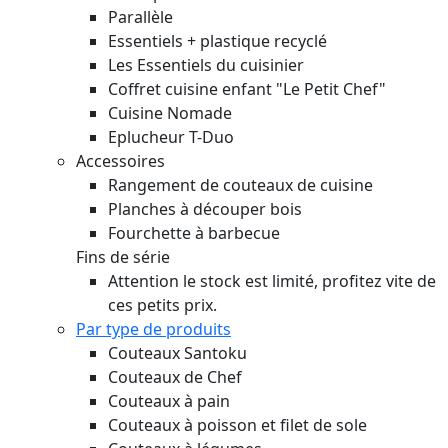
Parallèle
Essentiels + plastique recyclé
Les Essentiels du cuisinier
Coffret cuisine enfant "Le Petit Chef"
Cuisine Nomade
Eplucheur T-Duo
Accessoires
Rangement de couteaux de cuisine
Planches à découper bois
Fourchette à barbecue
Fins de série
Attention le stock est limité, profitez vite de
ces petits prix.
Par type de produits
Couteaux Santoku
Couteaux de Chef
Couteaux à pain
Couteaux à poisson et filet de sole