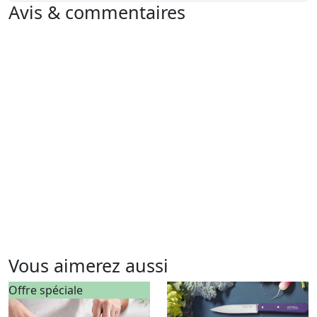
Avis & commentaires
Vous aimerez aussi
Offre spéciale