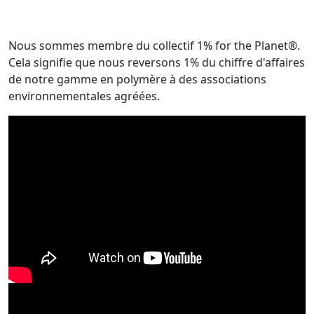
Nous sommes membre du collectif 1% for the Planet®.
Cela signifie que nous reversons 1% du chiffre d'affaires
de notre gamme en polymère à des associations
environnementales agréées.