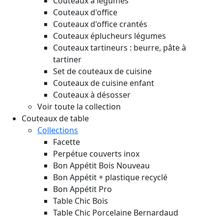
Couteaux à légumes
Couteaux d'office
Couteaux d'office crantés
Couteaux éplucheurs légumes
Couteaux tartineurs : beurre, pâte à
tartiner
Set de couteaux de cuisine
Couteaux de cuisine enfant
Couteaux à désosser
Voir toute la collection
Couteaux de table
Collections
Facette
Perpétue couverts inox
Bon Appétit Bois
Nouveau
Bon Appétit + plastique recyclé
Bon Appétit Pro
Table Chic Bois
Table Chic Porcelaine Bernardaud