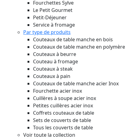
Fourchettes Sylve
Le Petit Gourmet
Petit-Déjeuner
Service à fromage
Par type de produits
Couteaux de table manche en bois
Couteaux de table manche en polymère
Couteaux à beurre
Couteau à fromage
Couteaux à steak
Couteaux à pain
Couteaux de table manche acier Inox
Fourchette acier inox
Cuillères à soupe acier inox
Petites cuillères acier inox
Coffrets couteaux de table
Sets de couverts de table
Tous les couverts de table
Voir toute la collection