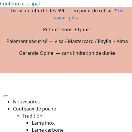
Contenu principal
Livraison offerte dès 69€ — en point de retrait *
en
savoir plus
Retours sous 30 jours
Paiement sécurisé — Visa / Mastercard / PayPal / Alma
Garantie Opinel — sans limitation de durée
Nouveautés
Couteaux de poche
Tradition
Lame inox
Lame carbone