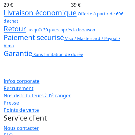
29 €
39 €
Livraison économique
Offerte à partir de 69€
d'achat
Retour
Jusqu'à 30 jours après la livraison
Paiement securisé
Visa / Mastercard / Paypal /
Alma
Garantie
Sans limitation de durée
Infos corporate
Recrutement
Nos distributeurs à l’étranger
Presse
Points de vente
Service client
Nous contacter