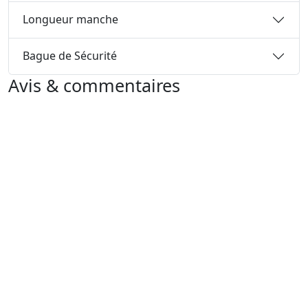
Longueur manche
Bague de Sécurité
Avis & commentaires