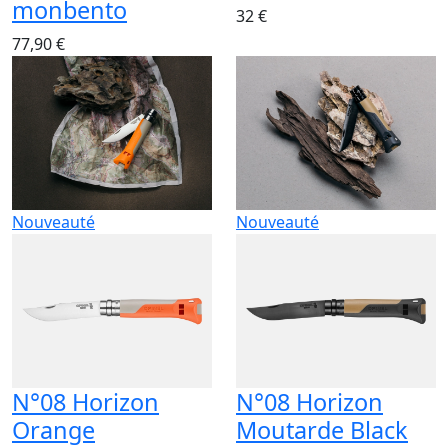
monbento
32 €
77,90 €
Nouveauté
Nouveauté
N°08 Horizon
N°08 Horizon
Orange
Moutarde Black