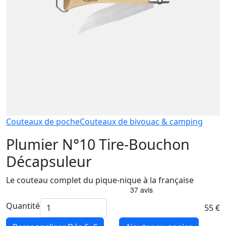
Couteaux de poche
Couteaux de bivouac & camping
Plumier N°10 Tire-Bouchon
Décapsuleur
Le couteau complet du pique-nique à la française
Quantité
55 €