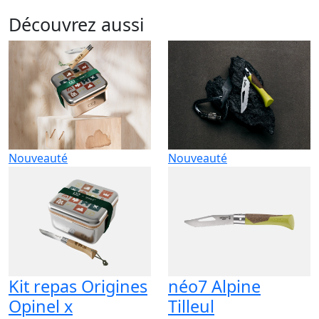
Découvrez aussi
Nouveauté
Nouveauté
Kit repas Origines
néo7 Alpine
Opinel x
Tilleul