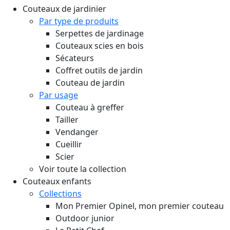
Couteaux de jardinier
Par type de produits
Serpettes de jardinage
Couteaux scies en bois
Sécateurs
Coffret outils de jardin
Couteau de jardin
Par usage
Couteau à greffer
Tailler
Vendanger
Cueillir
Scier
Voir toute la collection
Couteaux enfants
Collections
Mon Premier Opinel, mon premier couteau
Outdoor junior