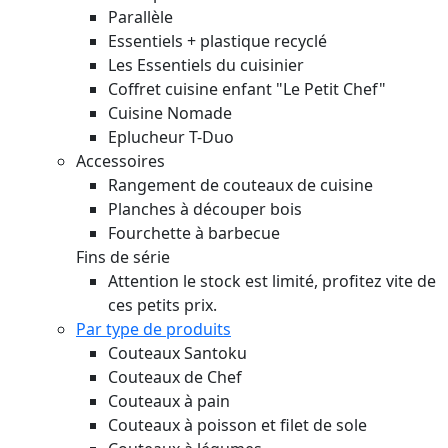
Parallèle
Essentiels + plastique recyclé
Les Essentiels du cuisinier
Coffret cuisine enfant "Le Petit Chef"
Cuisine Nomade
Eplucheur T-Duo
Accessoires
Rangement de couteaux de cuisine
Planches à découper bois
Fourchette à barbecue
Fins de série
Attention le stock est limité, profitez vite de
ces petits prix.
Par type de produits
Couteaux Santoku
Couteaux de Chef
Couteaux à pain
Couteaux à poisson et filet de sole