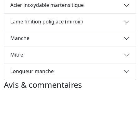
Acier inoxydable martensitique
Lame finition poliglace (miroir)
Manche
Mitre
Longueur manche
Avis & commentaires