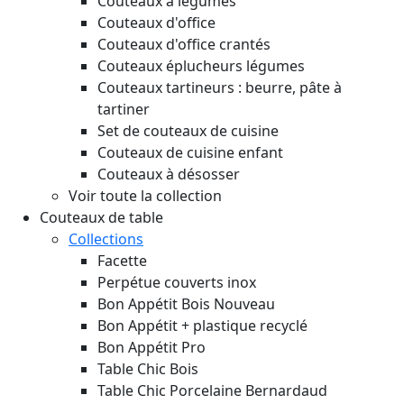
Couteaux à légumes
Couteaux d'office
Couteaux d'office crantés
Couteaux éplucheurs légumes
Couteaux tartineurs : beurre, pâte à
tartiner
Set de couteaux de cuisine
Couteaux de cuisine enfant
Couteaux à désosser
Voir toute la collection
Couteaux de table
Collections
Facette
Perpétue couverts inox
Bon Appétit Bois
Nouveau
Bon Appétit + plastique recyclé
Bon Appétit Pro
Table Chic Bois
Table Chic Porcelaine Bernardaud