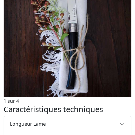
1
sur
4
Caractéristiques techniques
Longueur Lame