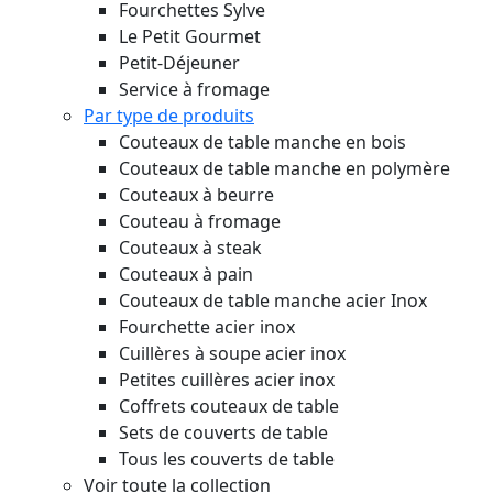
Fourchettes Sylve
Le Petit Gourmet
Petit-Déjeuner
Service à fromage
Par type de produits
Couteaux de table manche en bois
Couteaux de table manche en polymère
Couteaux à beurre
Couteau à fromage
Couteaux à steak
Couteaux à pain
Couteaux de table manche acier Inox
Fourchette acier inox
Cuillères à soupe acier inox
Petites cuillères acier inox
Coffrets couteaux de table
Sets de couverts de table
Tous les couverts de table
Voir toute la collection