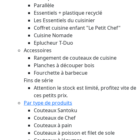
Parallèle
Essentiels + plastique recyclé
Les Essentiels du cuisinier
Coffret cuisine enfant "Le Petit Chef"
Cuisine Nomade
Eplucheur T-Duo
Accessoires
Rangement de couteaux de cuisine
Planches à découper bois
Fourchette à barbecue
Fins de série
Attention le stock est limité, profitez vite de
ces petits prix.
Par type de produits
Couteaux Santoku
Couteaux de Chef
Couteaux à pain
Couteaux à poisson et filet de sole