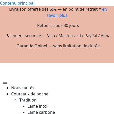
Contenu principal
Livraison offerte dès 69€ — en point de retrait *
en
savoir plus
Retours sous 30 jours
Paiement sécurisé — Visa / Mastercard / PayPal / Alma
Garantie Opinel — sans limitation de durée
Nouveautés
Couteaux de poche
Tradition
Lame inox
Lame carbone