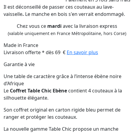
Il est déconseillé de passer ces couteaux au lave-
vaisselle
.
Le manche en bois s'en verrait endommagé.
Chez vous ce
mardi
avec la livraison express
(valable uniquement en France Métropolitaine, hors Corse)
Made in France
Livraison offerte * dès 69 €
En savoir plus
Garantie à vie
Une table de caractère grâce à l’intense ébène noire
d’Afrique
Le
Coffret Table Chic Ebène
contient 4 couteaux à la
silhouette élégante.
Son coffret original en carton rigide bleu permet de
ranger et protéger les couteaux.
La nouvelle gamme Table Chic propose un manche