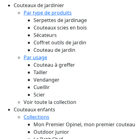
Couteaux de jardinier
Par type de produits
Serpettes de jardinage
Couteaux scies en bois
Sécateurs
Coffret outils de jardin
Couteau de jardin
Par usage
Couteau à greffer
Tailler
Vendanger
Cueillir
Scier
Voir toute la collection
Couteaux enfants
Collections
Mon Premier Opinel, mon premier couteau
Outdoor junior