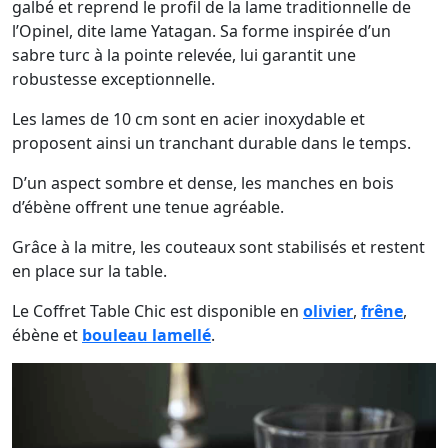
galbé et reprend le profil de la lame traditionnelle de
l’Opinel, dite lame Yatagan. Sa forme inspirée d’un
sabre turc à la pointe relevée, lui garantit une
robustesse exceptionnelle.
Les lames de 10 cm sont en acier inoxydable et
proposent ainsi un tranchant durable dans le temps.
D’un aspect sombre et dense, les manches en bois
d’ébène offrent une tenue agréable.
Grâce à la mitre, les couteaux sont stabilisés et restent
en place sur la table.
Le Coffret Table Chic est disponible en
olivier
,
frêne
,
ébène et
bouleau lamellé
.