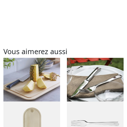
Vous aimerez aussi