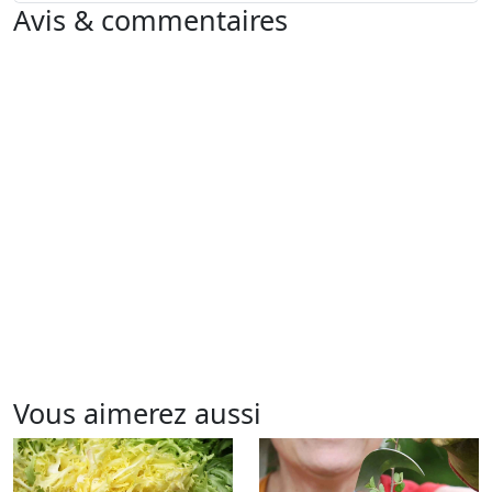
Avis & commentaires
Vous aimerez aussi