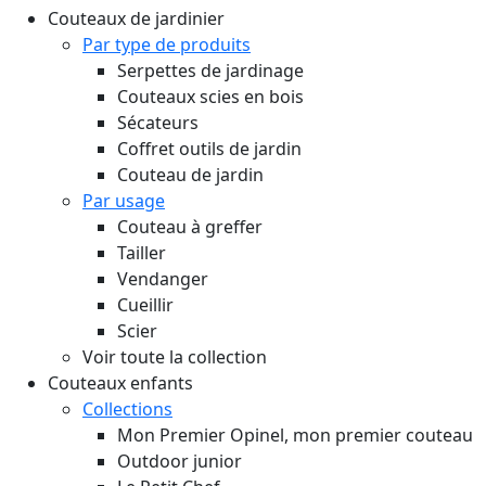
Couteaux de jardinier
Par type de produits
Serpettes de jardinage
Couteaux scies en bois
Sécateurs
Coffret outils de jardin
Couteau de jardin
Par usage
Couteau à greffer
Tailler
Vendanger
Cueillir
Scier
Voir toute la collection
Couteaux enfants
Collections
Mon Premier Opinel, mon premier couteau
Outdoor junior