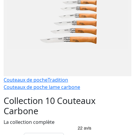
Couteaux de poche
Tradition
Couteaux de poche lame carbone
Collection 10 Couteaux
Carbone
La collection complète