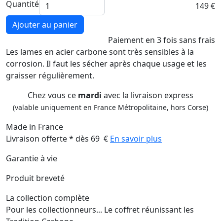
Quantité
149 €
Ajouter au panier
Paiement
en 3 fois
sans frais
Les lames en acier carbone sont très sensibles à la
corrosion. Il faut les sécher après chaque usage et les
graisser régulièrement.
Chez vous ce
mardi
avec la livraison express
(valable uniquement en France Métropolitaine, hors Corse)
Made in France
Livraison offerte * dès 69 €
En savoir plus
Garantie à vie
Produit breveté
La collection complète
Pour les collectionneurs... Le coffret réunissant les