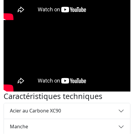
Caractéristiques techniques
Acier au Carbone XC90
Manche