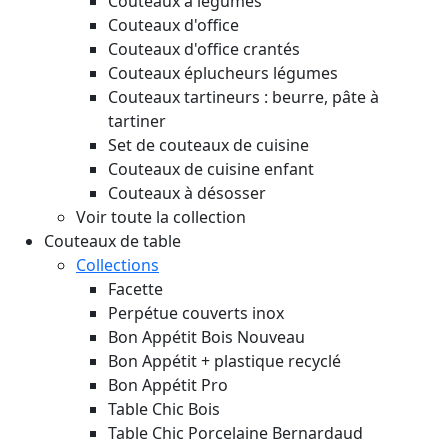
Couteaux à légumes
Couteaux d'office
Couteaux d'office crantés
Couteaux éplucheurs légumes
Couteaux tartineurs : beurre, pâte à
tartiner
Set de couteaux de cuisine
Couteaux de cuisine enfant
Couteaux à désosser
Voir toute la collection
Couteaux de table
Collections
Facette
Perpétue couverts inox
Bon Appétit Bois
Nouveau
Bon Appétit + plastique recyclé
Bon Appétit Pro
Table Chic Bois
Table Chic Porcelaine Bernardaud