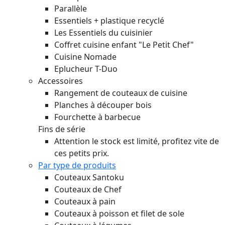
Parallèle
Essentiels + plastique recyclé
Les Essentiels du cuisinier
Coffret cuisine enfant "Le Petit Chef"
Cuisine Nomade
Eplucheur T-Duo
Accessoires
Rangement de couteaux de cuisine
Planches à découper bois
Fourchette à barbecue
Fins de série
Attention le stock est limité, profitez vite de
ces petits prix.
Par type de produits
Couteaux Santoku
Couteaux de Chef
Couteaux à pain
Couteaux à poisson et filet de sole