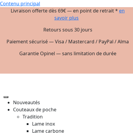
Contenu principal
Livraison offerte dès 69€ — en point de retrait *
en
savoir plus
Retours sous 30 jours
Paiement sécurisé — Visa / Mastercard / PayPal / Alma
Garantie Opinel — sans limitation de durée
Nouveautés
Couteaux de poche
Tradition
Lame inox
Lame carbone