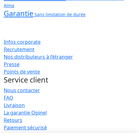
Alma
Garantie
Sans limitation de durée
Infos corporate
Recrutement
Nos distributeurs à l’étranger
Presse
Points de vente
Service client
Nous contacter
FAQ
Livraison
La garantie Opinel
Retours
Paiement sécurisé
SAV