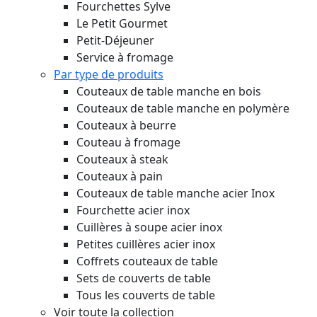
Fourchettes Sylve
Le Petit Gourmet
Petit-Déjeuner
Service à fromage
Par type de produits
Couteaux de table manche en bois
Couteaux de table manche en polymère
Couteaux à beurre
Couteau à fromage
Couteaux à steak
Couteaux à pain
Couteaux de table manche acier Inox
Fourchette acier inox
Cuillères à soupe acier inox
Petites cuillères acier inox
Coffrets couteaux de table
Sets de couverts de table
Tous les couverts de table
Voir toute la collection