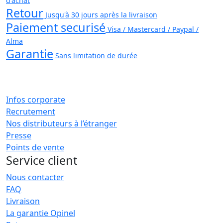
d'achat
Retour
Jusqu'à 30 jours après la livraison
Paiement securisé
Visa / Mastercard / Paypal /
Alma
Garantie
Sans limitation de durée
Infos corporate
Recrutement
Nos distributeurs à l’étranger
Presse
Points de vente
Service client
Nous contacter
FAQ
Livraison
La garantie Opinel