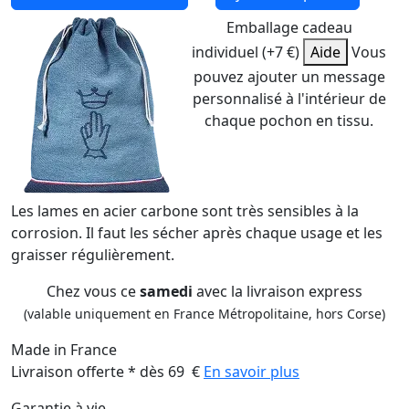
Emballage cadeau
individuel (+7 €)
Aide
Vous
pouvez ajouter un message
personnalisé à l'intérieur de
chaque pochon en tissu.
Les lames en acier carbone sont très sensibles à la
corrosion. Il faut les sécher après chaque usage et les
graisser régulièrement.
Chez vous ce
samedi
avec la livraison express
(valable uniquement en France Métropolitaine, hors Corse)
Made in France
Livraison offerte * dès 69 €
En savoir plus
Garantie à vie