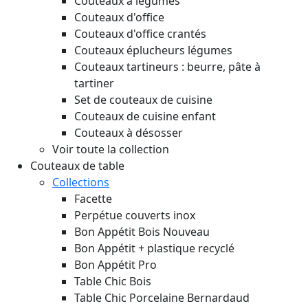
Couteaux à légumes
Couteaux d'office
Couteaux d'office crantés
Couteaux éplucheurs légumes
Couteaux tartineurs : beurre, pâte à
tartiner
Set de couteaux de cuisine
Couteaux de cuisine enfant
Couteaux à désosser
Voir toute la collection
Couteaux de table
Collections
Facette
Perpétue couverts inox
Bon Appétit Bois
Nouveau
Bon Appétit + plastique recyclé
Bon Appétit Pro
Table Chic Bois
Table Chic Porcelaine Bernardaud