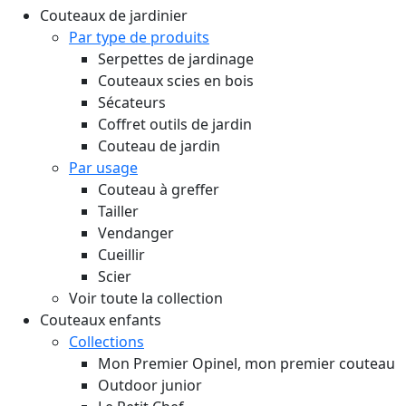
Couteaux de jardinier
Par type de produits
Serpettes de jardinage
Couteaux scies en bois
Sécateurs
Coffret outils de jardin
Couteau de jardin
Par usage
Couteau à greffer
Tailler
Vendanger
Cueillir
Scier
Voir toute la collection
Couteaux enfants
Collections
Mon Premier Opinel, mon premier couteau
Outdoor junior