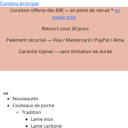
Contenu principal
Livraison offerte dès 69€ — en point de retrait *
en
savoir plus
Retours sous 30 jours
Paiement sécurisé — Visa / Mastercard / PayPal / Alma
Garantie Opinel — sans limitation de durée
Nouveautés
Couteaux de poche
Tradition
Lame inox
Lame carbone