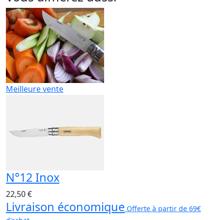
Meilleure vente
N°12 Inox
22,50 €
Livraison économique
Offerte à partir de 69€