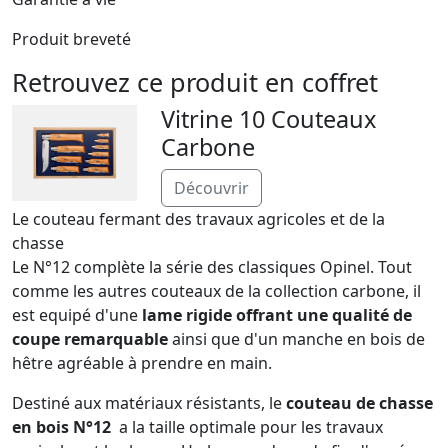
Produit breveté
Retrouvez ce produit en coffret
Vitrine 10 Couteaux
Carbone
Découvrir
Le couteau fermant des travaux agricoles et de la
chasse
Le N°12 complète la série des classiques Opinel. Tout
comme les autres couteaux de la collection carbone, il
est equipé d'une
lame rigide offrant une qualité de
coupe remarquable
ainsi que d'un manche en bois de
hêtre agréable à prendre en main.
Destiné aux matériaux résistants, le
couteau de chasse
en bois N°12
a la taille optimale pour les travaux