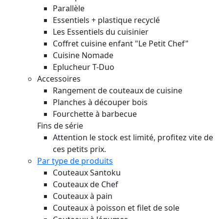
Parallèle
Essentiels + plastique recyclé
Les Essentiels du cuisinier
Coffret cuisine enfant "Le Petit Chef"
Cuisine Nomade
Eplucheur T-Duo
Accessoires
Rangement de couteaux de cuisine
Planches à découper bois
Fourchette à barbecue
Fins de série
Attention le stock est limité, profitez vite de
ces petits prix.
Par type de produits
Couteaux Santoku
Couteaux de Chef
Couteaux à pain
Couteaux à poisson et filet de sole