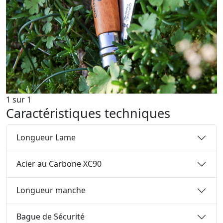
1
sur
1
Caractéristiques techniques
Longueur Lame
Acier au Carbone XC90
Longueur manche
Bague de Sécurité