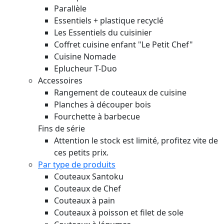
Parallèle
Essentiels + plastique recyclé
Les Essentiels du cuisinier
Coffret cuisine enfant "Le Petit Chef"
Cuisine Nomade
Eplucheur T-Duo
Accessoires
Rangement de couteaux de cuisine
Planches à découper bois
Fourchette à barbecue
Fins de série
Attention le stock est limité, profitez vite de
ces petits prix.
Par type de produits
Couteaux Santoku
Couteaux de Chef
Couteaux à pain
Couteaux à poisson et filet de sole