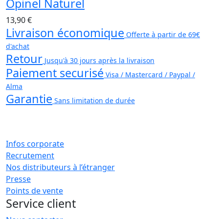
Opinel Naturel
13,90 €
Livraison économique
Offerte à partir de 69€
d'achat
Retour
Jusqu'à 30 jours après la livraison
Paiement securisé
Visa / Mastercard / Paypal /
Alma
Garantie
Sans limitation de durée
Infos corporate
Recrutement
Nos distributeurs à l’étranger
Presse
Points de vente
Service client