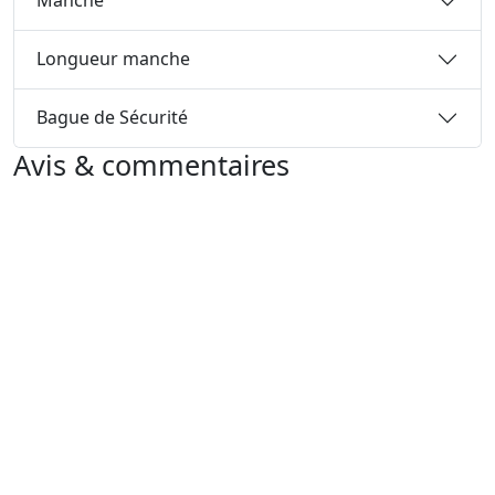
Manche
Longueur manche
Bague de Sécurité
Avis & commentaires