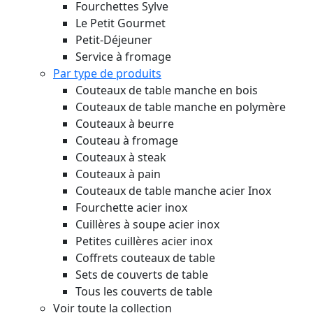
Fourchettes Sylve
Le Petit Gourmet
Petit-Déjeuner
Service à fromage
Par type de produits
Couteaux de table manche en bois
Couteaux de table manche en polymère
Couteaux à beurre
Couteau à fromage
Couteaux à steak
Couteaux à pain
Couteaux de table manche acier Inox
Fourchette acier inox
Cuillères à soupe acier inox
Petites cuillères acier inox
Coffrets couteaux de table
Sets de couverts de table
Tous les couverts de table
Voir toute la collection