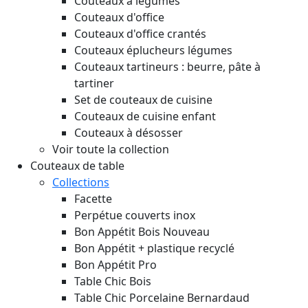
Couteaux à légumes
Couteaux d'office
Couteaux d'office crantés
Couteaux éplucheurs légumes
Couteaux tartineurs : beurre, pâte à
tartiner
Set de couteaux de cuisine
Couteaux de cuisine enfant
Couteaux à désosser
Voir toute la collection
Couteaux de table
Collections
Facette
Perpétue couverts inox
Bon Appétit Bois
Nouveau
Bon Appétit + plastique recyclé
Bon Appétit Pro
Table Chic Bois
Table Chic Porcelaine Bernardaud