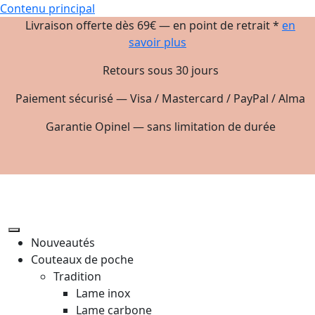
Contenu principal
Livraison offerte dès 69€ — en point de retrait *
en
savoir plus
Retours sous 30 jours
Paiement sécurisé — Visa / Mastercard / PayPal / Alma
Garantie Opinel — sans limitation de durée
Nouveautés
Couteaux de poche
Tradition
Lame inox
Lame carbone