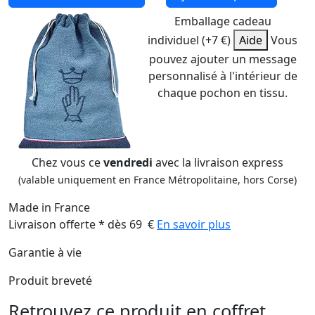
Emballage cadeau
individuel (+7 €)
Aide
Vous
pouvez ajouter un message
personnalisé à l'intérieur de
chaque pochon en tissu.
Chez vous ce
vendredi
avec la livraison express
(valable uniquement en France Métropolitaine, hors Corse)
Made in France
Livraison offerte * dès 69 €
En savoir plus
Garantie à vie
Produit breveté
Retrouvez ce produit en coffret