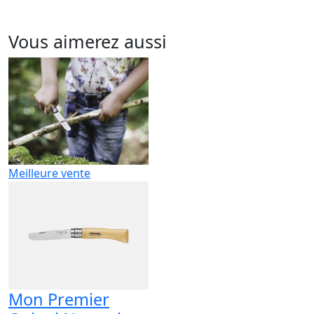
Vous aimerez aussi
Meilleure vente
Mon Premier