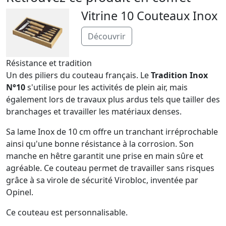
Vitrine 10 Couteaux Inox
Découvrir
Résistance et tradition
Un des piliers du couteau français. Le
Tradition Inox
N°10
s'utilise pour les activités de plein air, mais
également lors de travaux plus ardus tels que tailler des
branchages et travailler les matériaux denses.
Sa lame Inox de 10 cm offre un tranchant irréprochable
ainsi qu'une bonne résistance à la corrosion. Son
manche en hêtre garantit une prise en main sûre et
agréable. Ce couteau permet de travailler sans risques
grâce à sa virole de sécurité Virobloc, inventée par
Opinel.
Ce couteau est personnalisable.