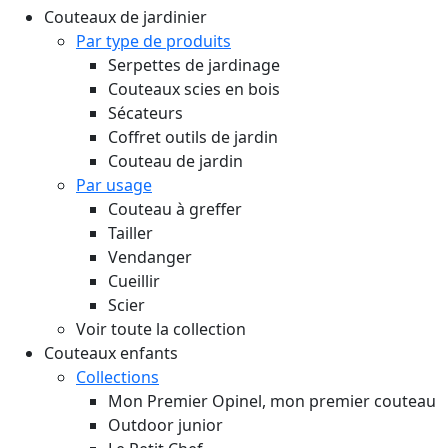
Couteaux de jardinier
Par type de produits
Serpettes de jardinage
Couteaux scies en bois
Sécateurs
Coffret outils de jardin
Couteau de jardin
Par usage
Couteau à greffer
Tailler
Vendanger
Cueillir
Scier
Voir toute la collection
Couteaux enfants
Collections
Mon Premier Opinel, mon premier couteau
Outdoor junior