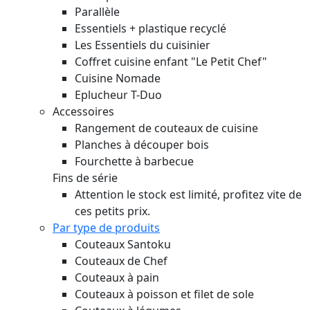
Parallèle
Essentiels + plastique recyclé
Les Essentiels du cuisinier
Coffret cuisine enfant "Le Petit Chef"
Cuisine Nomade
Eplucheur T-Duo
Accessoires
Rangement de couteaux de cuisine
Planches à découper bois
Fourchette à barbecue
Fins de série
Attention le stock est limité, profitez vite de
ces petits prix.
Par type de produits
Couteaux Santoku
Couteaux de Chef
Couteaux à pain
Couteaux à poisson et filet de sole