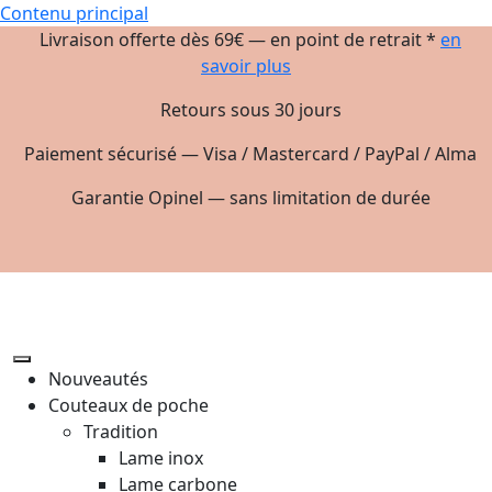
Contenu principal
Livraison offerte dès 69€ — en point de retrait *
en
savoir plus
Retours sous 30 jours
Paiement sécurisé — Visa / Mastercard / PayPal / Alma
Garantie Opinel — sans limitation de durée
Nouveautés
Couteaux de poche
Tradition
Lame inox
Lame carbone