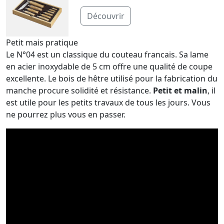
Découvrir
Petit mais pratique
Le N°04 est un classique du couteau francais. Sa lame
en acier inoxydable de 5 cm offre une qualité de coupe
excellente. Le bois de hêtre utilisé pour la fabrication du
manche procure solidité et résistance.
Petit et malin
, il
est utile pour les petits travaux de tous les jours. Vous
ne pourrez plus vous en passer.