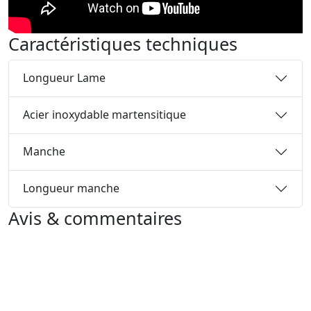
Caractéristiques techniques
Longueur Lame
Acier inoxydable martensitique
Manche
Longueur manche
Avis & commentaires