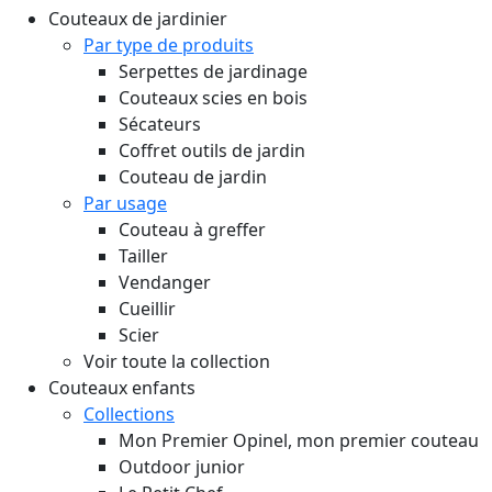
Couteaux de jardinier
Par type de produits
Serpettes de jardinage
Couteaux scies en bois
Sécateurs
Coffret outils de jardin
Couteau de jardin
Par usage
Couteau à greffer
Tailler
Vendanger
Cueillir
Scier
Voir toute la collection
Couteaux enfants
Collections
Mon Premier Opinel, mon premier couteau
Outdoor junior