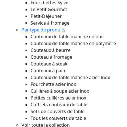
Fourchettes Sylve
Le Petit Gourmet
Petit-Déjeuner
Service à fromage
Par type de produits
Couteaux de table manche en bois
Couteaux de table manche en polymère
Couteaux à beurre
Couteau à fromage
Couteaux à steak
Couteaux à pain
Couteaux de table manche acier Inox
Fourchette acier inox
Cuillères à soupe acier inox
Petites cuillères acier inox
Coffrets couteaux de table
Sets de couverts de table
Tous les couverts de table
Voir toute la collection