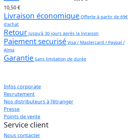
10,50 €
Livraison économique
Offerte à partir de 69€
d'achat
Retour
Jusqu'à 30 jours après la livraison
Paiement securisé
Visa / Mastercard / Paypal /
Alma
Garantie
Sans limitation de durée
Infos corporate
Recrutement
Nos distributeurs à l’étranger
Presse
Points de vente
Service client
Nous contacter