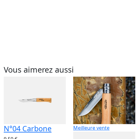
Vous aimerez aussi
N°04 Carbone
Meilleure vente