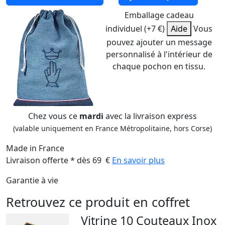
Emballage cadeau
individuel (+7 €)
Aide
Vous
pouvez ajouter un message
personnalisé à l'intérieur de
chaque pochon en tissu.
Chez vous ce
mardi
avec la livraison express
(valable uniquement en France Métropolitaine, hors Corse)
Made in France
Livraison offerte * dès 69 €
En savoir plus
Garantie à vie
Retrouvez ce produit en coffret
Vitrine 10 Couteaux Inox