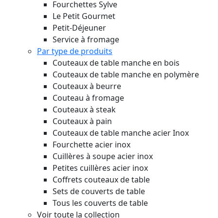
Fourchettes Sylve
Le Petit Gourmet
Petit-Déjeuner
Service à fromage
Par type de produits
Couteaux de table manche en bois
Couteaux de table manche en polymère
Couteaux à beurre
Couteau à fromage
Couteaux à steak
Couteaux à pain
Couteaux de table manche acier Inox
Fourchette acier inox
Cuillères à soupe acier inox
Petites cuillères acier inox
Coffrets couteaux de table
Sets de couverts de table
Tous les couverts de table
Voir toute la collection