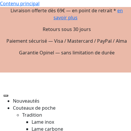
Contenu principal
Livraison offerte dès 69€ — en point de retrait *
en
savoir plus
Retours sous 30 jours
Paiement sécurisé — Visa / Mastercard / PayPal / Alma
Garantie Opinel — sans limitation de durée
Nouveautés
Couteaux de poche
Tradition
Lame inox
Lame carbone