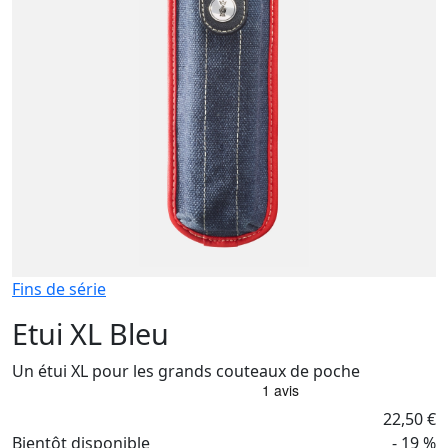
Fins de série
Etui XL Bleu
Un étui XL pour les grands couteaux de poche
22,50 €
Bientôt disponible
- 19 %