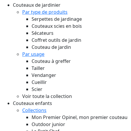
Couteaux de jardinier
Par type de produits
Serpettes de jardinage
Couteaux scies en bois
Sécateurs
Coffret outils de jardin
Couteau de jardin
Par usage
Couteau à greffer
Tailler
Vendanger
Cueillir
Scier
Voir toute la collection
Couteaux enfants
Collections
Mon Premier Opinel, mon premier couteau
Outdoor junior