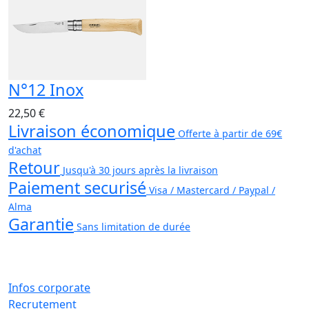
N°12 Inox
22,50 €
Livraison économique
Offerte à partir de 69€
d'achat
Retour
Jusqu'à 30 jours après la livraison
Paiement securisé
Visa / Mastercard / Paypal /
Alma
Garantie
Sans limitation de durée
Infos corporate
Recrutement