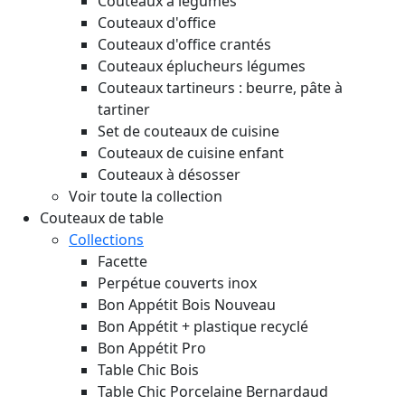
Couteaux à légumes
Couteaux d'office
Couteaux d'office crantés
Couteaux éplucheurs légumes
Couteaux tartineurs : beurre, pâte à
tartiner
Set de couteaux de cuisine
Couteaux de cuisine enfant
Couteaux à désosser
Voir toute la collection
Couteaux de table
Collections
Facette
Perpétue couverts inox
Bon Appétit Bois
Nouveau
Bon Appétit + plastique recyclé
Bon Appétit Pro
Table Chic Bois
Table Chic Porcelaine Bernardaud