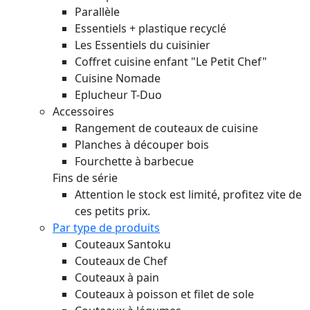
Parallèle
Essentiels + plastique recyclé
Les Essentiels du cuisinier
Coffret cuisine enfant "Le Petit Chef"
Cuisine Nomade
Eplucheur T-Duo
Accessoires
Rangement de couteaux de cuisine
Planches à découper bois
Fourchette à barbecue
Fins de série
Attention le stock est limité, profitez vite de
ces petits prix.
Par type de produits
Couteaux Santoku
Couteaux de Chef
Couteaux à pain
Couteaux à poisson et filet de sole