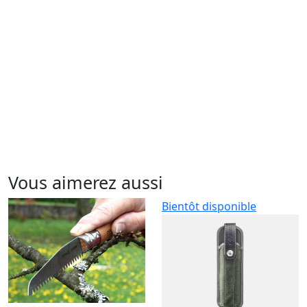
Vous aimerez aussi
Bientôt disponible