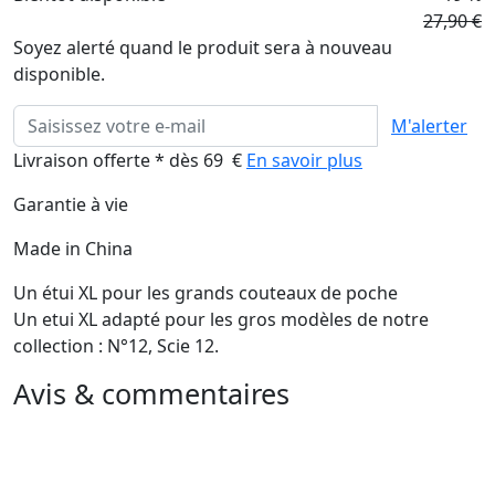
27,90 €
Soyez alerté quand le produit sera à nouveau
disponible.
M'alerter
Livraison offerte * dès 69 €
En savoir plus
Garantie à vie
Made in China
Un étui XL pour les grands couteaux de poche
Un etui XL adapté pour les gros modèles de notre
collection : N°12, Scie 12.
Avis & commentaires