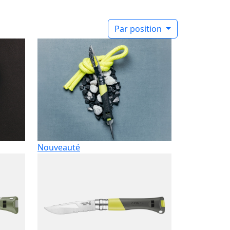
Par position
Nouveauté