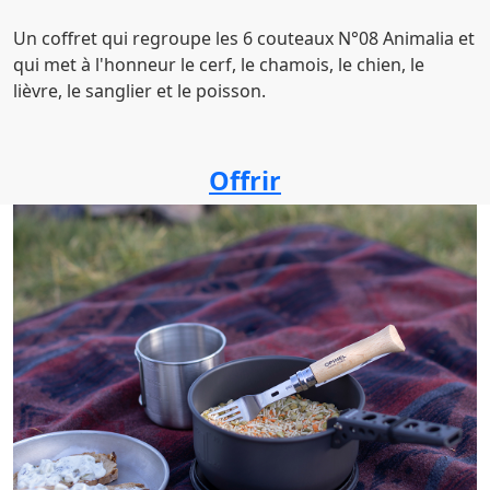
Un coffret qui regroupe les 6 couteaux N°08 Animalia et
qui met à l'honneur le cerf, le chamois, le chien, le
lièvre, le sanglier et le poisson.
Offrir