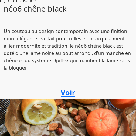
(c) Studio Kalice
néo6 chêne black
Un couteau au design contemporain avec une finition
noire élégante. Parfait pour celles et ceux qui aiment
allier modernité et tradition, le néo6 chêne black est
doté d’une lame noire au bout arrondi, d’un manche en
chêne et du système Opiflex qui maintient la lame sans
la bloquer !
Voir