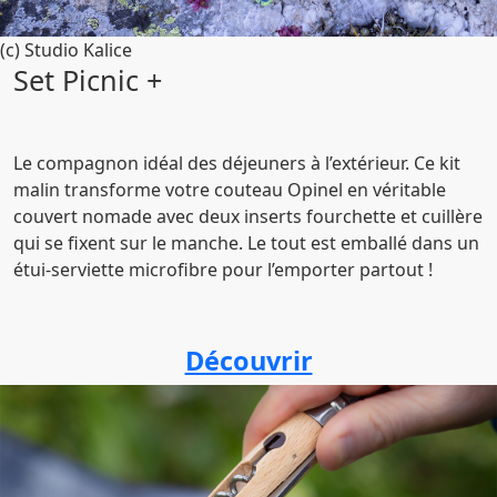
(c) Studio Kalice
Set Picnic +
Le compagnon idéal des déjeuners à l’extérieur. Ce kit
malin transforme votre couteau Opinel en véritable
couvert nomade avec deux inserts fourchette et cuillère
qui se fixent sur le manche. Le tout est emballé dans un
étui-serviette microfibre pour l’emporter partout !
Découvrir