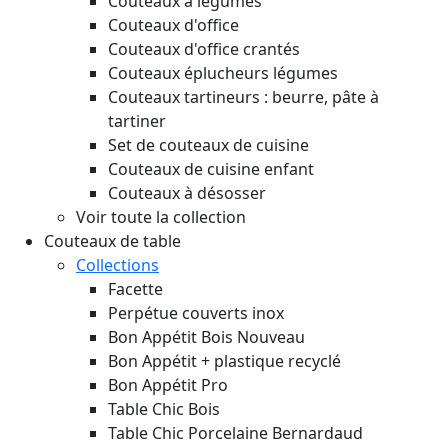
Couteaux à légumes
Couteaux d'office
Couteaux d'office crantés
Couteaux éplucheurs légumes
Couteaux tartineurs : beurre, pâte à
tartiner
Set de couteaux de cuisine
Couteaux de cuisine enfant
Couteaux à désosser
Voir toute la collection
Couteaux de table
Collections
Facette
Perpétue couverts inox
Bon Appétit Bois
Nouveau
Bon Appétit + plastique recyclé
Bon Appétit Pro
Table Chic Bois
Table Chic Porcelaine Bernardaud