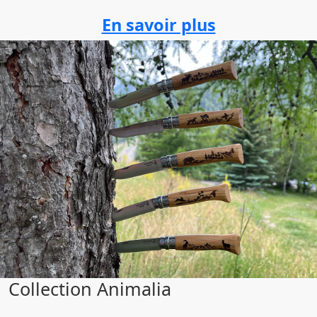
En savoir plus
Collection Animalia