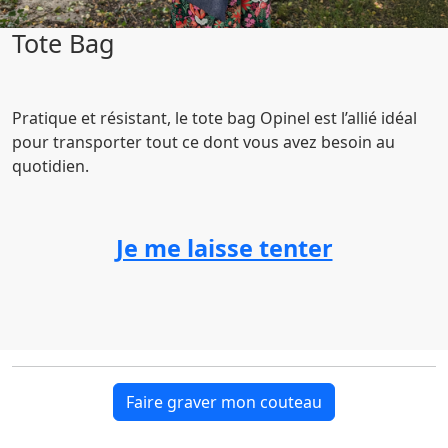
Tote Bag
Pratique et résistant, le tote bag Opinel est l’allié idéal
pour transporter tout ce dont vous avez besoin au
quotidien.
Je me laisse tenter
Faire graver mon couteau