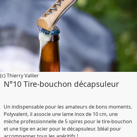
(c) Thierry Vallier
N°10 Tire-bouchon décapsuleur
Un indispensable pour les amateurs de bons moments.
Polyvalent, il associe une lame inox de 10 cm, une
mèche professionnelle de 5 spires pour le tire-bouchon
et une tige en acier pour le décapsuleur. Idéal pour
accompagner tous les apéritifs !