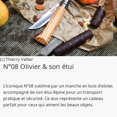
(c) Thierry Vallier
N°08 Olivier & son étui
L’iconique N°08 sublimé par un manche en bois d’olivier,
accompagné de son étui Alpine pour un transport
pratique et sécurisé. Ce duo représente un cadeau
parfait pour ceux qui aiment les beaux objets.