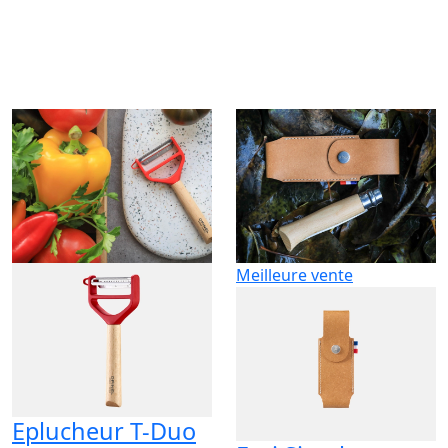
Meilleure vente
Eplucheur T-Duo