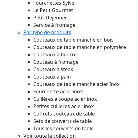
Fourchettes Sylve
Le Petit Gourmet
Petit-Déjeuner
Service à fromage
Par type de produits
Couteaux de table manche en bois
Couteaux de table manche en polymère
Couteaux à beurre
Couteau à fromage
Couteaux à steak
Couteaux à pain
Couteaux de table manche acier Inox
Fourchette acier inox
Cuillères à soupe acier inox
Petites cuillères acier inox
Coffrets couteaux de table
Sets de couverts de table
Tous les couverts de table
Voir toute la collection