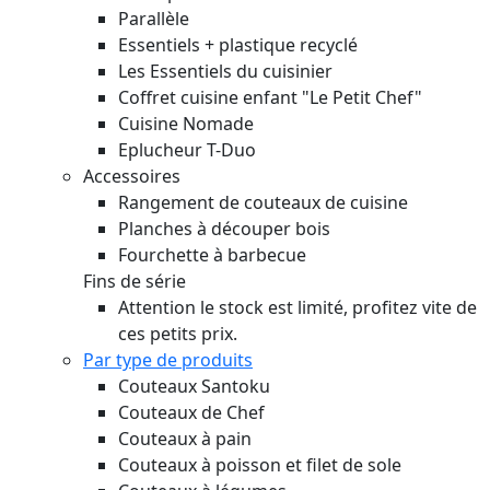
Parallèle
Essentiels + plastique recyclé
Les Essentiels du cuisinier
Coffret cuisine enfant "Le Petit Chef"
Cuisine Nomade
Eplucheur T-Duo
Accessoires
Rangement de couteaux de cuisine
Planches à découper bois
Fourchette à barbecue
Fins de série
Attention le stock est limité, profitez vite de
ces petits prix.
Par type de produits
Couteaux Santoku
Couteaux de Chef
Couteaux à pain
Couteaux à poisson et filet de sole