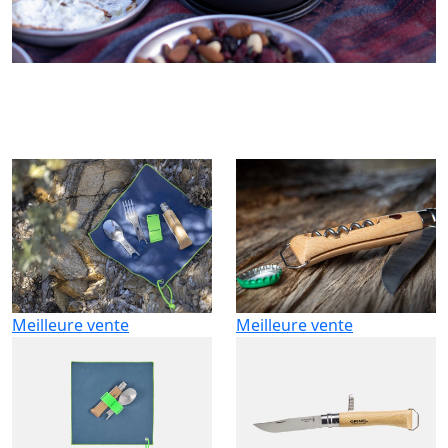
Meilleure vente
Meilleure vente