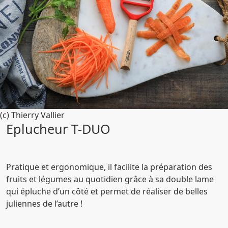
(c) Thierry Vallier
Eplucheur T-DUO
Pratique et ergonomique, il facilite la préparation des
fruits et légumes au quotidien grâce à sa double lame
qui épluche d’un côté et permet de réaliser de belles
juliennes de l’autre !