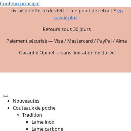
Contenu principal
Livraison offerte dès 69€ — en point de retrait *
en
savoir plus
Retours sous 30 jours
Paiement sécurisé — Visa / Mastercard / PayPal / Alma
Garantie Opinel — sans limitation de durée
Nouveautés
Couteaux de poche
Tradition
Lame inox
Lame carbone