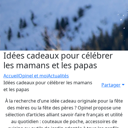
Idées cadeaux pour célébrer
les mamans et les papas
Accueil
Opinel et moi
Actualités
Idées cadeaux pour célébrer les mamans
Partager
et les papas
À la recherche d’une idée cadeau originale pour la fête
des mères ou la fête des pères ? Opinel propose une
sélection d’articles alliant savoir-faire français et utilité
au quotidien : couteaux de poche, accessoires de