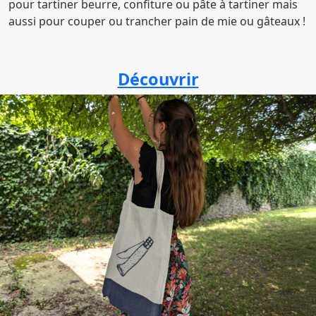
pour tartiner beurre, confiture ou pâte à tartiner mais
aussi pour couper ou trancher pain de mie ou gâteaux !
Découvrir