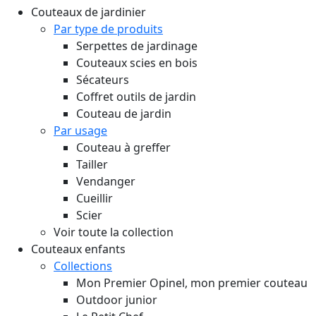
Couteaux de jardinier
Par type de produits
Serpettes de jardinage
Couteaux scies en bois
Sécateurs
Coffret outils de jardin
Couteau de jardin
Par usage
Couteau à greffer
Tailler
Vendanger
Cueillir
Scier
Voir toute la collection
Couteaux enfants
Collections
Mon Premier Opinel, mon premier couteau
Outdoor junior