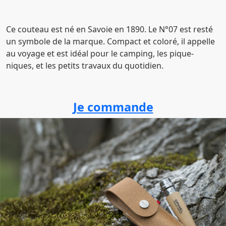
Ce couteau est né en Savoie en 1890. Le N°07 est resté
un symbole de la marque. Compact et coloré, il appelle
au voyage et est idéal pour le camping, les pique-
niques, et les petits travaux du quotidien.
Je commande