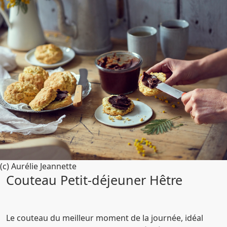
(c) Aurélie Jeannette
Couteau Petit-déjeuner Hêtre
Le couteau du meilleur moment de la journée, idéal