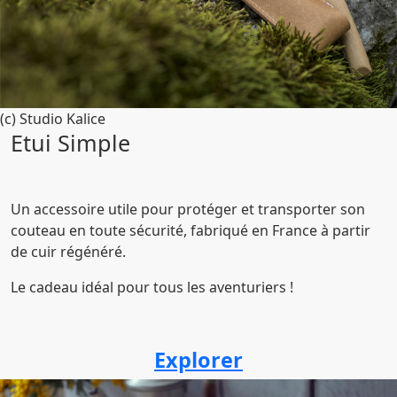
(c) Studio Kalice
Etui Simple
Un accessoire utile pour protéger et transporter son
couteau en toute sécurité, fabriqué en France à partir
de cuir régénéré.
Le cadeau idéal pour tous les aventuriers !
Explorer