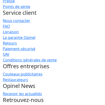
Presse
Points de vente
Service client
Nous contacter
FAQ
Livraison
La garantie Opinel
Retours
Paiement sécurisé
SAV
Conditions générales de vente
Offres entreprises
Couteaux publicitaires
Restaurateurs
Opinel News
Recevoir les actualités
Retrouvez-nous