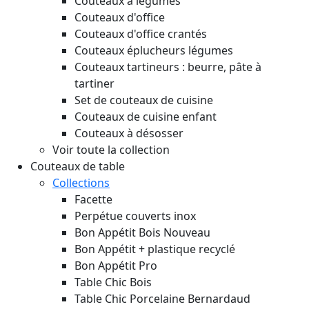
Couteaux à légumes
Couteaux d'office
Couteaux d'office crantés
Couteaux éplucheurs légumes
Couteaux tartineurs : beurre, pâte à
tartiner
Set de couteaux de cuisine
Couteaux de cuisine enfant
Couteaux à désosser
Voir toute la collection
Couteaux de table
Collections
Facette
Perpétue couverts inox
Bon Appétit Bois
Nouveau
Bon Appétit + plastique recyclé
Bon Appétit Pro
Table Chic Bois
Table Chic Porcelaine Bernardaud