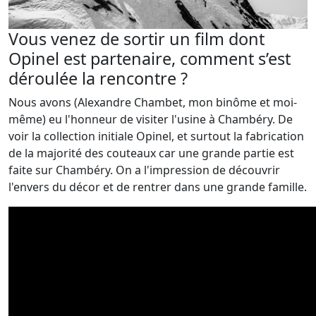
Vous venez de sortir un film dont
Opinel est partenaire, comment s’est
déroulée la rencontre ?
Nous avons (Alexandre Chambet, mon binôme et moi-
même) eu l'honneur de visiter l'usine à Chambéry. De
voir la collection initiale Opinel, et surtout la fabrication
de la majorité des couteaux car une grande partie est
faite sur Chambéry. On a l'impression de découvrir
l'envers du décor et de rentrer dans une grande famille.