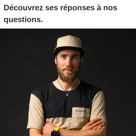
Découvrez ses réponses à nos
questions.