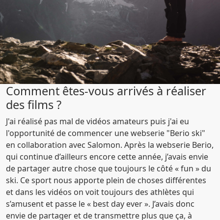
Comment êtes-vous arrivés à réaliser
des films ?
J'ai réalisé pas mal de vidéos amateurs puis j'ai eu
l'opportunité de commencer une webserie "Berio ski"
en collaboration avec Salomon. Après la webserie Berio,
qui continue d’ailleurs encore cette année, j’avais envie
de partager autre chose que toujours le côté « fun » du
ski. Ce sport nous apporte plein de choses différentes
et dans les vidéos on voit toujours des athlètes qui
s’amusent et passe le « best day ever ». J’avais donc
envie de partager et de transmettre plus que ça, à