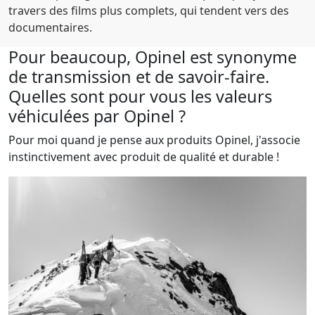
travers des films plus complets, qui tendent vers des
documentaires.
Pour beaucoup, Opinel est synonyme
de transmission et de savoir-faire.
Quelles sont pour vous les valeurs
véhiculées par Opinel ?
Pour moi quand je pense aux produits Opinel, j'associe
instinctivement avec produit de qualité et durable !