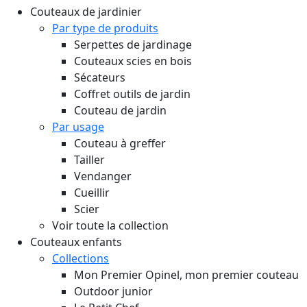
Couteaux de jardinier
Par type de produits
Serpettes de jardinage
Couteaux scies en bois
Sécateurs
Coffret outils de jardin
Couteau de jardin
Par usage
Couteau à greffer
Tailler
Vendanger
Cueillir
Scier
Voir toute la collection
Couteaux enfants
Collections
Mon Premier Opinel, mon premier couteau
Outdoor junior