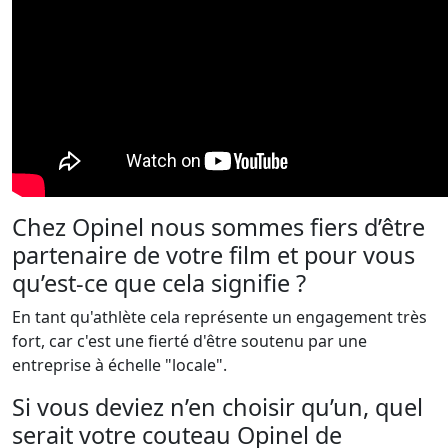
Chez Opinel nous sommes fiers d’être
partenaire de votre film et pour vous
qu’est-ce que cela signifie ?
En tant qu'athlète cela représente un engagement très
fort, car c'est une fierté d'être soutenu par une
entreprise à échelle "locale".
Si vous deviez n’en choisir qu’un, quel
serait votre couteau Opinel de