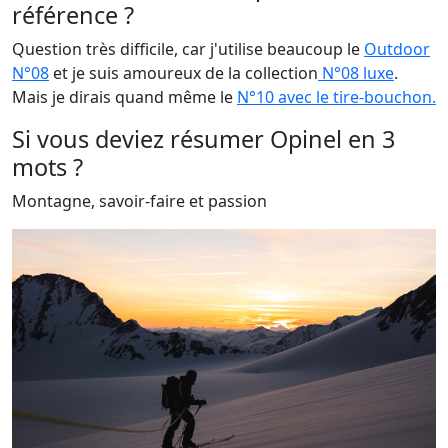
référence ?
Question très difficile, car j'utilise beaucoup le
Outdoor
N°08
et je suis amoureux de la collection
N°08 luxe
.
Mais je dirais quand même le
N°10 avec le tire-bouchon.
Si vous deviez résumer Opinel en 3
mots ?
Montagne, savoir-faire et passion