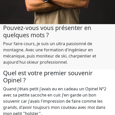
Pouvez-vous vous présenter en
quelques mots ?
Pour faire cours, je suis un ultra passionné de
montagne. Avec une formation d'ingénieur en
mécanique, puis moniteur de ski, charpentier et
aujourd'hui skieur professionnel.
Quel est votre premier souvenir
Opinel ?
Quand j'étais petit j'avais eu en cadeau un Opinel N°2
avec sa petite sacoche en cuir. J'en garde un bon
souvenir car j'avais l'impression de faire comme les
grands, d'avoir toujours mon couteau avec moi dans
mon petit "holster".