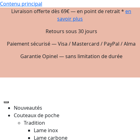
Contenu principal
Livraison offerte dès 69€ — en point de retrait *
en
savoir plus
Retours sous 30 jours
Paiement sécurisé — Visa / Mastercard / PayPal / Alma
Garantie Opinel — sans limitation de durée
Nouveautés
Couteaux de poche
Tradition
Lame inox
Lame carbone