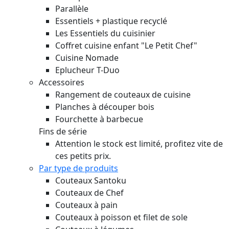
Parallèle
Essentiels + plastique recyclé
Les Essentiels du cuisinier
Coffret cuisine enfant "Le Petit Chef"
Cuisine Nomade
Eplucheur T-Duo
Accessoires
Rangement de couteaux de cuisine
Planches à découper bois
Fourchette à barbecue
Fins de série
Attention le stock est limité, profitez vite de
ces petits prix.
Par type de produits
Couteaux Santoku
Couteaux de Chef
Couteaux à pain
Couteaux à poisson et filet de sole