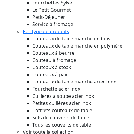
Fourchettes Sylve
Le Petit Gourmet
Petit-Déjeuner
Service à fromage
Par type de produits
Couteaux de table manche en bois
Couteaux de table manche en polymère
Couteaux à beurre
Couteau à fromage
Couteaux à steak
Couteaux à pain
Couteaux de table manche acier Inox
Fourchette acier inox
Cuillères à soupe acier inox
Petites cuillères acier inox
Coffrets couteaux de table
Sets de couverts de table
Tous les couverts de table
Voir toute la collection