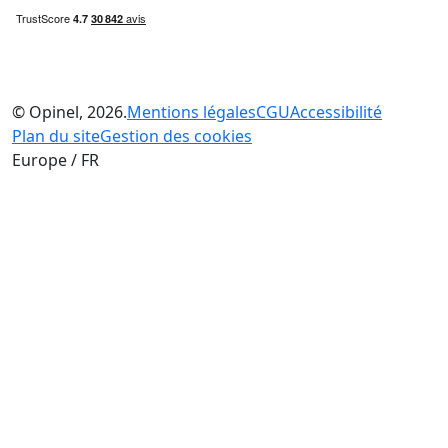
© Opinel, 2026.
Mentions légales
CGU
Accessibilité
Plan du site
Gestion des cookies
Europe / FR