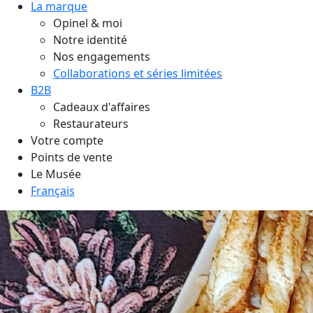
La marque
Opinel & moi
Notre identité
Nos engagements
Collaborations et séries limitées
B2B
Cadeaux d'affaires
Restaurateurs
Votre compte
Points de vente
Le Musée
Français