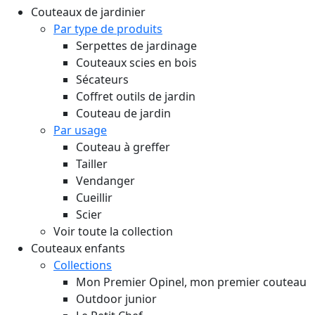
Couteaux de jardinier
Par type de produits
Serpettes de jardinage
Couteaux scies en bois
Sécateurs
Coffret outils de jardin
Couteau de jardin
Par usage
Couteau à greffer
Tailler
Vendanger
Cueillir
Scier
Voir toute la collection
Couteaux enfants
Collections
Mon Premier Opinel, mon premier couteau
Outdoor junior