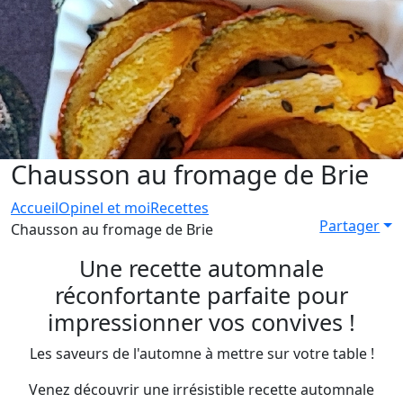
Chausson au fromage de Brie
Accueil
Opinel et moi
Recettes
Partager
Chausson au fromage de Brie
Une recette automnale
réconfortante parfaite pour
impressionner vos convives !
Les saveurs de l'automne à mettre sur votre table !
Venez découvrir une irrésistible recette automnale