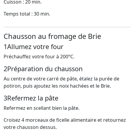
Cuisson : 20 min.
Temps total : 30 min.
Chausson au fromage de Brie
1
Allumez votre four
Préchauffez votre four à 200°C.
2
Préparation du chausson
Au centre de votre carré de pâte, étalez la purée de
potiron, puis ajoutez les noix hachées et le Brie.
3
Refermez la pâte
Refermez en scellant bien la pâte.
Croisez 4 morceaux de ficelle alimentaire et retournez
votre chausson dessus.