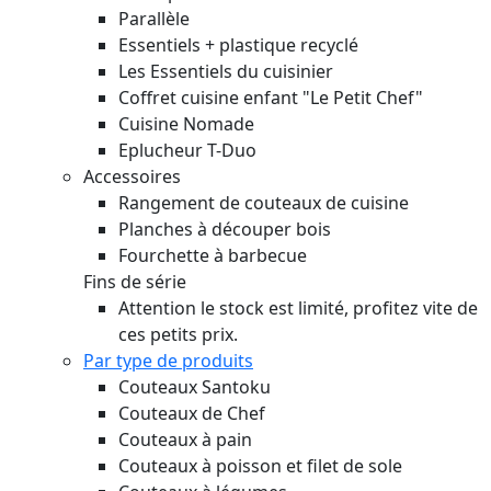
Parallèle
Essentiels + plastique recyclé
Les Essentiels du cuisinier
Coffret cuisine enfant "Le Petit Chef"
Cuisine Nomade
Eplucheur T-Duo
Accessoires
Rangement de couteaux de cuisine
Planches à découper bois
Fourchette à barbecue
Fins de série
Attention le stock est limité, profitez vite de
ces petits prix.
Par type de produits
Couteaux Santoku
Couteaux de Chef
Couteaux à pain
Couteaux à poisson et filet de sole