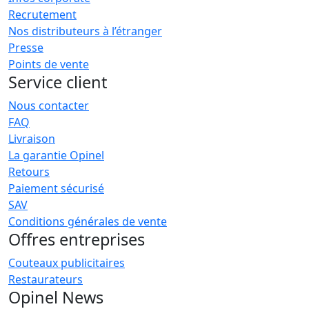
Recrutement
Nos distributeurs à l’étranger
Presse
Points de vente
Service client
Nous contacter
FAQ
Livraison
La garantie Opinel
Retours
Paiement sécurisé
SAV
Conditions générales de vente
Offres entreprises
Couteaux publicitaires
Restaurateurs
Opinel News