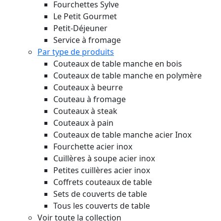
Fourchettes Sylve
Le Petit Gourmet
Petit-Déjeuner
Service à fromage
Par type de produits
Couteaux de table manche en bois
Couteaux de table manche en polymère
Couteaux à beurre
Couteau à fromage
Couteaux à steak
Couteaux à pain
Couteaux de table manche acier Inox
Fourchette acier inox
Cuillères à soupe acier inox
Petites cuillères acier inox
Coffrets couteaux de table
Sets de couverts de table
Tous les couverts de table
Voir toute la collection