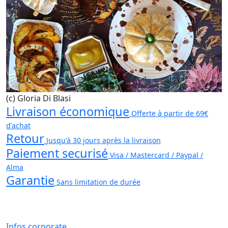
(c) Gloria Di Blasi
Livraison économique
Offerte à partir de 69€
d'achat
Retour
Jusqu'à 30 jours après la livraison
Paiement securisé
Visa / Mastercard / Paypal /
Alma
Garantie
Sans limitation de durée
Infos corporate