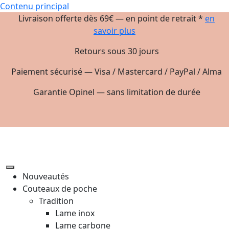
Contenu principal
Livraison offerte dès 69€ — en point de retrait *
en
savoir plus
Retours sous 30 jours
Paiement sécurisé — Visa / Mastercard / PayPal / Alma
Garantie Opinel — sans limitation de durée
Nouveautés
Couteaux de poche
Tradition
Lame inox
Lame carbone