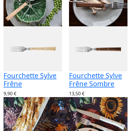
Fourchette Sylve
Fourchette Sylve
Frêne
Frêne Sombre
9,90 €
13,50 €