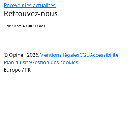
Recevoir les actualités
Retrouvez-nous
© Opinel, 2026.
Mentions légales
CGU
Accessibilité
Plan du site
Gestion des cookies
Europe / FR