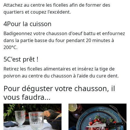
Attachez au centre les ficelles afin de former des
quartiers et coupez l'excédent.
4
Pour la cuisson
Badigeonnez votre chausson d'oeuf battu et enfournez
dans la partie basse du four pendant 20 minutes à
200°C.
5
C'est prêt !
Retirez les ficelles alimentaires et insérez la tige de
poivron au centre du chausson à l'aide du cure dent.
Pour déguster votre chausson, il
vous faudra...