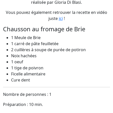
réalisée par Gloria Di Blasi.
Vous pouvez également retrouver la recette en vidéo
juste
ici
!
Chausson au fromage de Brie
1 Meule de Brie
1 carré de pâte feuilletée
2 cuillères à soupe de purée de potiron
Noix hachées
1 oeuf
1 tige de poivron
Ficelle alimentaire
Cure dent
Nombre de personnes : 1
Préparation : 10 min.