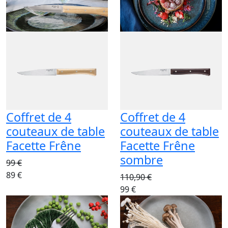
Coffret de 4
Coffret de 4
couteaux de table
couteaux de table
Facette Frêne
Facette Frêne
sombre
99 €
89 €
110,90 €
99 €