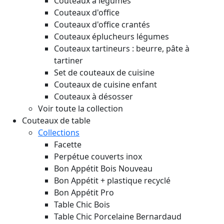
Couteaux à légumes
Couteaux d'office
Couteaux d'office crantés
Couteaux éplucheurs légumes
Couteaux tartineurs : beurre, pâte à
tartiner
Set de couteaux de cuisine
Couteaux de cuisine enfant
Couteaux à désosser
Voir toute la collection
Couteaux de table
Collections
Facette
Perpétue couverts inox
Bon Appétit Bois
Nouveau
Bon Appétit + plastique recyclé
Bon Appétit Pro
Table Chic Bois
Table Chic Porcelaine Bernardaud