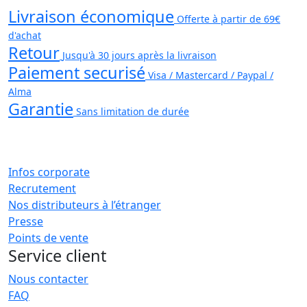
Livraison économique
Offerte à partir de 69€
d'achat
Retour
Jusqu'à 30 jours après la livraison
Paiement securisé
Visa / Mastercard / Paypal /
Alma
Garantie
Sans limitation de durée
Infos corporate
Recrutement
Nos distributeurs à l’étranger
Presse
Points de vente
Service client
Nous contacter
FAQ