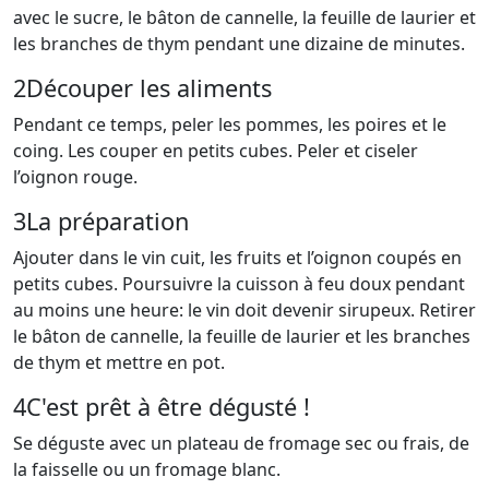
avec le sucre, le bâton de cannelle, la feuille de laurier et
les branches de thym pendant une dizaine de minutes.
2
Découper les aliments
Pendant ce temps, peler les pommes, les poires et le
coing. Les couper en petits cubes. Peler et ciseler
l’oignon rouge.
3
La préparation
Ajouter dans le vin cuit, les fruits et l’oignon coupés en
petits cubes. Poursuivre la cuisson à feu doux pendant
au moins une heure: le vin doit devenir sirupeux. Retirer
le bâton de cannelle, la feuille de laurier et les branches
de thym et mettre en pot.
4
C'est prêt à être dégusté !
Se déguste avec un plateau de fromage sec ou frais, de
la faisselle ou un fromage blanc.