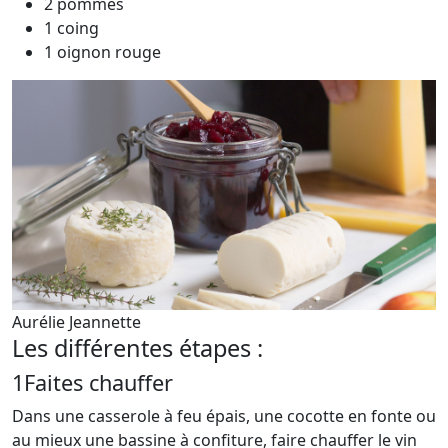
2 pommes
1 coing
1 oignon rouge
Aurélie Jeannette
Les différentes étapes :
1
Faites chauffer
Dans une casserole à feu épais, une cocotte en fonte ou
au mieux une bassine à confiture, faire chauffer le vin