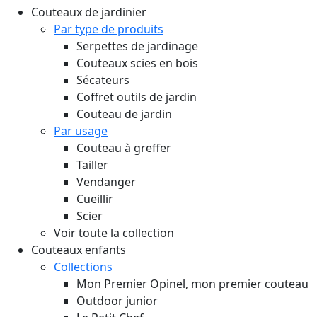
Couteaux de jardinier
Par type de produits
Serpettes de jardinage
Couteaux scies en bois
Sécateurs
Coffret outils de jardin
Couteau de jardin
Par usage
Couteau à greffer
Tailler
Vendanger
Cueillir
Scier
Voir toute la collection
Couteaux enfants
Collections
Mon Premier Opinel, mon premier couteau
Outdoor junior