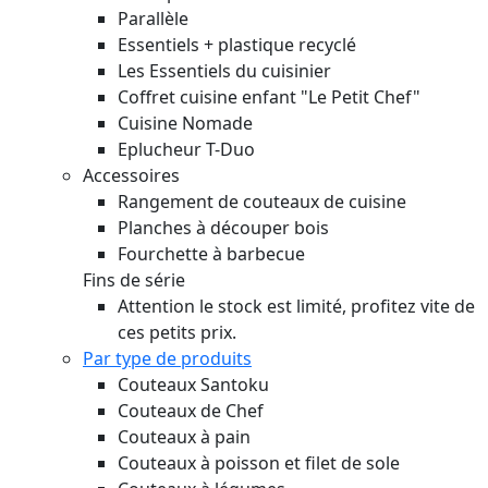
Parallèle
Essentiels + plastique recyclé
Les Essentiels du cuisinier
Coffret cuisine enfant "Le Petit Chef"
Cuisine Nomade
Eplucheur T-Duo
Accessoires
Rangement de couteaux de cuisine
Planches à découper bois
Fourchette à barbecue
Fins de série
Attention le stock est limité, profitez vite de
ces petits prix.
Par type de produits
Couteaux Santoku
Couteaux de Chef
Couteaux à pain
Couteaux à poisson et filet de sole