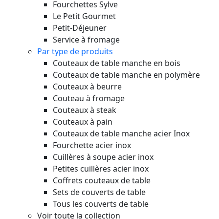
Fourchettes Sylve
Le Petit Gourmet
Petit-Déjeuner
Service à fromage
Par type de produits
Couteaux de table manche en bois
Couteaux de table manche en polymère
Couteaux à beurre
Couteau à fromage
Couteaux à steak
Couteaux à pain
Couteaux de table manche acier Inox
Fourchette acier inox
Cuillères à soupe acier inox
Petites cuillères acier inox
Coffrets couteaux de table
Sets de couverts de table
Tous les couverts de table
Voir toute la collection