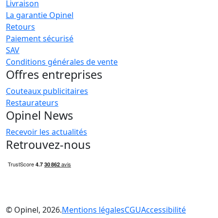
Livraison
La garantie Opinel
Retours
Paiement sécurisé
SAV
Conditions générales de vente
Offres entreprises
Couteaux publicitaires
Restaurateurs
Opinel News
Recevoir les actualités
Retrouvez-nous
© Opinel, 2026.
Mentions légales
CGU
Accessibilité