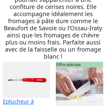
confiture de cerises noires. Elle
accompagne idéalement les
fromages à pâte dure comme le
Beaufort de Savoie ou l’Ossau-Iraty
ainsi que les fromages de chèvre
plus ou moins frais. Parfaite aussi
avec de la faisselle ou un fromage
blanc !
Offre spéciale
Eplucheur à