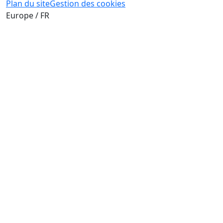
Plan du site
Gestion des cookies
Europe / FR