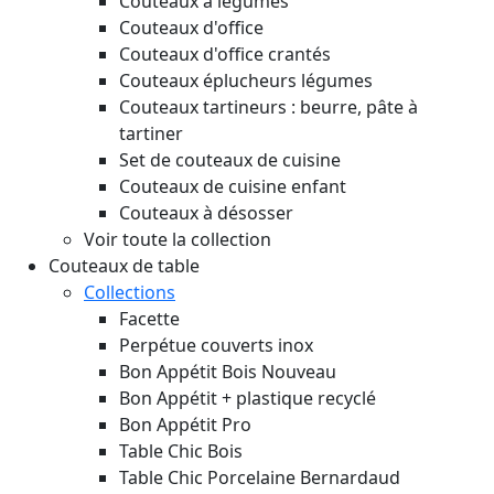
Couteaux à légumes
Couteaux d'office
Couteaux d'office crantés
Couteaux éplucheurs légumes
Couteaux tartineurs : beurre, pâte à
tartiner
Set de couteaux de cuisine
Couteaux de cuisine enfant
Couteaux à désosser
Voir toute la collection
Couteaux de table
Collections
Facette
Perpétue couverts inox
Bon Appétit Bois
Nouveau
Bon Appétit + plastique recyclé
Bon Appétit Pro
Table Chic Bois
Table Chic Porcelaine Bernardaud