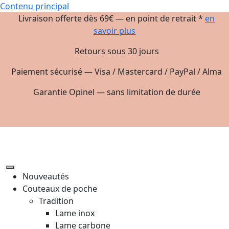
Contenu principal
Livraison offerte dès 69€ — en point de retrait *
en
savoir plus
Retours sous 30 jours
Paiement sécurisé — Visa / Mastercard / PayPal / Alma
Garantie Opinel — sans limitation de durée
Nouveautés
Couteaux de poche
Tradition
Lame inox
Lame carbone