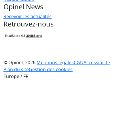
Opinel News
Recevoir les actualités
Retrouvez-nous
© Opinel, 2026.
Mentions légales
CGU
Accessibilité
Plan du site
Gestion des cookies
Europe / FR