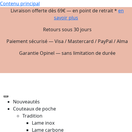
Contenu principal
Livraison offerte dès 69€ — en point de retrait *
en
savoir plus
Retours sous 30 jours
Paiement sécurisé — Visa / Mastercard / PayPal / Alma
Garantie Opinel — sans limitation de durée
Nouveautés
Couteaux de poche
Tradition
Lame inox
Lame carbone