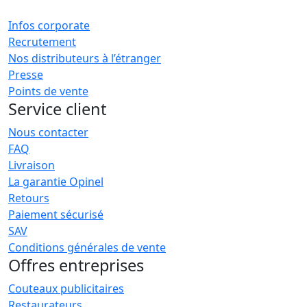
Infos corporate
Recrutement
Nos distributeurs à l’étranger
Presse
Points de vente
Service client
Nous contacter
FAQ
Livraison
La garantie Opinel
Retours
Paiement sécurisé
SAV
Conditions générales de vente
Offres entreprises
Couteaux publicitaires
Restaurateurs