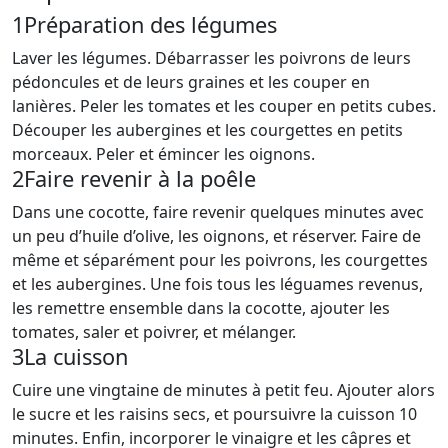
1
Préparation des légumes
Laver les légumes. Débarrasser les poivrons de leurs
pédoncules et de leurs graines et les couper en
lanières. Peler les tomates et les couper en petits cubes.
Découper les aubergines et les courgettes en petits
morceaux. Peler et émincer les oignons.
2
Faire revenir à la poêle
Dans une cocotte, faire revenir quelques minutes avec
un peu d’huile d’olive, les oignons, et réserver. Faire de
même et séparément pour les poivrons, les courgettes
et les aubergines. Une fois tous les léguames revenus,
les remettre ensemble dans la cocotte, ajouter les
tomates, saler et poivrer, et mélanger.
3
La cuisson
Cuire une vingtaine de minutes à petit feu. Ajouter alors
le sucre et les raisins secs, et poursuivre la cuisson 10
minutes. Enfin, incorporer le vinaigre et les câpres et