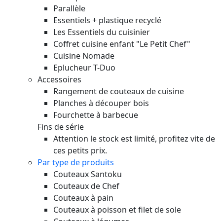
Parallèle
Essentiels + plastique recyclé
Les Essentiels du cuisinier
Coffret cuisine enfant "Le Petit Chef"
Cuisine Nomade
Eplucheur T-Duo
Accessoires
Rangement de couteaux de cuisine
Planches à découper bois
Fourchette à barbecue
Fins de série
Attention le stock est limité, profitez vite de
ces petits prix.
Par type de produits
Couteaux Santoku
Couteaux de Chef
Couteaux à pain
Couteaux à poisson et filet de sole