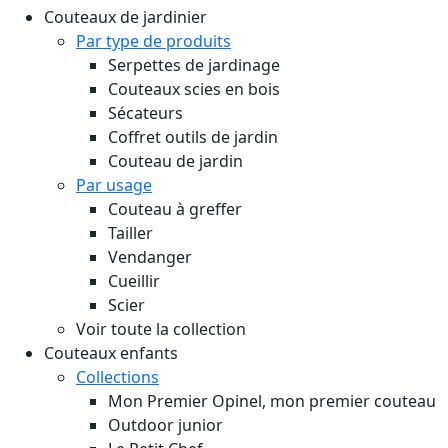
Couteaux de jardinier
Par type de produits
Serpettes de jardinage
Couteaux scies en bois
Sécateurs
Coffret outils de jardin
Couteau de jardin
Par usage
Couteau à greffer
Tailler
Vendanger
Cueillir
Scier
Voir toute la collection
Couteaux enfants
Collections
Mon Premier Opinel, mon premier couteau
Outdoor junior