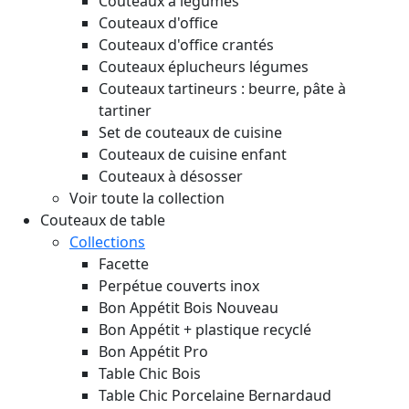
Couteaux à légumes
Couteaux d'office
Couteaux d'office crantés
Couteaux éplucheurs légumes
Couteaux tartineurs : beurre, pâte à
tartiner
Set de couteaux de cuisine
Couteaux de cuisine enfant
Couteaux à désosser
Voir toute la collection
Couteaux de table
Collections
Facette
Perpétue couverts inox
Bon Appétit Bois
Nouveau
Bon Appétit + plastique recyclé
Bon Appétit Pro
Table Chic Bois
Table Chic Porcelaine Bernardaud