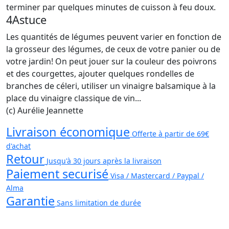
terminer par quelques minutes de cuisson à feu doux.
4
Astuce
Les quantités de légumes peuvent varier en fonction de
la grosseur des légumes, de ceux de votre panier ou de
votre jardin! On peut jouer sur la couleur des poivrons
et des courgettes, ajouter quelques rondelles de
branches de céleri, utiliser un vinaigre balsamique à la
place du vinaigre classique de vin...
(c) Aurélie Jeannette
Livraison économique
Offerte à partir de 69€
d'achat
Retour
Jusqu'à 30 jours après la livraison
Paiement securisé
Visa / Mastercard / Paypal /
Alma
Garantie
Sans limitation de durée