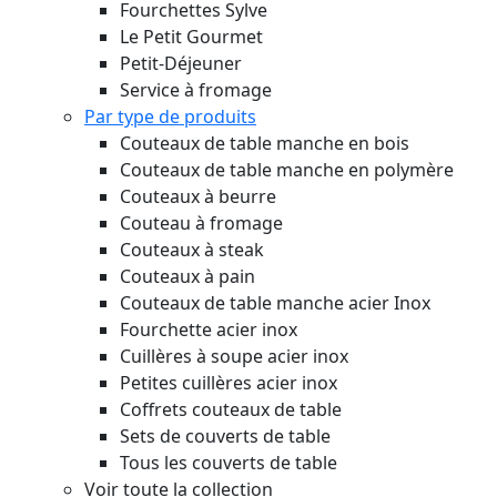
Fourchettes Sylve
Le Petit Gourmet
Petit-Déjeuner
Service à fromage
Par type de produits
Couteaux de table manche en bois
Couteaux de table manche en polymère
Couteaux à beurre
Couteau à fromage
Couteaux à steak
Couteaux à pain
Couteaux de table manche acier Inox
Fourchette acier inox
Cuillères à soupe acier inox
Petites cuillères acier inox
Coffrets couteaux de table
Sets de couverts de table
Tous les couverts de table
Voir toute la collection