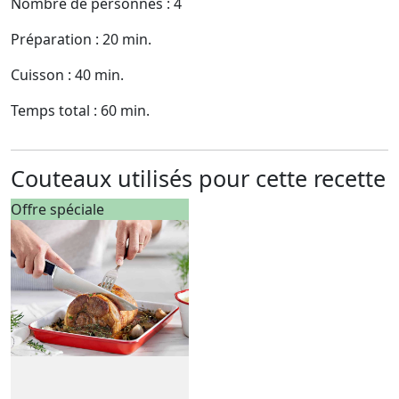
Nombre de personnes : 4
Préparation : 20 min.
Cuisson : 40 min.
Temps total : 60 min.
Couteaux utilisés pour cette recette
Offre spéciale