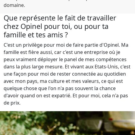
domaine.
Que représente le fait de travailler
chez Opinel pour toi, ou pour ta
famille et tes amis ?
C'est un privilège pour moi de faire partie d'Opinel. Ma
famille est fière aussi, car c'est une entreprise où je
peux vraiment déployer le panel de mes compétences
dans la plus large mesure. Et vivant aux Etats-Unis, c'est
une façon pour moi de rester connectée au quotidien
avec mon pays, ma culture et mes valeurs, ce qui est
quelque chose que l'on n'a pas souvent la chance
d'avoir quand on est expatrié. Et pour moi, cela n'a pas
de prix.