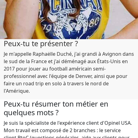
Peux-tu te présenter ?
Je m'appelle Raphaëlle Duché, j'ai grandi à Avignon dans
le sud de la France et j'ai déménagé aux États-Unis en
2017 pour jouer au football américain semi-
professionnel avec l'équipe de Denver, ainsi que pour
faire un road trip en solo à travers le nord de
l'Amérique.
Peux-tu résumer ton métier en
quelques mots ?
Je suis la spécialiste de l'expérience client d'Opinel USA.
Mon travail est composé de 2 branches : le service
client BtoC (questions générales, aide aux clients pour