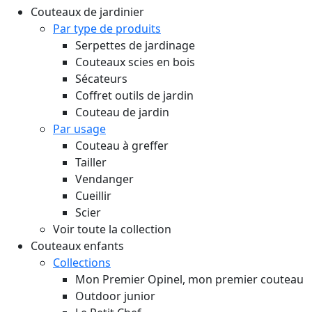
Couteaux de jardinier
Par type de produits
Serpettes de jardinage
Couteaux scies en bois
Sécateurs
Coffret outils de jardin
Couteau de jardin
Par usage
Couteau à greffer
Tailler
Vendanger
Cueillir
Scier
Voir toute la collection
Couteaux enfants
Collections
Mon Premier Opinel, mon premier couteau
Outdoor junior