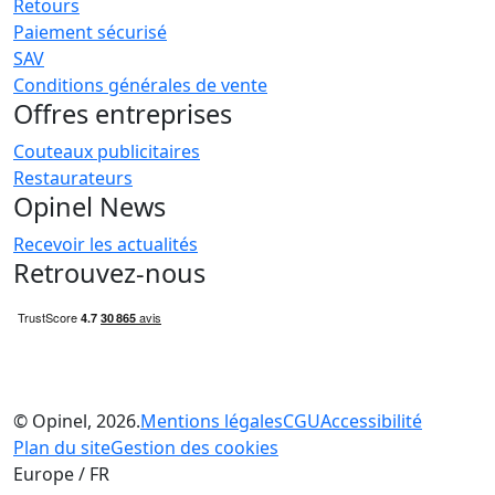
Retours
Paiement sécurisé
SAV
Conditions générales de vente
Offres entreprises
Couteaux publicitaires
Restaurateurs
Opinel News
Recevoir les actualités
Retrouvez-nous
© Opinel, 2026.
Mentions légales
CGU
Accessibilité
Plan du site
Gestion des cookies
Europe / FR