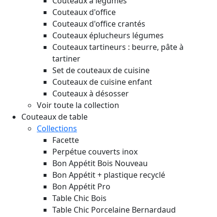
Couteaux à légumes
Couteaux d'office
Couteaux d'office crantés
Couteaux éplucheurs légumes
Couteaux tartineurs : beurre, pâte à
tartiner
Set de couteaux de cuisine
Couteaux de cuisine enfant
Couteaux à désosser
Voir toute la collection
Couteaux de table
Collections
Facette
Perpétue couverts inox
Bon Appétit Bois
Nouveau
Bon Appétit + plastique recyclé
Bon Appétit Pro
Table Chic Bois
Table Chic Porcelaine Bernardaud