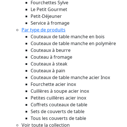
Fourchettes Sylve
Le Petit Gourmet
Petit-Déjeuner
Service à fromage
Par type de produits
Couteaux de table manche en bois
Couteaux de table manche en polymère
Couteaux à beurre
Couteau à fromage
Couteaux à steak
Couteaux à pain
Couteaux de table manche acier Inox
Fourchette acier inox
Cuillères à soupe acier inox
Petites cuillères acier inox
Coffrets couteaux de table
Sets de couverts de table
Tous les couverts de table
Voir toute la collection