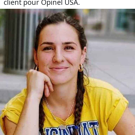
client pour Opinel USA.