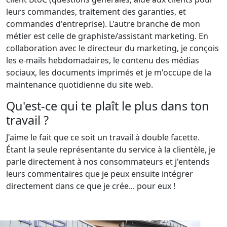
leurs commandes, traitement des garanties, et
commandes d'entreprise). L'autre branche de mon
métier est celle de graphiste/assistant marketing. En
collaboration avec le directeur du marketing, je conçois
les e-mails hebdomadaires, le contenu des médias
sociaux, les documents imprimés et je m'occupe de la
maintenance quotidienne du site web.
Qu'est-ce qui te plaît le plus dans ton
travail ?
J'aime le fait que ce soit un travail à double facette.
Étant la seule représentante du service à la clientèle, je
parle directement à nos consommateurs et j'entends
leurs commentaires que je peux ensuite intégrer
directement dans ce que je crée... pour eux !