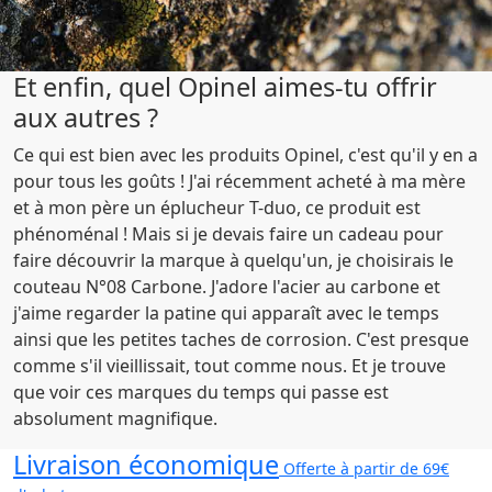
Et enfin, quel Opinel aimes-tu offrir
aux autres ?
Ce qui est bien avec les produits Opinel, c'est qu'il y en a
pour tous les goûts ! J'ai récemment acheté à ma mère
et à mon père un éplucheur T-duo, ce produit est
phénoménal ! Mais si je devais faire un cadeau pour
faire découvrir la marque à quelqu'un, je choisirais le
couteau N°08 Carbone. J'adore l'acier au carbone et
j'aime regarder la patine qui apparaît avec le temps
ainsi que les petites taches de corrosion. C'est presque
comme s'il vieillissait, tout comme nous. Et je trouve
que voir ces marques du temps qui passe est
absolument magnifique.
Livraison économique
Offerte à partir de 69€