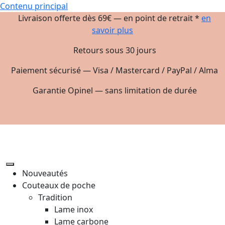
Contenu principal
Livraison offerte dès 69€ — en point de retrait *
en
savoir plus
Retours sous 30 jours
Paiement sécurisé — Visa / Mastercard / PayPal / Alma
Garantie Opinel — sans limitation de durée
Nouveautés
Couteaux de poche
Tradition
Lame inox
Lame carbone