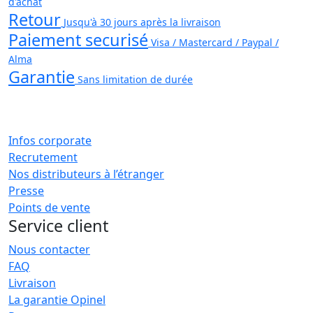
d'achat
Retour
Jusqu'à 30 jours après la livraison
Paiement securisé
Visa / Mastercard / Paypal /
Alma
Garantie
Sans limitation de durée
Infos corporate
Recrutement
Nos distributeurs à l’étranger
Presse
Points de vente
Service client
Nous contacter
FAQ
Livraison
La garantie Opinel