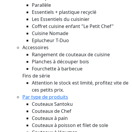
Parallèle
Essentiels + plastique recyclé
Les Essentiels du cuisinier
Coffret cuisine enfant "Le Petit Chef"
Cuisine Nomade
Eplucheur T-Duo
Accessoires
Rangement de couteaux de cuisine
Planches à découper bois
Fourchette à barbecue
Fins de série
Attention le stock est limité, profitez vite de
ces petits prix.
Par type de produits
Couteaux Santoku
Couteaux de Chef
Couteaux à pain
Couteaux à poisson et filet de sole