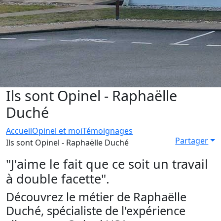
Ils sont Opinel - Raphaëlle
Duché
Accueil
Opinel et moi
Témoignages
Partager
Ils sont Opinel - Raphaëlle Duché
"J'aime le fait que ce soit un travail
à double facette".
Découvrez le métier de Raphaëlle
Duché, spécialiste de l'expérience