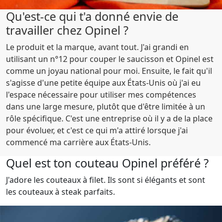
Qu'est-ce qui t'a donné envie de
travailler chez Opinel ?
Le produit et la marque, avant tout. J'ai grandi en
utilisant un n°12 pour couper le saucisson et Opinel est
comme un joyau national pour moi. Ensuite, le fait qu'il
s'agisse d'une petite équipe aux États-Unis où j'ai eu
l'espace nécessaire pour utiliser mes compétences
dans une large mesure, plutôt que d'être limitée à un
rôle spécifique. C'est une entreprise où il y a de la place
pour évoluer, et c'est ce qui m'a attiré lorsque j'ai
commencé ma carrière aux États-Unis.
Quel est ton couteau Opinel préféré ?
J'adore les couteaux à filet. Ils sont si élégants et sont
les couteaux à steak parfaits.