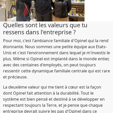
Quelles sont les valeurs que tu
ressens dans l'entreprise ?
Pour moi, c'est l'ambiance familiale d'Opinel qui la rend
étonnante. Nous sommes une petite équipe aux Etats-
Unis et c'est l'environnement dans lequel je m'investis le
plus. Même si Opinel est implanté dans le monde entier,
avec des centaines d'employés, on peut toujours
ressentir cette dynamique familiale centrale qui est rare
et précieuse.
La deuxième valeur qui me tient à cœur est la façon
dont Opinel fait attention à la durabilité. Tout le
système est bien pensé et destiné à se développer en
respectant toujours la Terre, et je pense que chaque
entreprise devrait suivre les pas d'Opinel dans ce