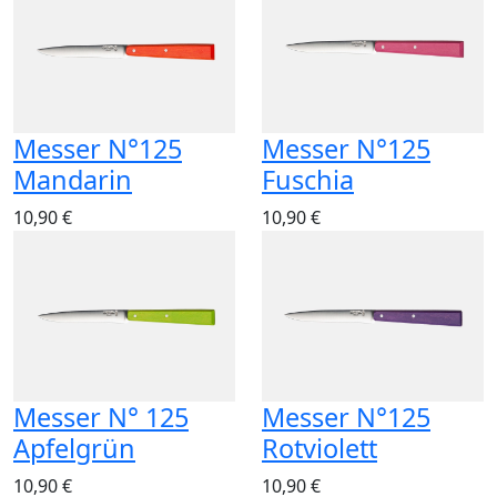
Messer N°125
Messer N°125
Mandarin
Fuschia
10,90 €
10,90 €
Messer N° 125
Messer N°125
Apfelgrün
Rotviolett
10,90 €
10,90 €