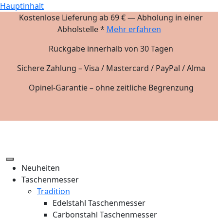
Hauptinhalt
Kostenlose Lieferung ab 69 € — Abholung in einer
Abholstelle *
Mehr erfahren
Rückgabe innerhalb von 30 Tagen
Sichere Zahlung – Visa / Mastercard / PayPal / Alma
Opinel-Garantie – ohne zeitliche Begrenzung
Neuheiten
Taschenmesser
Tradition
Edelstahl Taschenmesser
Carbonstahl Taschenmesser