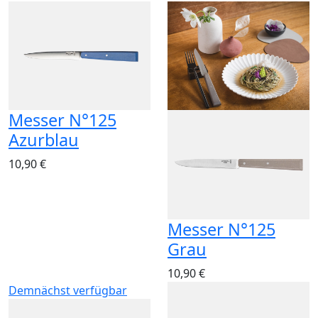
Messer N°125
Azurblau
10,90 €
Messer N°125
Grau
10,90 €
Demnächst verfügbar