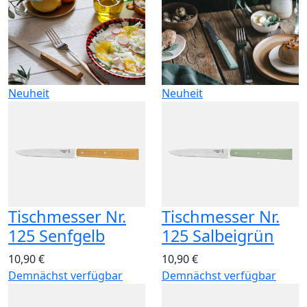
Neuheit
Neuheit
Tischmesser Nr.
Tischmesser Nr.
125 Senfgelb
125 Salbeigrün
10,90 €
10,90 €
Demnächst verfügbar
Demnächst verfügbar