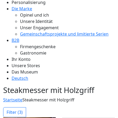
Personalisierung
Die Marke
Opinel und ich
Unsere Identität
Unser Engagement
Gemeinschaftsprojekte und limitierte Serien
B2B
Firmengeschenke
Gastronomie
Ihr Konto
Unsere Stores
Das Museum
Deutsch
Steakmesser mit Holzgriff
Startseite
Steakmesser mit Holzgriff
Filter
(3)