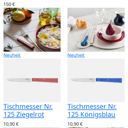
150 €
Neuheit
Neuheit
Tischmesser Nr.
Tischmesser Nr.
125 Ziegelrot
125 Königsblau
10,90 €
10,90 €