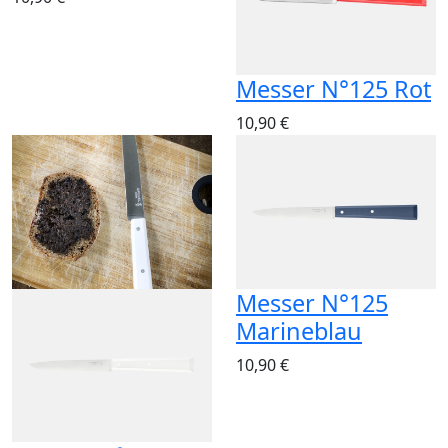
Messer N°125 Rot
10,90 €
Messer N°125
Marineblau
10,90 €