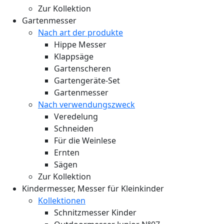
Zur Kollektion
Gartenmesser
Nach art der produkte
Hippe Messer
Klappsäge
Gartenscheren
Gartengeräte-Set
Gartenmesser
Nach verwendungszweck
Veredelung
Schneiden
Für die Weinlese
Ernten
Sägen
Zur Kollektion
Kindermesser, Messer für Kleinkinder
Kollektionen
Schnitzmesser Kinder