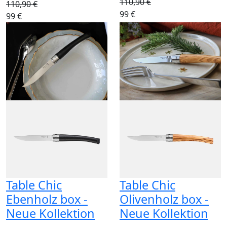
110,90 €
110,90 €
99 €
99 €
Table Chic
Table Chic
Ebenholz box -
Olivenholz box -
Neue Kollektion
Neue Kollektion