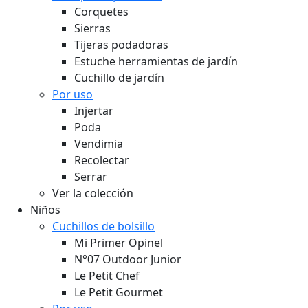
Corquetes
Sierras
Tijeras podadoras
Estuche herramientas de jardín
Cuchillo de jardín
Por uso
Injertar
Poda
Vendimia
Recolectar
Serrar
Ver la colección
Niños
Cuchillos de bolsillo
Mi Primer Opinel
N°07 Outdoor Junior
Le Petit Chef
Le Petit Gourmet