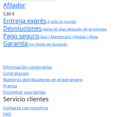
Afilador
5,80 €
Entrega exprés
A todo el mundo
Devoluciones
Hasta 30 días después de la entrega
Pago seguro
Visa / Mastercard / Paypal / Alma
Garantía
Sin límite de duración
Información corporativa
Contratación
Nuestros distribuidores en el extranjero
Prensa
Encontrar una tienda
Servicio clientes
Contacta con nosotros
FAQ