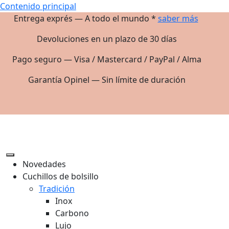
Contenido principal
Entrega exprés — A todo el mundo *
saber más
Devoluciones en un plazo de 30 días
Pago seguro — Visa / Mastercard / PayPal / Alma
Garantía Opinel — Sin límite de duración
Novedades
Cuchillos de bolsillo
Tradición
Inox
Carbono
Lujo