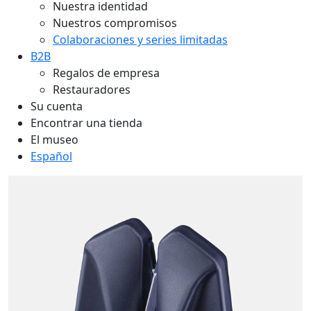
Nuestra identidad
Nuestros compromisos
Colaboraciones y series limitadas
B2B
Regalos de empresa
Restauradores
Su cuenta
Encontrar una tienda
El museo
Español