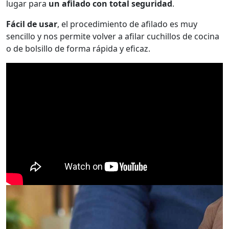
lugar para
un afilado con total seguridad
.
Fácil de usar
, el procedimiento de afilado es muy
sencillo y nos permite volver a afilar cuchillos de cocina
o de bolsillo de forma rápida y eficaz.