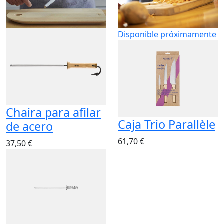
Disponible próximamente
Chaira para afilar
Caja Trio Parallèle
de acero
61,70 €
37,50 €