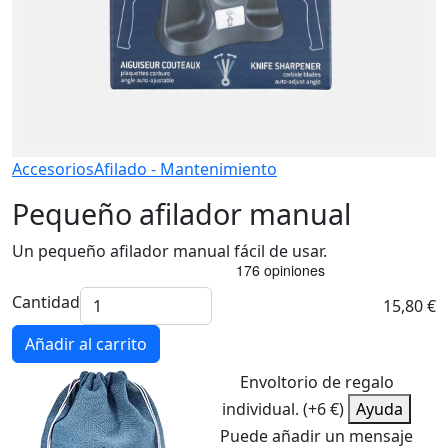
Accesorios
Afilado - Mantenimiento
Pequeño afilador manual
Un pequeño afilador manual fácil de usar.
Cantidad
15,80 €
Añadir al carrito
Envoltorio de regalo
individual. (+6 €)
Ayuda
Puede añadir un mensaje