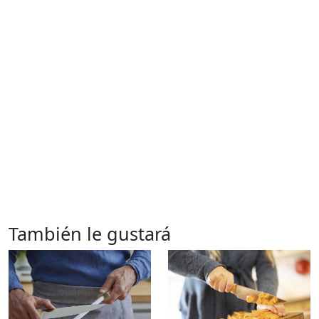
También le gustará