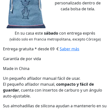
personalizado dentro de
cada bolsa de tela.
En su casa este
sábado
con entrega exprés
(válido solo en Francia metropolitana, excepto Córcega)
Entrega gratuita * desde 69 €
Saber más
Garantía de por vida
Made in China
Un pequeño afilador manual fácil de usar.
El pequeño afilador manual,
compacto y fácil de
guardar
, cuenta con insertos de carburo y un ángulo
auto-ajustable.
Sus almohadillas de silicona ayudan a mantenerlo en su