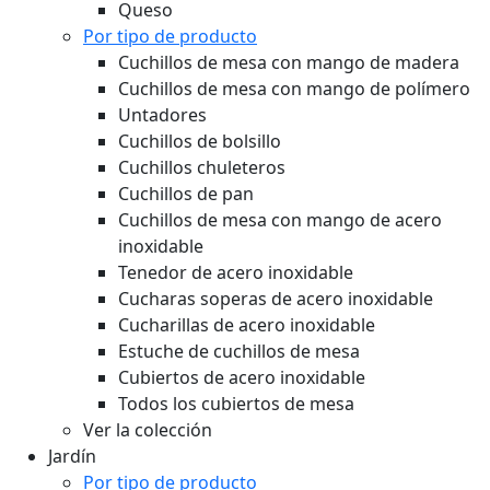
Queso
Por tipo de producto
Cuchillos de mesa con mango de madera
Cuchillos de mesa con mango de polímero
Untadores
Cuchillos de bolsillo
Cuchillos chuleteros
Cuchillos de pan
Cuchillos de mesa con mango de acero
inoxidable
Tenedor de acero inoxidable
Cucharas soperas de acero inoxidable
Cucharillas de acero inoxidable
Estuche de cuchillos de mesa
Cubiertos de acero inoxidable
Todos los cubiertos de mesa
Ver la colección
Jardín
Por tipo de producto