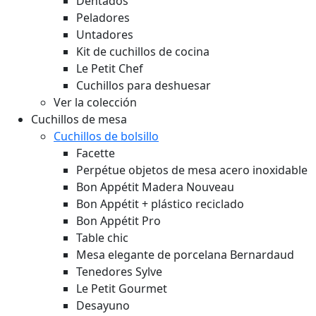
Dentados
Peladores
Untadores
Kit de cuchillos de cocina
Le Petit Chef
Cuchillos para deshuesar
Ver la colección
Cuchillos de mesa
Cuchillos de bolsillo
Facette
Perpétue objetos de mesa acero inoxidable
Bon Appétit Madera
Nouveau
Bon Appétit + plástico reciclado
Bon Appétit Pro
Table chic
Mesa elegante de porcelana Bernardaud
Tenedores Sylve
Le Petit Gourmet
Desayuno