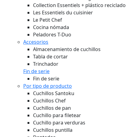
Collection Essentiels + plástico reciclado
Les Essentiels du cuisinier
Le Petit Chef
Cocina nómada
Peladores T-Duo
Accesorios
Almacenamiento de cuchillos
Tabla de cortar
Trinchador
Fin de serie
Fin de serie
Por tipo de producto
Cuchillos Santoku
Cuchillos Chef
Cuchillos de pan
Cuchillo para filetear
Cuchillo para verduras
Cuchillos puntilla