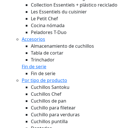
Collection Essentiels + plástico reciclado
Les Essentiels du cuisinier
Le Petit Chef
Cocina nómada
Peladores T-Duo
Accesorios
Almacenamiento de cuchillos
Tabla de cortar
Trinchador
Fin de serie
Fin de serie
Por tipo de producto
Cuchillos Santoku
Cuchillos Chef
Cuchillos de pan
Cuchillo para filetear
Cuchillo para verduras
Cuchillos puntilla