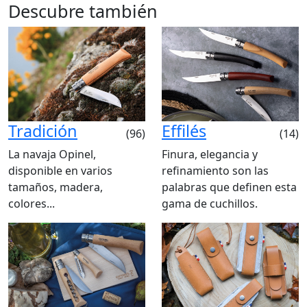
Descubre también
Tradición
Effilés
(96)
(14)
La navaja Opinel,
Finura, elegancia y
disponible en varios
refinamiento son las
tamaños, madera,
palabras que definen esta
colores...
gama de cuchillos.