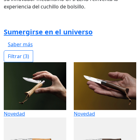
experiencia del cuchillo de bolsillo.
Sumergirse en el universo
Saber más
Filtrar
(3)
Novedad
Novedad