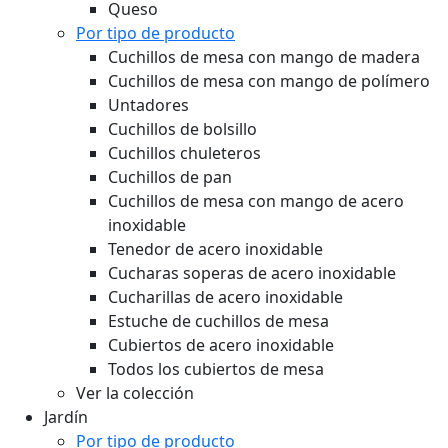
Queso
Por tipo de producto
Cuchillos de mesa con mango de madera
Cuchillos de mesa con mango de polímero
Untadores
Cuchillos de bolsillo
Cuchillos chuleteros
Cuchillos de pan
Cuchillos de mesa con mango de acero
inoxidable
Tenedor de acero inoxidable
Cucharas soperas de acero inoxidable
Cucharillas de acero inoxidable
Estuche de cuchillos de mesa
Cubiertos de acero inoxidable
Todos los cubiertos de mesa
Ver la colección
Jardín
Por tipo de producto