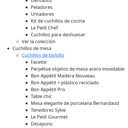
Dentados
Peladores
Untadores
Kit de cuchillos de cocina
Le Petit Chef
Cuchillos para deshuesar
Ver la colección
Cuchillos de mesa
Cuchillos de bolsillo
Facette
Perpétue objetos de mesa acero inoxidable
Bon Appétit Madera
Nouveau
Bon Appétit + plástico reciclado
Bon Appétit Pro
Table chic
Mesa elegante de porcelana Bernardaud
Tenedores Sylve
Le Petit Gourmet
Desayuno