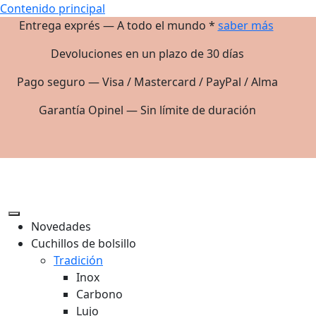
Contenido principal
Entrega exprés — A todo el mundo *
saber más
Devoluciones en un plazo de 30 días
Pago seguro — Visa / Mastercard / PayPal / Alma
Garantía Opinel — Sin límite de duración
Novedades
Cuchillos de bolsillo
Tradición
Inox
Carbono
Lujo