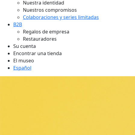
Nuestra identidad
Nuestros compromisos
Colaboraciones y series limitadas
B2B
Regalos de empresa
Restauradores
Su cuenta
Encontrar una tienda
El museo
Español