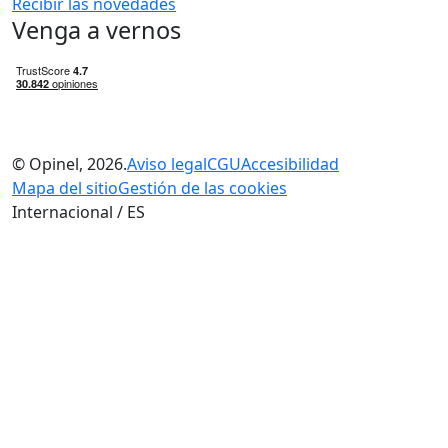
Recibir las novedades
Venga a vernos
© Opinel, 2026.
Aviso legal
CGU
Accesibilidad
Mapa del sitio
Gestión de las cookies
Internacional / ES