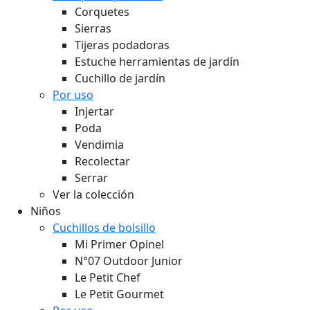
Corquetes
Sierras
Tijeras podadoras
Estuche herramientas de jardín
Cuchillo de jardín
Por uso
Injertar
Poda
Vendimia
Recolectar
Serrar
Ver la colección
Niños
Cuchillos de bolsillo
Mi Primer Opinel
N°07 Outdoor Junior
Le Petit Chef
Le Petit Gourmet