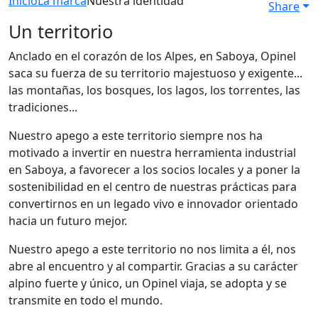
Inicio
La marca
Nuestra identidad
Share
Un territorio
Anclado en el corazón de los Alpes, en Saboya, Opinel
saca su fuerza de su territorio majestuoso y exigente...
las montañas, los bosques, los lagos, los torrentes, las
tradiciones...
Nuestro apego a este territorio siempre nos ha
motivado a invertir en nuestra herramienta industrial
en Saboya, a favorecer a los socios locales y a poner la
sostenibilidad en el centro de nuestras prácticas para
convertirnos en un legado vivo e innovador orientado
hacia un futuro mejor.
Nuestro apego a este territorio no nos limita a él, nos
abre al encuentro y al compartir. Gracias a su carácter
alpino fuerte y único, un Opinel viaja, se adopta y se
transmite en todo el mundo.