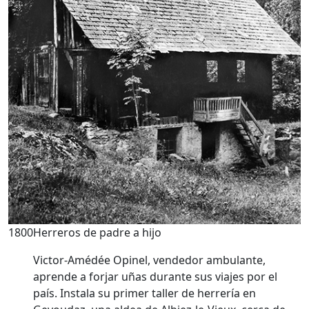
1800
Herreros de padre a hijo
Victor-Amédée Opinel, vendedor ambulante,
aprende a forjar uñas durante sus viajes por el
país. Instala su primer taller de herrería en