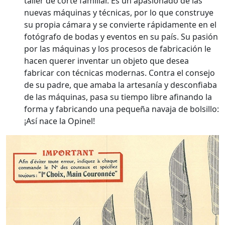
taller de corte familiar. Es un apasionado de las
nuevas máquinas y técnicas, por lo que construye
su propia cámara y se convierte rápidamente en el
fotógrafo de bodas y eventos en su país. Su pasión
por las máquinas y los procesos de fabricación le
hacen querer inventar un objeto que desea
fabricar con técnicas modernas. Contra el consejo
de su padre, que amaba la artesanía y desconfiaba
de las máquinas, pasa su tiempo libre afinando la
forma y fabricando una pequeña navaja de bolsillo:
¡Así nace la Opinel!