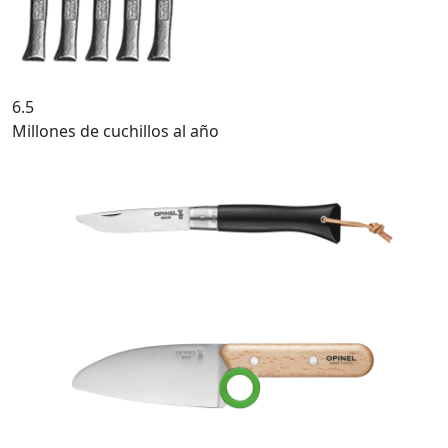
6.5
Millones de cuchillos al año