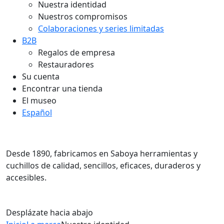
Nuestra identidad
Nuestros compromisos
Colaboraciones y series limitadas
B2B
Regalos de empresa
Restauradores
Su cuenta
Encontrar una tienda
El museo
Español
Nuestra identidad
Desde 1890, fabricamos en Saboya herramientas y
cuchillos de calidad, sencillos, eficaces, duraderos y
accesibles.
Desplázate hacia abajo