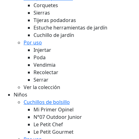
Corquetes
Sierras
Tijeras podadoras
Estuche herramientas de jardín
Cuchillo de jardín
Por uso
Injertar
Poda
Vendimia
Recolectar
Serrar
Ver la colección
Niños
Cuchillos de bolsillo
Mi Primer Opinel
N°07 Outdoor Junior
Le Petit Chef
Le Petit Gourmet