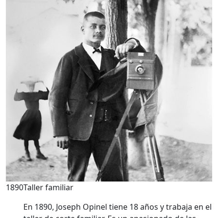
1890
Taller familiar
En 1890, Joseph Opinel tiene 18 años y trabaja en el