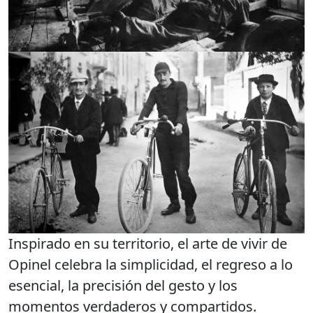
Inspirado en su territorio, el arte de vivir de
Opinel celebra la simplicidad, el regreso a lo
esencial, la precisión del gesto y los
momentos verdaderos y compartidos.