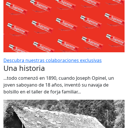
Descubra nuestras colaboraciones exclusivas
Una historia
...todo comenzó en 1890, cuando Joseph Opinel, un
joven saboyano de 18 años, inventó su navaja de
bolsillo en el taller de forja familiar...