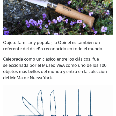
Objeto familiar y popular, la Opinel es también un
referente del diseño reconocido en todo el mundo.
Celebrada como un clásico entre los clásicos, fue
seleccionada por el Museo V&A como uno de los 100
objetos más bellos del mundo y entró en la colección
del MoMa de Nueva York.