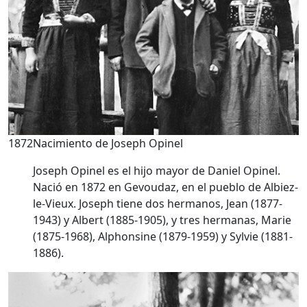
1872
Nacimiento de Joseph Opinel
Joseph Opinel es el hijo mayor de Daniel Opinel.
Nació en 1872 en Gevoudaz, en el pueblo de Albiez-
le-Vieux. Joseph tiene dos hermanos, Jean (1877-
1943) y Albert (1885-1905), y tres hermanas, Marie
(1875-1968), Alphonsine (1879-1959) y Sylvie (1881-
1886).