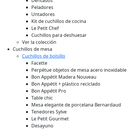
Dentados
Peladores
Untadores
Kit de cuchillos de cocina
Le Petit Chef
Cuchillos para deshuesar
Ver la colección
Cuchillos de mesa
Cuchillos de bolsillo
Facette
Perpétue objetos de mesa acero inoxidable
Bon Appétit Madera
Nouveau
Bon Appétit + plástico reciclado
Bon Appétit Pro
Table chic
Mesa elegante de porcelana Bernardaud
Tenedores Sylve
Le Petit Gourmet
Desayuno