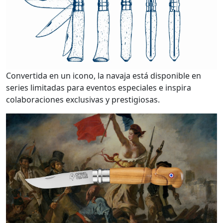
Convertida en un icono, la navaja está disponible en
series limitadas para eventos especiales e inspira
colaboraciones exclusivas y prestigiosas.