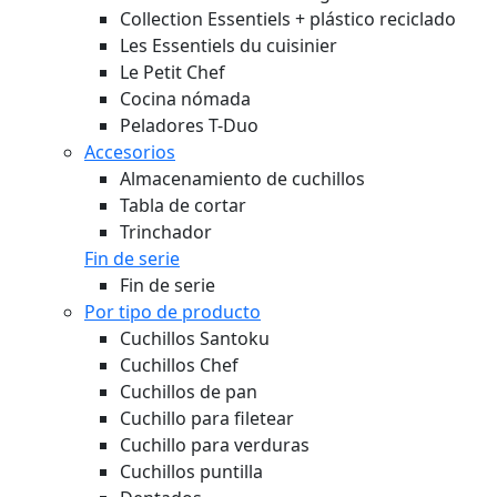
Collection Essentiels + plástico reciclado
Les Essentiels du cuisinier
Le Petit Chef
Cocina nómada
Peladores T-Duo
Accesorios
Almacenamiento de cuchillos
Tabla de cortar
Trinchador
Fin de serie
Fin de serie
Por tipo de producto
Cuchillos Santoku
Cuchillos Chef
Cuchillos de pan
Cuchillo para filetear
Cuchillo para verduras
Cuchillos puntilla