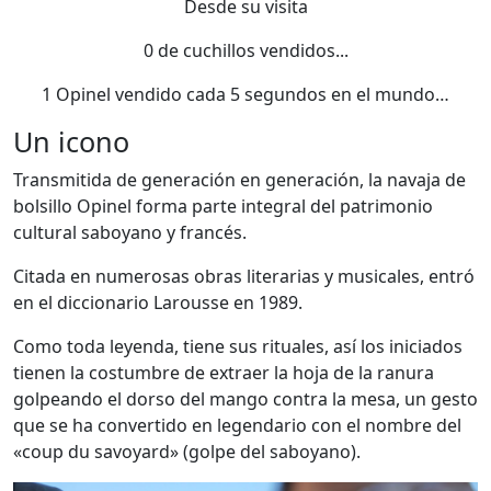
Desde su visita
0
de cuchillos vendidos...
1 Opinel vendido cada 5 segundos en el mundo…
Un icono
Transmitida de generación en generación, la navaja de
bolsillo Opinel forma parte integral del patrimonio
cultural saboyano y francés.
Citada en numerosas obras literarias y musicales, entró
en el diccionario Larousse en 1989.
Como toda leyenda, tiene sus rituales, así los iniciados
tienen la costumbre de extraer la hoja de la ranura
golpeando el dorso del mango contra la mesa, un gesto
que se ha convertido en legendario con el nombre del
«coup du savoyard» (golpe del saboyano).