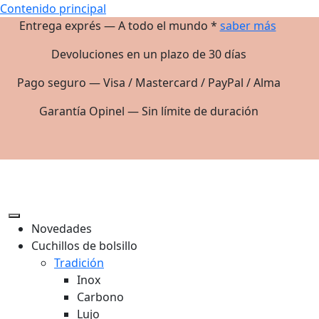
Contenido principal
Entrega exprés — A todo el mundo *
saber más
Devoluciones en un plazo de 30 días
Pago seguro — Visa / Mastercard / PayPal / Alma
Garantía Opinel — Sin límite de duración
Novedades
Cuchillos de bolsillo
Tradición
Inox
Carbono
Lujo