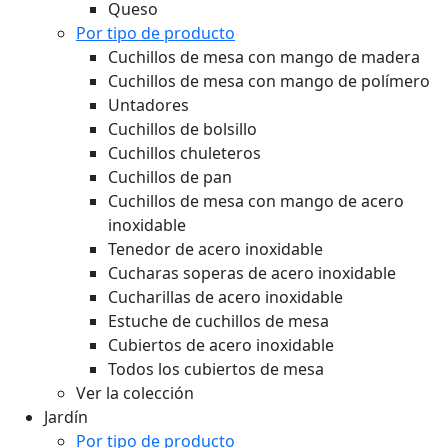
Queso
Por tipo de producto
Cuchillos de mesa con mango de madera
Cuchillos de mesa con mango de polímero
Untadores
Cuchillos de bolsillo
Cuchillos chuleteros
Cuchillos de pan
Cuchillos de mesa con mango de acero
inoxidable
Tenedor de acero inoxidable
Cucharas soperas de acero inoxidable
Cucharillas de acero inoxidable
Estuche de cuchillos de mesa
Cubiertos de acero inoxidable
Todos los cubiertos de mesa
Ver la colección
Jardín
Por tipo de producto