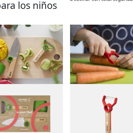
ara los niños