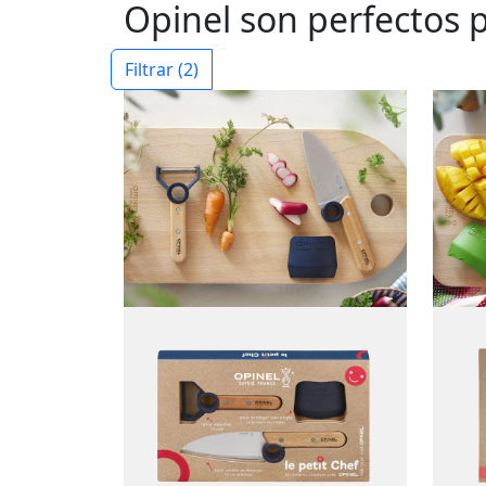
Opinel son perfectos p
Filtrar
(2)