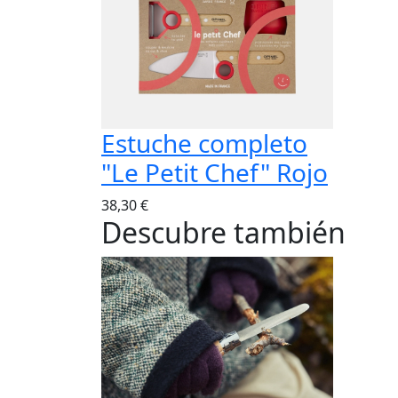
Estuche completo
"Le Petit Chef" Rojo
38,30 €
Descubre también