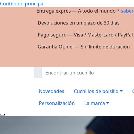
Contenido principal
Entrega exprés — A todo el mundo *
saber
Devoluciones en un plazo de 30 días
Pago seguro — Visa / Mastercard / PayPal
Garantía Opinel — Sin límite de duración
Novedades
Cuchillos de bolsillo
Personalización
La marca