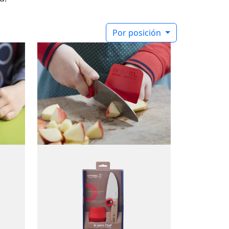
Por posición