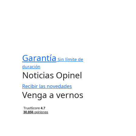
Garantía
Sin límite de
duración
Noticias Opinel
Recibir las novedades
Venga a vernos