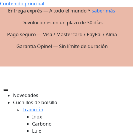
Contenido principal
Entrega exprés — A todo el mundo *
saber más
Devoluciones en un plazo de 30 días
Pago seguro — Visa / Mastercard / PayPal / Alma
Garantía Opinel — Sin límite de duración
Novedades
Cuchillos de bolsillo
Tradición
Inox
Carbono
Lujo