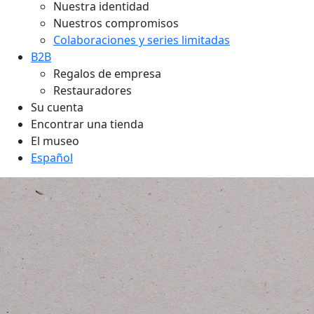
Nuestra identidad
Nuestros compromisos
Colaboraciones y series limitadas
B2B
Regalos de empresa
Restauradores
Su cuenta
Encontrar una tienda
El museo
Español