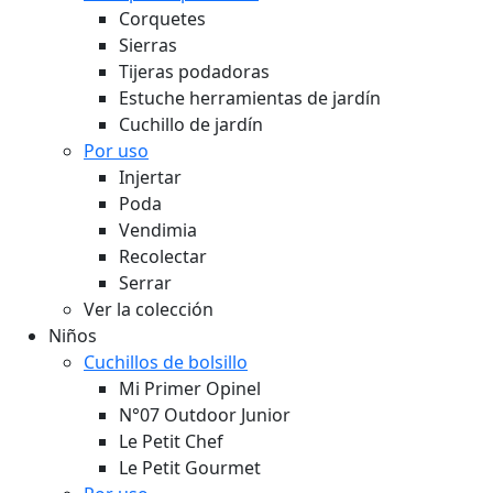
Corquetes
Sierras
Tijeras podadoras
Estuche herramientas de jardín
Cuchillo de jardín
Por uso
Injertar
Poda
Vendimia
Recolectar
Serrar
Ver la colección
Niños
Cuchillos de bolsillo
Mi Primer Opinel
N°07 Outdoor Junior
Le Petit Chef
Le Petit Gourmet