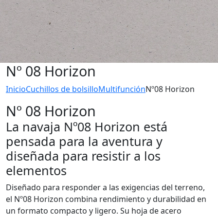
Nº 08 Horizon
Inicio
Cuchillos de bolsillo
Multifunción
Nº08 Horizon
Nº 08 Horizon
La navaja Nº08 Horizon está
pensada para la aventura y
diseñada para resistir a los
elementos
Diseñado para responder a las exigencias del terreno,
el Nº08 Horizon combina rendimiento y durabilidad en
un formato compacto y ligero. Su hoja de acero