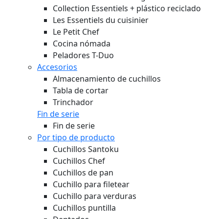
Collection Essentiels + plástico reciclado
Les Essentiels du cuisinier
Le Petit Chef
Cocina nómada
Peladores T-Duo
Accesorios
Almacenamiento de cuchillos
Tabla de cortar
Trinchador
Fin de serie
Fin de serie
Por tipo de producto
Cuchillos Santoku
Cuchillos Chef
Cuchillos de pan
Cuchillo para filetear
Cuchillo para verduras
Cuchillos puntilla