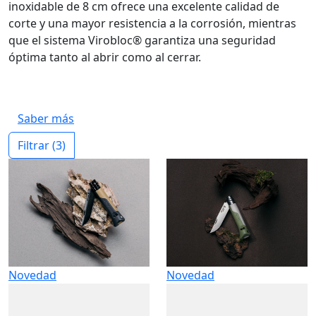
inoxidable de 8 cm ofrece una excelente calidad de
corte y una mayor resistencia a la corrosión, mientras
que el sistema Virobloc® garantiza una seguridad
óptima tanto al abrir como al cerrar.
Saber más
Filtrar
(3)
Novedad
Novedad