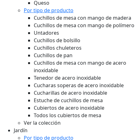
Queso
Por tipo de producto
Cuchillos de mesa con mango de madera
Cuchillos de mesa con mango de polímero
Untadores
Cuchillos de bolsillo
Cuchillos chuleteros
Cuchillos de pan
Cuchillos de mesa con mango de acero
inoxidable
Tenedor de acero inoxidable
Cucharas soperas de acero inoxidable
Cucharillas de acero inoxidable
Estuche de cuchillos de mesa
Cubiertos de acero inoxidable
Todos los cubiertos de mesa
Ver la colección
Jardín
Por tipo de producto