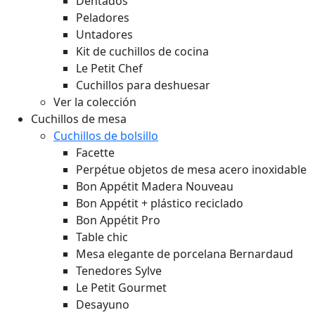
Dentados
Peladores
Untadores
Kit de cuchillos de cocina
Le Petit Chef
Cuchillos para deshuesar
Ver la colección
Cuchillos de mesa
Cuchillos de bolsillo
Facette
Perpétue objetos de mesa acero inoxidable
Bon Appétit Madera
Nouveau
Bon Appétit + plástico reciclado
Bon Appétit Pro
Table chic
Mesa elegante de porcelana Bernardaud
Tenedores Sylve
Le Petit Gourmet
Desayuno