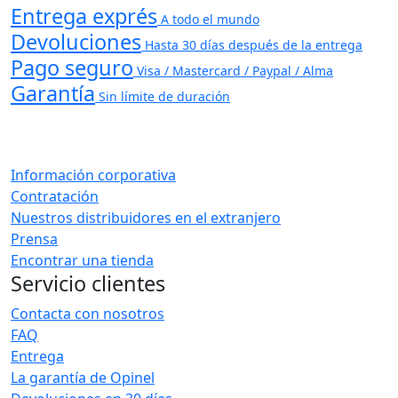
Entrega exprés
A todo el mundo
Devoluciones
Hasta 30 días después de la entrega
Pago seguro
Visa / Mastercard / Paypal / Alma
Garantía
Sin límite de duración
Información corporativa
Contratación
Nuestros distribuidores en el extranjero
Prensa
Encontrar una tienda
Servicio clientes
Contacta con nosotros
FAQ
Entrega
La garantía de Opinel