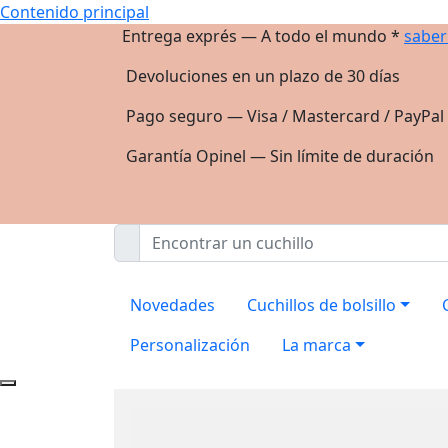
Contenido principal
Entrega exprés — A todo el mundo *
saber
Devoluciones en un plazo de 30 días
Pago seguro — Visa / Mastercard / PayPal
Garantía Opinel — Sin límite de duración
Novedades
Cuchillos de bolsillo
Personalización
La marca