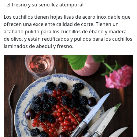
- el fresno y su sencillez atemporal
Los cuchillos tienen hojas lisas de acero inoxidable que
ofrecen una excelente calidad de corte. Tienen un
acabado pulido para los cuchillos de ébano y madera
de olivo, y están rectificados y pulidos para los cuchillos
laminados de abedul y fresno.