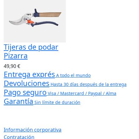
Tijeras de podar
Pizarra
49,90 €
Entrega exprés
A todo el mundo
Devoluciones
Hasta 30 días después de la entrega
Pago seguro
Visa / Mastercard / Paypal / Alma
Garantía
Sin límite de duración
Información corporativa
Contratación