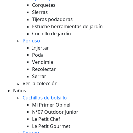
Corquetes
Sierras
Tijeras podadoras
Estuche herramientas de jardín
Cuchillo de jardín
Por uso
Injertar
Poda
Vendimia
Recolectar
Serrar
Ver la colección
Niños
Cuchillos de bolsillo
Mi Primer Opinel
N°07 Outdoor Junior
Le Petit Chef
Le Petit Gourmet