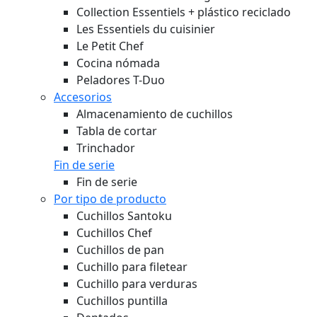
Collection Essentiels + plástico reciclado
Les Essentiels du cuisinier
Le Petit Chef
Cocina nómada
Peladores T-Duo
Accesorios
Almacenamiento de cuchillos
Tabla de cortar
Trinchador
Fin de serie
Fin de serie
Por tipo de producto
Cuchillos Santoku
Cuchillos Chef
Cuchillos de pan
Cuchillo para filetear
Cuchillo para verduras
Cuchillos puntilla