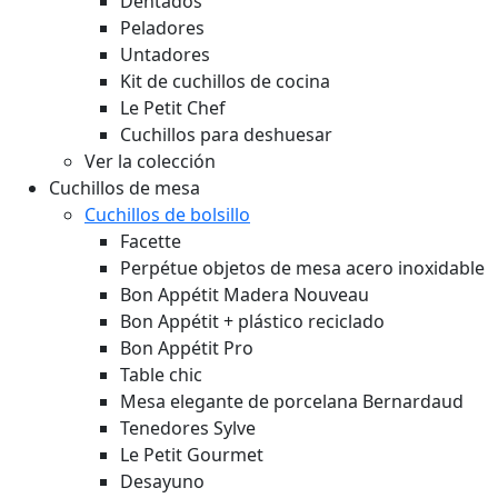
Dentados
Peladores
Untadores
Kit de cuchillos de cocina
Le Petit Chef
Cuchillos para deshuesar
Ver la colección
Cuchillos de mesa
Cuchillos de bolsillo
Facette
Perpétue objetos de mesa acero inoxidable
Bon Appétit Madera
Nouveau
Bon Appétit + plástico reciclado
Bon Appétit Pro
Table chic
Mesa elegante de porcelana Bernardaud
Tenedores Sylve
Le Petit Gourmet
Desayuno