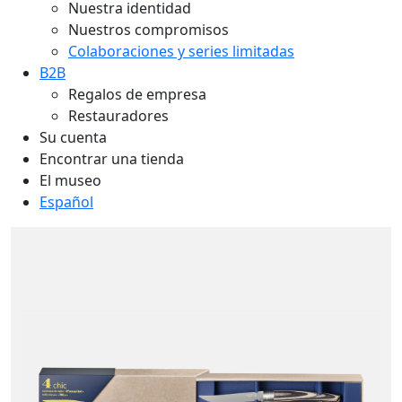
Nuestra identidad
Nuestros compromisos
Colaboraciones y series limitadas
B2B
Regalos de empresa
Restauradores
Su cuenta
Encontrar una tienda
El museo
Español