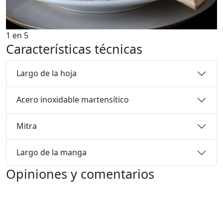
1
en
5
Características técnicas
Largo de la hoja
Acero inoxidable martensítico
Mitra
Largo de la manga
Opiniones y comentarios