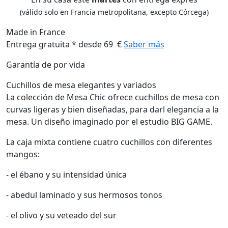
(válido solo en Francia metropolitana, excepto Córcega)
Made in France
Entrega gratuita * desde 69 €
Saber más
Garantía de por vida
Cuchillos de mesa elegantes y variados
La colección de Mesa Chic ofrece cuchillos de mesa con
curvas ligeras y bien diseñadas, para darl elegancia a la
mesa. Un diseño imaginado por el estudio BIG GAME.
La caja mixta contiene cuatro cuchillos con diferentes
mangos:
- el ébano y su intensidad única
- abedul laminado y sus hermosos tonos
- el olivo y su veteado del sur