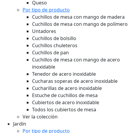
Queso
Por tipo de producto
Cuchillos de mesa con mango de madera
Cuchillos de mesa con mango de polímero
Untadores
Cuchillos de bolsillo
Cuchillos chuleteros
Cuchillos de pan
Cuchillos de mesa con mango de acero
inoxidable
Tenedor de acero inoxidable
Cucharas soperas de acero inoxidable
Cucharillas de acero inoxidable
Estuche de cuchillos de mesa
Cubiertos de acero inoxidable
Todos los cubiertos de mesa
Ver la colección
Jardín
Por tipo de producto