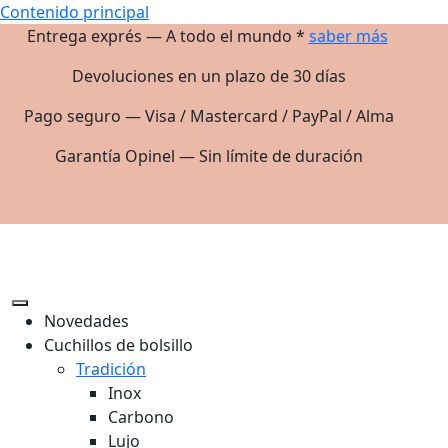
Contenido principal
Entrega exprés — A todo el mundo *
saber más
Devoluciones en un plazo de 30 días
Pago seguro — Visa / Mastercard / PayPal / Alma
Garantía Opinel — Sin límite de duración
Novedades
Cuchillos de bolsillo
Tradición
Inox
Carbono
Lujo