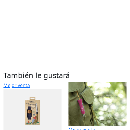
También le gustará
Mejor venta
Mejor venta