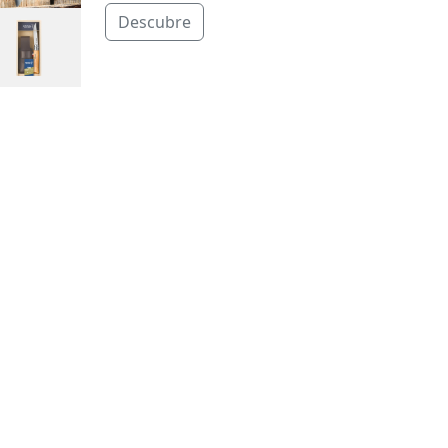
Descubre