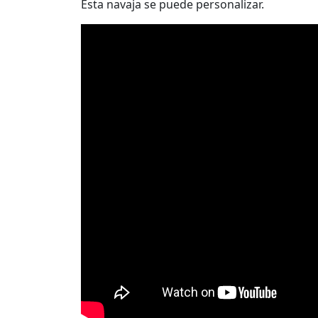
Esta navaja se puede personalizar.