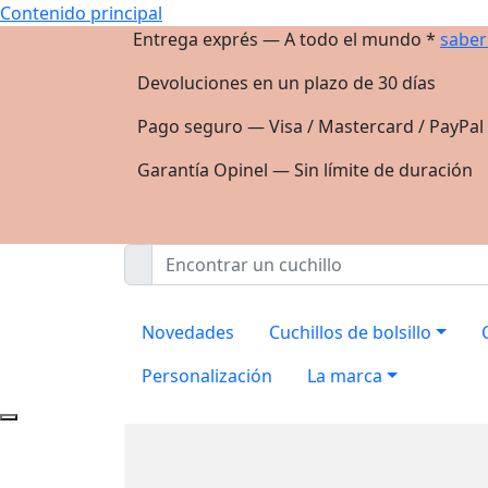
Contenido principal
Entrega exprés — A todo el mundo *
saber
Devoluciones en un plazo de 30 días
Pago seguro — Visa / Mastercard / PayPal
Garantía Opinel — Sin límite de duración
Novedades
Cuchillos de bolsillo
Personalización
La marca