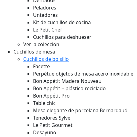
Dentados
Peladores
Untadores
Kit de cuchillos de cocina
Le Petit Chef
Cuchillos para deshuesar
Ver la colección
Cuchillos de mesa
Cuchillos de bolsillo
Facette
Perpétue objetos de mesa acero inoxidable
Bon Appétit Madera
Nouveau
Bon Appétit + plástico reciclado
Bon Appétit Pro
Table chic
Mesa elegante de porcelana Bernardaud
Tenedores Sylve
Le Petit Gourmet
Desayuno