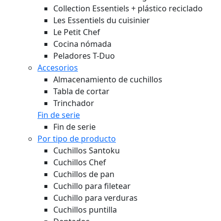
Collection Essentiels + plástico reciclado
Les Essentiels du cuisinier
Le Petit Chef
Cocina nómada
Peladores T-Duo
Accesorios
Almacenamiento de cuchillos
Tabla de cortar
Trinchador
Fin de serie
Fin de serie
Por tipo de producto
Cuchillos Santoku
Cuchillos Chef
Cuchillos de pan
Cuchillo para filetear
Cuchillo para verduras
Cuchillos puntilla