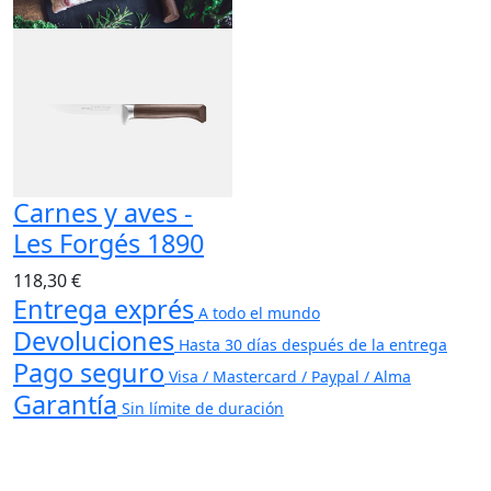
Carnes y aves -
Les Forgés 1890
118,30 €
Entrega exprés
A todo el mundo
Devoluciones
Hasta 30 días después de la entrega
Pago seguro
Visa / Mastercard / Paypal / Alma
Garantía
Sin límite de duración