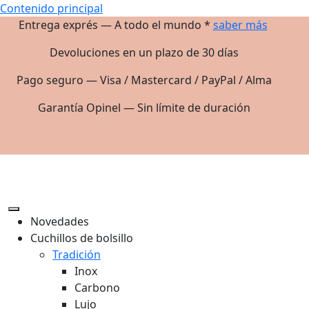
Contenido principal
Entrega exprés — A todo el mundo *
saber más
Devoluciones en un plazo de 30 días
Pago seguro — Visa / Mastercard / PayPal / Alma
Garantía Opinel — Sin límite de duración
Novedades
Cuchillos de bolsillo
Tradición
Inox
Carbono
Lujo