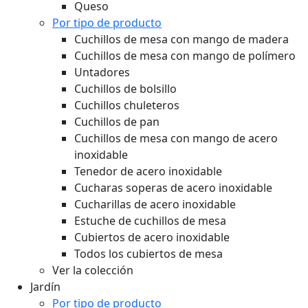
Queso
Por tipo de producto
Cuchillos de mesa con mango de madera
Cuchillos de mesa con mango de polímero
Untadores
Cuchillos de bolsillo
Cuchillos chuleteros
Cuchillos de pan
Cuchillos de mesa con mango de acero
inoxidable
Tenedor de acero inoxidable
Cucharas soperas de acero inoxidable
Cucharillas de acero inoxidable
Estuche de cuchillos de mesa
Cubiertos de acero inoxidable
Todos los cubiertos de mesa
Ver la colección
Jardín
Por tipo de producto