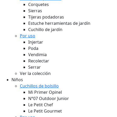
Corquetes
Sierras
Tijeras podadoras
Estuche herramientas de jardín
Cuchillo de jardín
Por uso
Injertar
Poda
Vendimia
Recolectar
Serrar
Ver la colección
Niños
Cuchillos de bolsillo
Mi Primer Opinel
N°07 Outdoor Junior
Le Petit Chef
Le Petit Gourmet