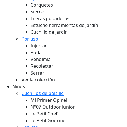
Corquetes
Sierras
Tijeras podadoras
Estuche herramientas de jardín
Cuchillo de jardín
Por uso
Injertar
Poda
Vendimia
Recolectar
Serrar
Ver la colección
Niños
Cuchillos de bolsillo
Mi Primer Opinel
N°07 Outdoor Junior
Le Petit Chef
Le Petit Gourmet