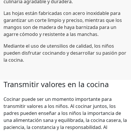
culinaria agradable y duradera.
Las hojas están fabricadas con acero inoxidable para
garantizar un corte limpio y preciso, mientras que los
mangos son de madera de haya barnizada para un
agarre cómodo y resistente a las manchas.
Mediante el uso de utensilios de calidad, los niños
pueden disfrutar cocinando y desarrollar su pasión por
la cocina.
Transmitir valores en la cocina
Cocinar puede ser un momento importante para
transmitir valores a los niños. Al cocinar juntos, los
padres pueden enseñar a los niños la importancia de
una alimentación sana y equilibrada, la cocina casera, la
paciencia, la constancia y la responsabilidad. Al