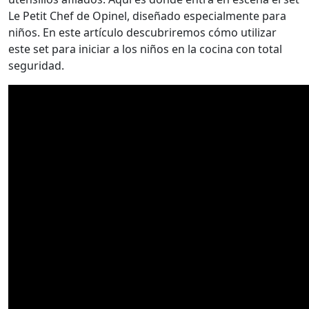
Le Petit Chef de Opinel, diseñado especialmente para
niños. En este artículo descubriremos cómo utilizar
este set para iniciar a los niños en la cocina con total
seguridad.