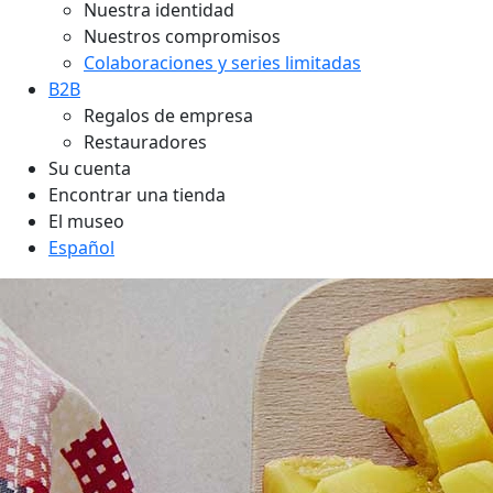
Nuestra identidad
Nuestros compromisos
Colaboraciones y series limitadas
B2B
Regalos de empresa
Restauradores
Su cuenta
Encontrar una tienda
El museo
Español