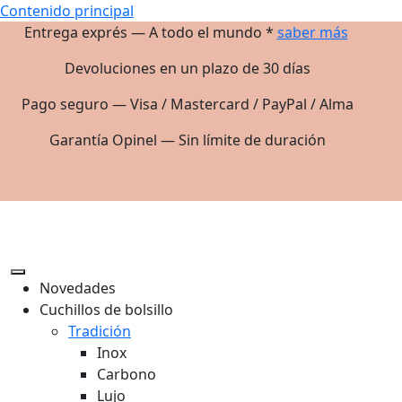
Contenido principal
Entrega exprés — A todo el mundo *
saber más
Devoluciones en un plazo de 30 días
Pago seguro — Visa / Mastercard / PayPal / Alma
Garantía Opinel — Sin límite de duración
Novedades
Cuchillos de bolsillo
Tradición
Inox
Carbono
Lujo