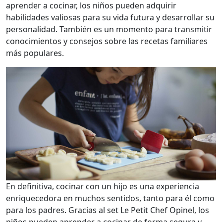
aprender a cocinar, los niños pueden adquirir
habilidades valiosas para su vida futura y desarrollar su
personalidad. También es un momento para transmitir
conocimientos y consejos sobre las recetas familiares
más populares.
En definitiva, cocinar con un hijo es una experiencia
enriquecedora en muchos sentidos, tanto para él como
para los padres. Gracias al set Le Petit Chef Opinel, los