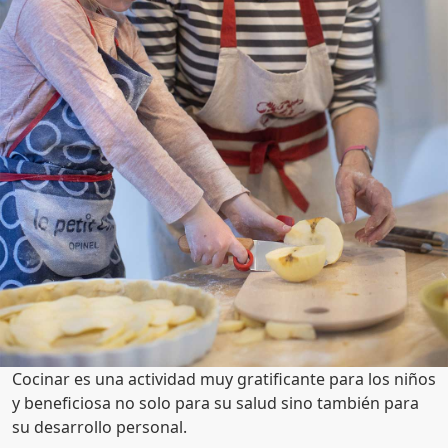
Cocinar es una actividad muy gratificante para los niños
y beneficiosa no solo para su salud sino también para
su desarrollo personal.