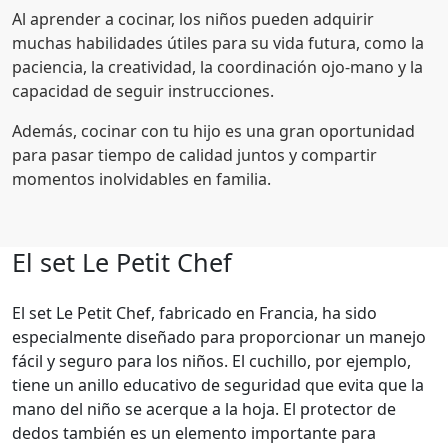
Al aprender a cocinar, los niños pueden adquirir
muchas habilidades útiles para su vida futura, como la
paciencia, la creatividad, la coordinación ojo-mano y la
capacidad de seguir instrucciones.
Además, cocinar con tu hijo es una gran oportunidad
para pasar tiempo de calidad juntos y compartir
momentos inolvidables en familia.
El set Le Petit Chef
El set Le Petit Chef, fabricado en Francia, ha sido
especialmente diseñado para proporcionar un manejo
fácil y seguro para los niños. El cuchillo, por ejemplo,
tiene un anillo educativo de seguridad que evita que la
mano del niño se acerque a la hoja. El protector de
dedos también es un elemento importante para