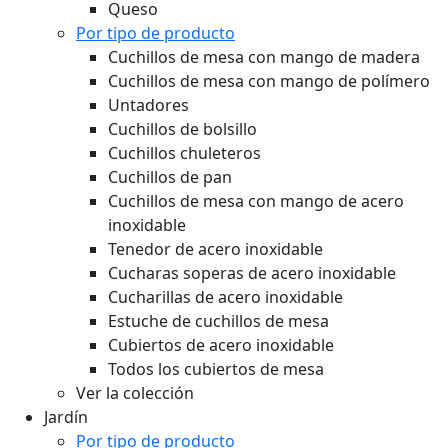
Queso
Por tipo de producto
Cuchillos de mesa con mango de madera
Cuchillos de mesa con mango de polímero
Untadores
Cuchillos de bolsillo
Cuchillos chuleteros
Cuchillos de pan
Cuchillos de mesa con mango de acero
inoxidable
Tenedor de acero inoxidable
Cucharas soperas de acero inoxidable
Cucharillas de acero inoxidable
Estuche de cuchillos de mesa
Cubiertos de acero inoxidable
Todos los cubiertos de mesa
Ver la colección
Jardín
Por tipo de producto