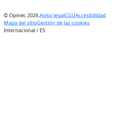
© Opinel, 2026.
Aviso legal
CGU
Accesibilidad
Mapa del sitio
Gestión de las cookies
Internacional / ES