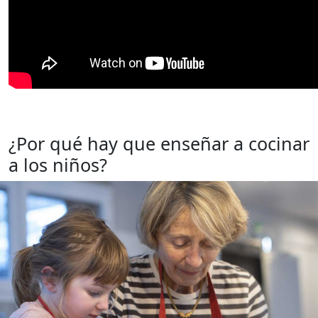
¿Por qué hay que enseñar a cocinar
a los niños?