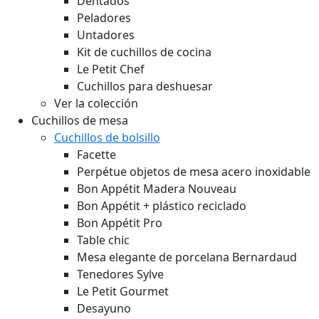
Dentados
Peladores
Untadores
Kit de cuchillos de cocina
Le Petit Chef
Cuchillos para deshuesar
Ver la colección
Cuchillos de mesa
Cuchillos de bolsillo
Facette
Perpétue objetos de mesa acero inoxidable
Bon Appétit Madera
Nouveau
Bon Appétit + plástico reciclado
Bon Appétit Pro
Table chic
Mesa elegante de porcelana Bernardaud
Tenedores Sylve
Le Petit Gourmet
Desayuno