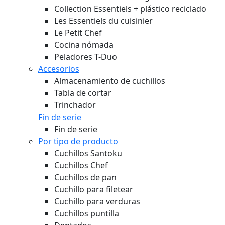
Collection Essentiels + plástico reciclado
Les Essentiels du cuisinier
Le Petit Chef
Cocina nómada
Peladores T-Duo
Accesorios
Almacenamiento de cuchillos
Tabla de cortar
Trinchador
Fin de serie
Fin de serie
Por tipo de producto
Cuchillos Santoku
Cuchillos Chef
Cuchillos de pan
Cuchillo para filetear
Cuchillo para verduras
Cuchillos puntilla