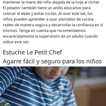
mantener la mano del niño alejada de la hoja al cortar.
El pelador también tiene un anillo educativo para
colocar el dedo y evitar cortes. Al usar este set, los
niños pueden aprender a usar utensilios de cocina
reales de manera segura y desarrollar la confianza en sí
mismos. Tenga en cuenta que recomendamos
encarecidamente la supervisión de un adulto cuando
utilice este set.
Estuche Le Petit Chef
Agarre fácil y seguro para los niños