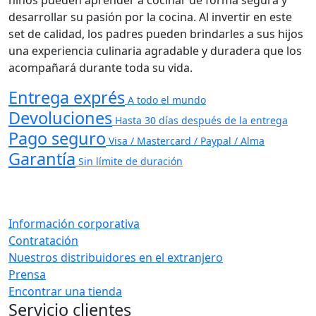
niños pueden aprender a cocinar de forma segura y
desarrollar su pasión por la cocina. Al invertir en este
set de calidad, los padres pueden brindarles a sus hijos
una experiencia culinaria agradable y duradera que los
acompañará durante toda su vida.
Entrega exprés
A todo el mundo
Devoluciones
Hasta 30 días después de la entrega
Pago seguro
Visa / Mastercard / Paypal / Alma
Garantía
Sin límite de duración
Información corporativa
Contratación
Nuestros distribuidores en el extranjero
Prensa
Encontrar una tienda
Servicio clientes