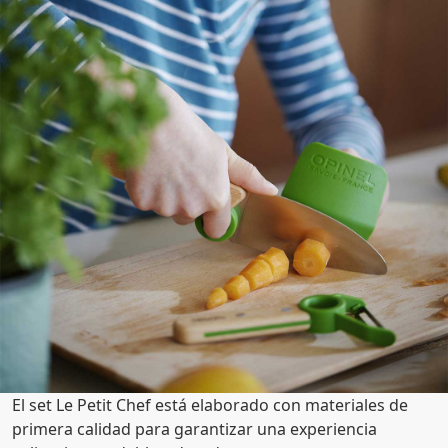
El set Le Petit Chef está elaborado con materiales de
primera calidad para garantizar una experiencia