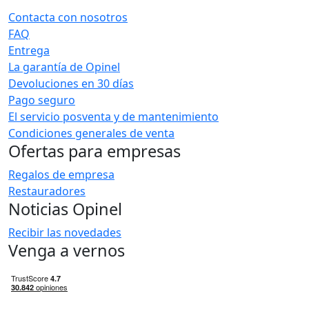
Contacta con nosotros
FAQ
Entrega
La garantía de Opinel
Devoluciones en 30 días
Pago seguro
El servicio posventa y de mantenimiento
Condiciones generales de venta
Ofertas para empresas
Regalos de empresa
Restauradores
Noticias Opinel
Recibir las novedades
Venga a vernos