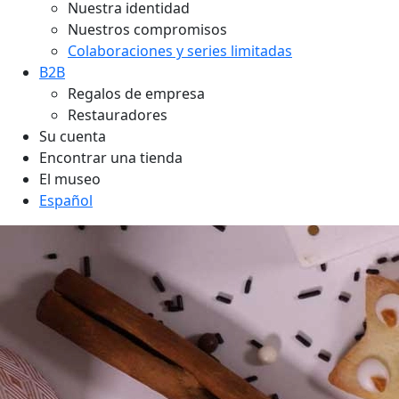
Nuestra identidad
Nuestros compromisos
Colaboraciones y series limitadas
B2B
Regalos de empresa
Restauradores
Su cuenta
Encontrar una tienda
El museo
Español