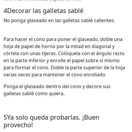
4
Decorar las galletas sablé
No ponga glaseado en las galletas sablé calientes.
Para hacer el cono para poner el glaseado, doble una
hoja de papel de horno por la mitad en diagonal y
córtela con unas tijeras. Colóquela con el ángulo recto
en la parte inferior y enrolle el papel sobre sí mismo
para formar el cono. Doble la parte superior de la hoja
varias veces para mantener el cono enrollado.
Ponga el glaseado dentro del cono y decore sus
galletas sablé como quiera.
5
Ya solo queda probarlas. ¡Buen
provecho!