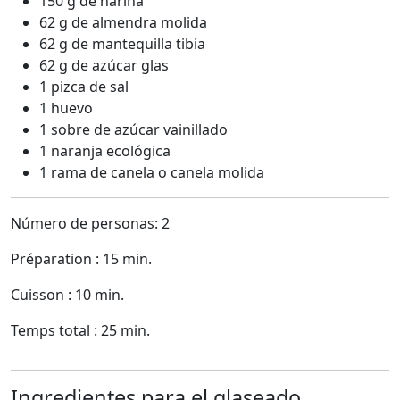
150 g de harina
62 g de almendra molida
62 g de mantequilla tibia
62 g de azúcar glas
1 pizca de sal
1 huevo
1 sobre de azúcar vainillado
1 naranja ecológica
1 rama de canela o canela molida
Número de personas: 2
Préparation : 15 min.
Cuisson : 10 min.
Temps total : 25 min.
Ingredientes para el glaseado