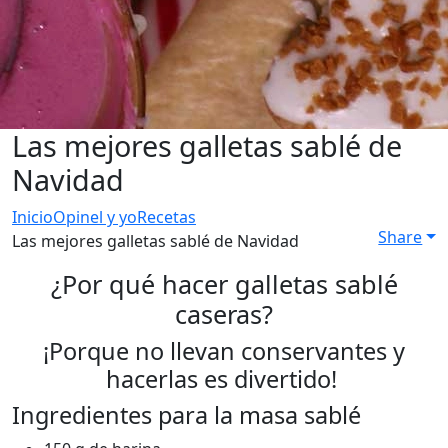
Las mejores galletas sablé de
Navidad
Inicio
Opinel y yo
Recetas
Share
Las mejores galletas sablé de Navidad
¿Por qué hacer galletas sablé
caseras?
¡Porque no llevan conservantes y
hacerlas es divertido!
Ingredientes para la masa sablé