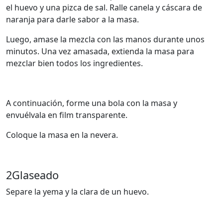
el huevo y una pizca de sal. Ralle canela y cáscara de
naranja para darle sabor a la masa.
Luego, amase la mezcla con las manos durante unos
minutos. Una vez amasada, extienda la masa para
mezclar bien todos los ingredientes.
A continuación, forme una bola con la masa y
envuélvala en film transparente.
Coloque la masa en la nevera.
2
Glaseado
Separe la yema y la clara de un huevo.