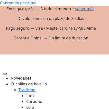
Contenido principal
Entrega exprés — A todo el mundo *
saber más
Devoluciones en un plazo de 30 días
Pago seguro — Visa / Mastercard / PayPal / Alma
Garantía Opinel — Sin límite de duración
Novedades
Cuchillos de bolsillo
Tradición
Inox
Carbono
Lujo