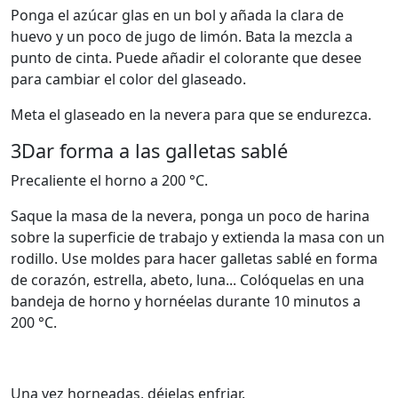
Ponga el azúcar glas en un bol y añada la clara de
huevo y un poco de jugo de limón. Bata la mezcla a
punto de cinta. Puede añadir el colorante que desee
para cambiar el color del glaseado.
Meta el glaseado en la nevera para que se endurezca.
3
Dar forma a las galletas sablé
Precaliente el horno a 200 °C.
Saque la masa de la nevera, ponga un poco de harina
sobre la superficie de trabajo y extienda la masa con un
rodillo. Use moldes para hacer galletas sablé en forma
de corazón, estrella, abeto, luna... Colóquelas en una
bandeja de horno y hornéelas durante 10 minutos a
200 °C.
Una vez horneadas, déjelas enfriar.