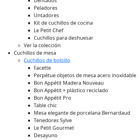
Dentados
Peladores
Untadores
Kit de cuchillos de cocina
Le Petit Chef
Cuchillos para deshuesar
Ver la colección
Cuchillos de mesa
Cuchillos de bolsillo
Facette
Perpétue objetos de mesa acero inoxidable
Bon Appétit Madera
Nouveau
Bon Appétit + plástico reciclado
Bon Appétit Pro
Table chic
Mesa elegante de porcelana Bernardaud
Tenedores Sylve
Le Petit Gourmet
Desayuno