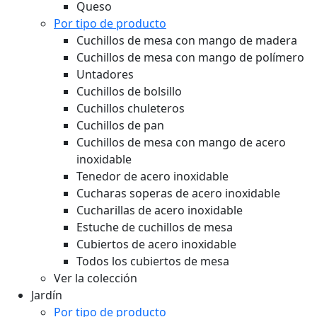
Queso
Por tipo de producto
Cuchillos de mesa con mango de madera
Cuchillos de mesa con mango de polímero
Untadores
Cuchillos de bolsillo
Cuchillos chuleteros
Cuchillos de pan
Cuchillos de mesa con mango de acero
inoxidable
Tenedor de acero inoxidable
Cucharas soperas de acero inoxidable
Cucharillas de acero inoxidable
Estuche de cuchillos de mesa
Cubiertos de acero inoxidable
Todos los cubiertos de mesa
Ver la colección
Jardín
Por tipo de producto