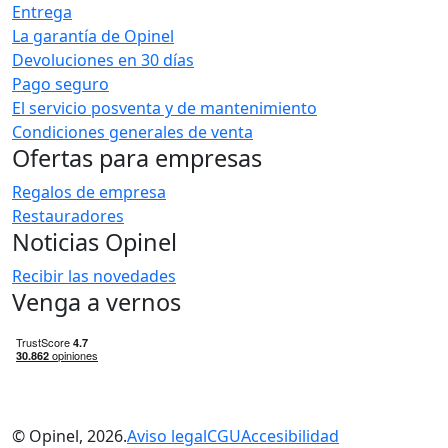
Entrega
La garantía de Opinel
Devoluciones en 30 días
Pago seguro
El servicio posventa y de mantenimiento
Condiciones generales de venta
Ofertas para empresas
Regalos de empresa
Restauradores
Noticias Opinel
Recibir las novedades
Venga a vernos
© Opinel, 2026.
Aviso legal
CGU
Accesibilidad