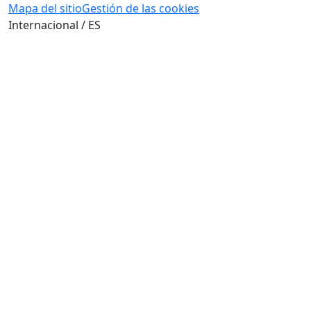
Mapa del sitio
Gestión de las cookies
Internacional / ES