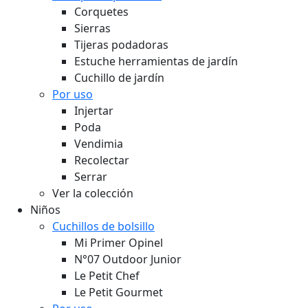
Corquetes
Sierras
Tijeras podadoras
Estuche herramientas de jardín
Cuchillo de jardín
Por uso
Injertar
Poda
Vendimia
Recolectar
Serrar
Ver la colección
Niños
Cuchillos de bolsillo
Mi Primer Opinel
N°07 Outdoor Junior
Le Petit Chef
Le Petit Gourmet