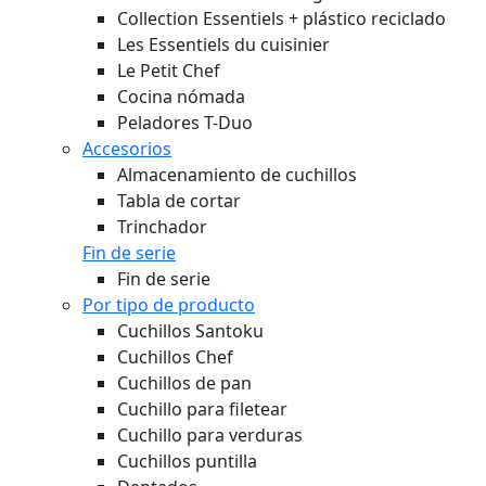
Collection Essentiels + plástico reciclado
Les Essentiels du cuisinier
Le Petit Chef
Cocina nómada
Peladores T-Duo
Accesorios
Almacenamiento de cuchillos
Tabla de cortar
Trinchador
Fin de serie
Fin de serie
Por tipo de producto
Cuchillos Santoku
Cuchillos Chef
Cuchillos de pan
Cuchillo para filetear
Cuchillo para verduras
Cuchillos puntilla