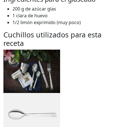
200 g de azúcar glas
1 clara de huevo
1/2 limón exprimido (muy poco)
Cuchillos utilizados para esta
receta