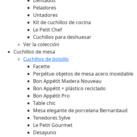
Dentados
Peladores
Untadores
Kit de cuchillos de cocina
Le Petit Chef
Cuchillos para deshuesar
Ver la colección
Cuchillos de mesa
Cuchillos de bolsillo
Facette
Perpétue objetos de mesa acero inoxidable
Bon Appétit Madera
Nouveau
Bon Appétit + plástico reciclado
Bon Appétit Pro
Table chic
Mesa elegante de porcelana Bernardaud
Tenedores Sylve
Le Petit Gourmet
Desayuno