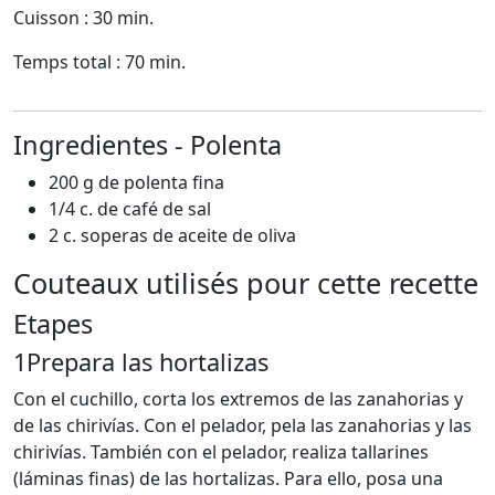
Cuisson : 30 min.
Temps total : 70 min.
Ingredientes - Polenta
200 g de polenta fina
1/4 c. de café de sal
2 c. soperas de aceite de oliva
Couteaux utilisés pour cette recette
Etapes
1
Prepara las hortalizas
Con el cuchillo, corta los extremos de las zanahorias y
de las chirivías. Con el pelador, pela las zanahorias y las
chirivías. También con el pelador, realiza tallarines
(láminas finas) de las hortalizas. Para ello, posa una