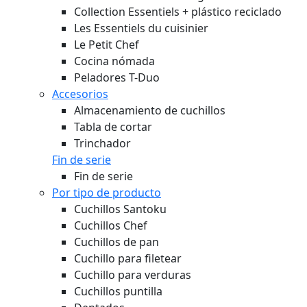
Collection Essentiels + plástico reciclado
Les Essentiels du cuisinier
Le Petit Chef
Cocina nómada
Peladores T-Duo
Accesorios
Almacenamiento de cuchillos
Tabla de cortar
Trinchador
Fin de serie
Fin de serie
Por tipo de producto
Cuchillos Santoku
Cuchillos Chef
Cuchillos de pan
Cuchillo para filetear
Cuchillo para verduras
Cuchillos puntilla