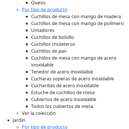
Queso
Por tipo de producto
Cuchillos de mesa con mango de madera
Cuchillos de mesa con mango de polímero
Untadores
Cuchillos de bolsillo
Cuchillos chuleteros
Cuchillos de pan
Cuchillos de mesa con mango de acero
inoxidable
Tenedor de acero inoxidable
Cucharas soperas de acero inoxidable
Cucharillas de acero inoxidable
Estuche de cuchillos de mesa
Cubiertos de acero inoxidable
Todos los cubiertos de mesa
Ver la colección
Jardín
Por tipo de producto