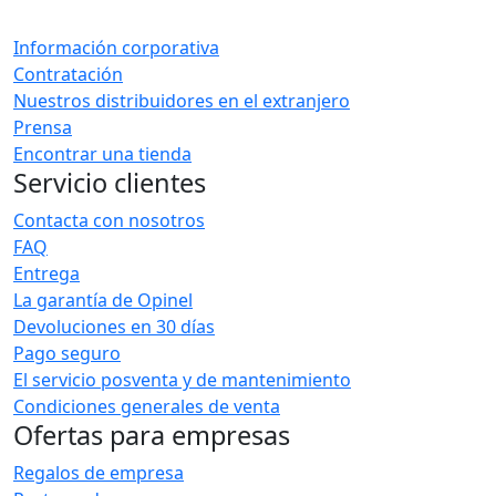
Información corporativa
Contratación
Nuestros distribuidores en el extranjero
Prensa
Encontrar una tienda
Servicio clientes
Contacta con nosotros
FAQ
Entrega
La garantía de Opinel
Devoluciones en 30 días
Pago seguro
El servicio posventa y de mantenimiento
Condiciones generales de venta
Ofertas para empresas
Regalos de empresa