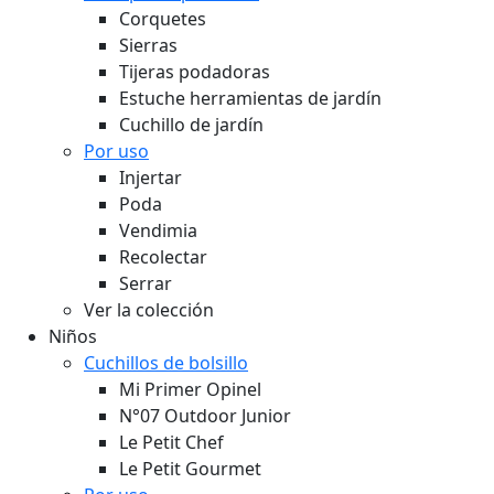
Corquetes
Sierras
Tijeras podadoras
Estuche herramientas de jardín
Cuchillo de jardín
Por uso
Injertar
Poda
Vendimia
Recolectar
Serrar
Ver la colección
Niños
Cuchillos de bolsillo
Mi Primer Opinel
N°07 Outdoor Junior
Le Petit Chef
Le Petit Gourmet