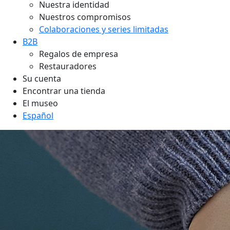
Nuestra identidad
Nuestros compromisos
Colaboraciones y series limitadas
B2B
Regalos de empresa
Restauradores
Su cuenta
Encontrar una tienda
El museo
Español