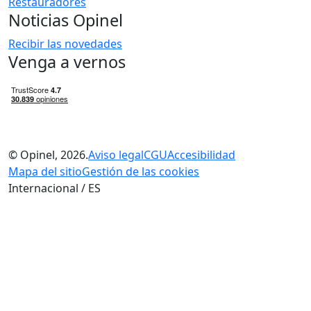
Restauradores
Noticias Opinel
Recibir las novedades
Venga a vernos
© Opinel, 2026.
Aviso legal
CGU
Accesibilidad
Mapa del sitio
Gestión de las cookies
Internacional / ES