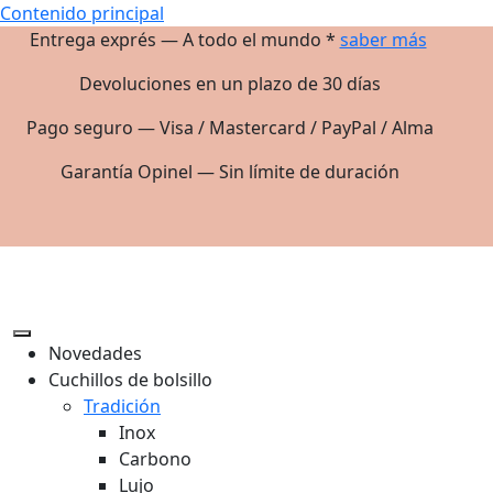
Contenido principal
Entrega exprés — A todo el mundo *
saber más
Devoluciones en un plazo de 30 días
Pago seguro — Visa / Mastercard / PayPal / Alma
Garantía Opinel — Sin límite de duración
Novedades
Cuchillos de bolsillo
Tradición
Inox
Carbono
Lujo