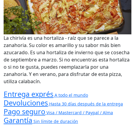
La chirivía es una hortaliza - raíz que se parece a la
zanahoria. Su color es amarillo y su sabor más bien
azucarado. Es una hortaliza de invierno que se cosecha
de septiembre a marzo. Si no encuentras esta hortaliza
o si no te gusta, puedes reemplazarla por una
zanahoria. Y en verano, para disfrutar de esta pizza,
utiliza calabacín.
Entrega exprés
A todo el mundo
Devoluciones
Hasta 30 días después de la entrega
Pago seguro
Visa / Mastercard / Paypal / Alma
Garantía
Sin límite de duración