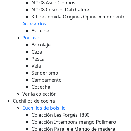
N.° 08 Asilo Cosmos
N.° 08 Cosmos Dalkhafine
Kit de comida Origines Opinel x monbento
Accesorios
Estuche
Por uso
Bricolaje
Caza
Pesca
Vela
Senderismo
Campamento
Cosecha
Ver la colección
Cuchillos de cocina
Cuchillos de bolsillo
Colección Les Forgés 1890
Colección Intempora mango Polímero
Colección Parallèle Mango de madera