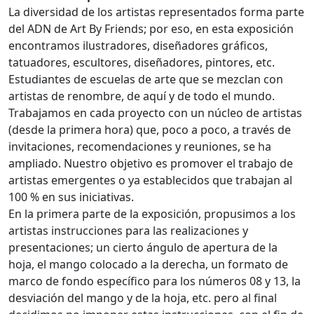
La diversidad de los artistas representados forma parte
del ADN de Art By Friends; por eso, en esta exposición
encontramos ilustradores, diseñadores gráficos,
tatuadores, escultores, diseñadores, pintores, etc.
Estudiantes de escuelas de arte que se mezclan con
artistas de renombre, de aquí y de todo el mundo.
Trabajamos en cada proyecto con un núcleo de artistas
(desde la primera hora) que, poco a poco, a través de
invitaciones, recomendaciones y reuniones, se ha
ampliado. Nuestro objetivo es promover el trabajo de
artistas emergentes o ya establecidos que trabajan al
100 % en sus iniciativas.
En la primera parte de la exposición, propusimos a los
artistas instrucciones para las realizaciones y
presentaciones; un cierto ángulo de apertura de la
hoja, el mango colocado a la derecha, un formato de
marco de fondo específico para los números 08 y 13, la
desviación del mango y de la hoja, etc. pero al final