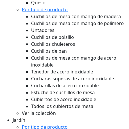
Queso
Por tipo de producto
Cuchillos de mesa con mango de madera
Cuchillos de mesa con mango de polímero
Untadores
Cuchillos de bolsillo
Cuchillos chuleteros
Cuchillos de pan
Cuchillos de mesa con mango de acero
inoxidable
Tenedor de acero inoxidable
Cucharas soperas de acero inoxidable
Cucharillas de acero inoxidable
Estuche de cuchillos de mesa
Cubiertos de acero inoxidable
Todos los cubiertos de mesa
Ver la colección
Jardín
Por tipo de producto