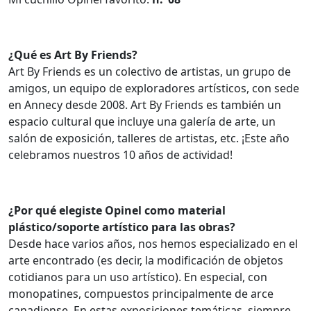
¿Qué es Art By Friends?
Art By Friends es un colectivo de artistas, un grupo de
amigos, un equipo de exploradores artísticos, con sede
en Annecy desde 2008. Art By Friends es también un
espacio cultural que incluye una galería de arte, un
salón de exposición, talleres de artistas, etc. ¡Este año
celebramos nuestros 10 años de actividad!
¿Por qué elegiste Opinel como material
plástico/soporte artístico para las obras?
Desde hace varios años, nos hemos especializado en el
arte encontrado (es decir, la modificación de objetos
cotidianos para un uso artístico). En especial, con
monopatines, compuestos principalmente de arce
canadiense. En estas exposiciones temáticas, siempre