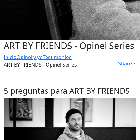
ART BY FRIENDS - Opinel Series
Inicio
Opinel y yo
Testimonios
Share
ART BY FRIENDS - Opinel Series
5 preguntas para ART BY FRIENDS