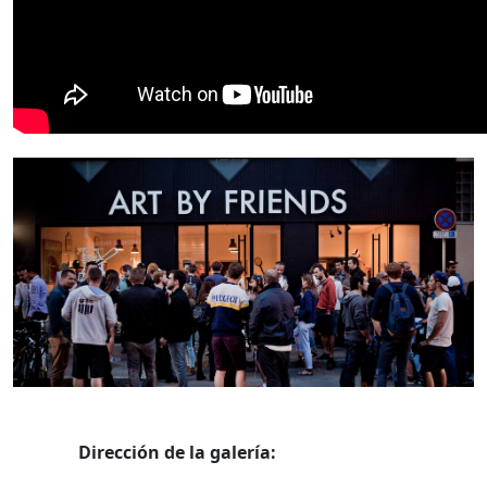
Dirección de la galería: