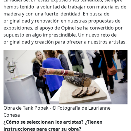
hemos tenido la voluntad de trabajar con materiales de
madera y con una fuerte identidad. En busca de
originalidad y renovación en nuestras propuestas de
exposiciones, el apoyo de Opinel se ha convertido por
supuesto en algo imprescindible. Un nuevo reto de
originalidad y creación para ofrecer a nuestros artistas.
Obra de Tank Popek - © Fotografía de Laurianne
Conesa
¿Cómo se seleccionan los artistas? ¿Tienen
instrucciones para crear su obra?