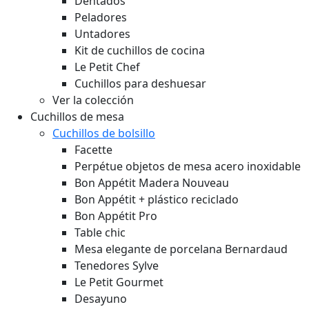
Dentados
Peladores
Untadores
Kit de cuchillos de cocina
Le Petit Chef
Cuchillos para deshuesar
Ver la colección
Cuchillos de mesa
Cuchillos de bolsillo
Facette
Perpétue objetos de mesa acero inoxidable
Bon Appétit Madera
Nouveau
Bon Appétit + plástico reciclado
Bon Appétit Pro
Table chic
Mesa elegante de porcelana Bernardaud
Tenedores Sylve
Le Petit Gourmet
Desayuno