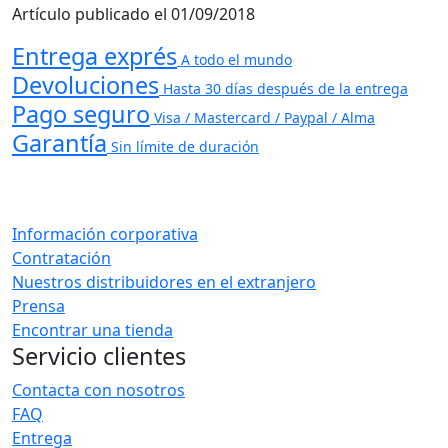
Artículo publicado el 01/09/2018
Entrega exprés
A todo el mundo
Devoluciones
Hasta 30 días después de la entrega
Pago seguro
Visa / Mastercard / Paypal / Alma
Garantía
Sin límite de duración
Información corporativa
Contratación
Nuestros distribuidores en el extranjero
Prensa
Encontrar una tienda
Servicio clientes
Contacta con nosotros
FAQ
Entrega