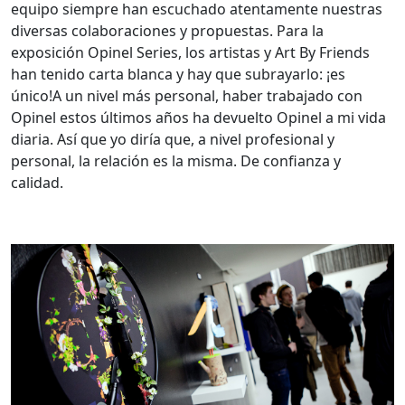
equipo siempre han escuchado atentamente nuestras
diversas colaboraciones y propuestas. Para la
exposición Opinel Series, los artistas y Art By Friends
han tenido carta blanca y hay que subrayarlo: ¡es
único!A un nivel más personal, haber trabajado con
Opinel estos últimos años ha devuelto Opinel a mi vida
diaria. Así que yo diría que, a nivel profesional y
personal, la relación es la misma. De confianza y
calidad.