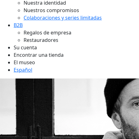
Nuestra identidad
Nuestros compromisos
Colaboraciones y series limitadas
B2B
Regalos de empresa
Restauradores
Su cuenta
Encontrar una tienda
El museo
Español