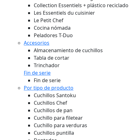
Collection Essentiels + plástico reciclado
Les Essentiels du cuisinier
Le Petit Chef
Cocina nómada
Peladores T-Duo
Accesorios
Almacenamiento de cuchillos
Tabla de cortar
Trinchador
Fin de serie
Fin de serie
Por tipo de producto
Cuchillos Santoku
Cuchillos Chef
Cuchillos de pan
Cuchillo para filetear
Cuchillo para verduras
Cuchillos puntilla