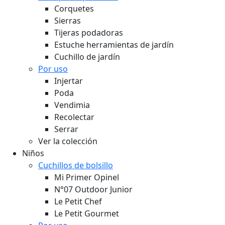
Corquetes
Sierras
Tijeras podadoras
Estuche herramientas de jardín
Cuchillo de jardín
Por uso
Injertar
Poda
Vendimia
Recolectar
Serrar
Ver la colección
Niños
Cuchillos de bolsillo
Mi Primer Opinel
N°07 Outdoor Junior
Le Petit Chef
Le Petit Gourmet