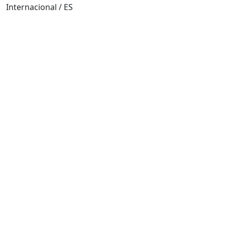
Internacional / ES