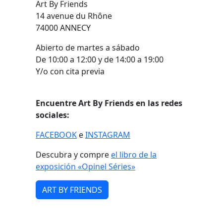
Art By Friends
14 avenue du Rhône
74000 ANNECY
Abierto de martes a sábado
De 10:00 a 12:00 y de 14:00 a 19:00
Y/o con cita previa
Encuentre Art By Friends en las redes
sociales:
FACEBOOK
e
INSTAGRAM
Descubra y compre
el libro de la
exposición «Opinel Séries»
ART BY FRIENDS