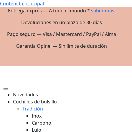
Contenido principal
Entrega exprés — A todo el mundo *
saber más
Devoluciones en un plazo de 30 días
Pago seguro — Visa / Mastercard / PayPal / Alma
Garantía Opinel — Sin límite de duración
Novedades
Cuchillos de bolsillo
Tradición
Inox
Carbono
Lujo