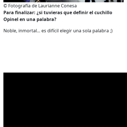
© Fotografía de Laurianne Conesa
Para finalizar: ¿si tuvieras que definir el cuchillo
Opinel en una palabra?
Noble, inmortal... es difícil elegir una sola palabra ;)