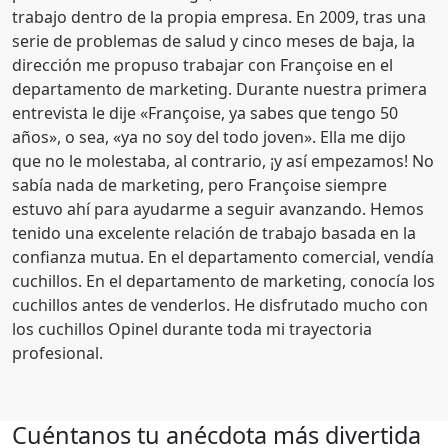
trabajo dentro de la propia empresa. En 2009, tras una
serie de problemas de salud y cinco meses de baja, la
dirección me propuso trabajar con Françoise en el
departamento de marketing. Durante nuestra primera
entrevista le dije «Françoise, ya sabes que tengo 50
años», o sea, «ya no soy del todo joven». Ella me dijo
que no le molestaba, al contrario, ¡y así empezamos! No
sabía nada de marketing, pero Françoise siempre
estuvo ahí para ayudarme a seguir avanzando. Hemos
tenido una excelente relación de trabajo basada en la
confianza mutua. En el departamento comercial, vendía
cuchillos. En el departamento de marketing, conocía los
cuchillos antes de venderlos. He disfrutado mucho con
los cuchillos Opinel durante toda mi trayectoria
profesional.
Cuéntanos tu anécdota más divertida