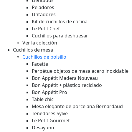
Dentados
Peladores
Untadores
Kit de cuchillos de cocina
Le Petit Chef
Cuchillos para deshuesar
Ver la colección
Cuchillos de mesa
Cuchillos de bolsillo
Facette
Perpétue objetos de mesa acero inoxidable
Bon Appétit Madera
Nouveau
Bon Appétit + plástico reciclado
Bon Appétit Pro
Table chic
Mesa elegante de porcelana Bernardaud
Tenedores Sylve
Le Petit Gourmet
Desayuno