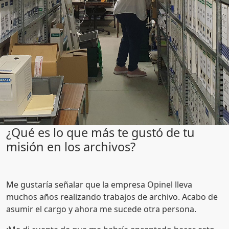
¿Qué es lo que más te gustó de tu
misión en los archivos?
Me gustaría señalar que la empresa Opinel lleva
muchos años realizando trabajos de archivo. Acabo de
asumir el cargo y ahora me sucede otra persona.