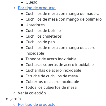
Queso
Por tipo de producto
Cuchillos de mesa con mango de madera
Cuchillos de mesa con mango de polímero
Untadores
Cuchillos de bolsillo
Cuchillos chuleteros
Cuchillos de pan
Cuchillos de mesa con mango de acero
inoxidable
Tenedor de acero inoxidable
Cucharas soperas de acero inoxidable
Cucharillas de acero inoxidable
Estuche de cuchillos de mesa
Cubiertos de acero inoxidable
Todos los cubiertos de mesa
Ver la colección
Jardín
Por tipo de producto