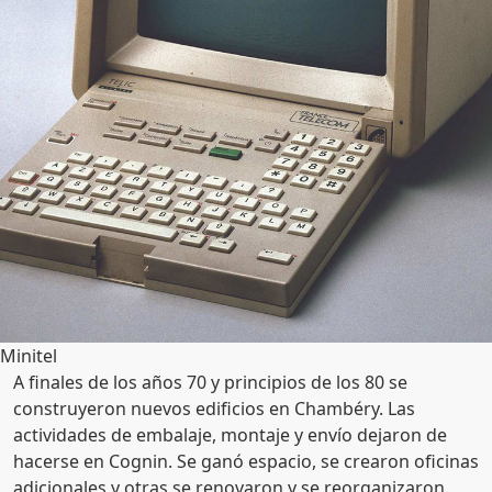
Minitel
A finales de los años 70 y principios de los 80 se
construyeron nuevos edificios en Chambéry. Las
actividades de embalaje, montaje y envío dejaron de
hacerse en Cognin. Se ganó espacio, se crearon oficinas
adicionales y otras se renovaron y se reorganizaron.