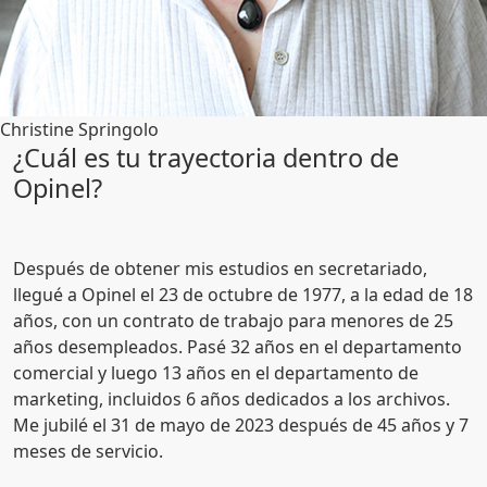
Christine Springolo
¿Cuál es tu trayectoria dentro de
Opinel?
Después de obtener mis estudios en secretariado,
llegué a Opinel el 23 de octubre de 1977, a la edad de 18
años, con un contrato de trabajo para menores de 25
años desempleados. Pasé 32 años en el departamento
comercial y luego 13 años en el departamento de
marketing, incluidos 6 años dedicados a los archivos.
Me jubilé el 31 de mayo de 2023 después de 45 años y 7
meses de servicio.