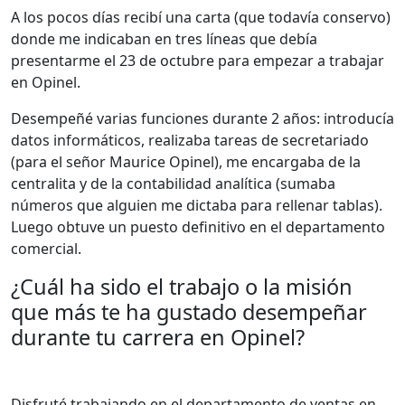
A los pocos días recibí una carta (que todavía conservo)
donde me indicaban en tres líneas que debía
presentarme el 23 de octubre para empezar a trabajar
en Opinel.
Desempeñé varias funciones durante 2 años: introducía
datos informáticos, realizaba tareas de secretariado
(para el señor Maurice Opinel), me encargaba de la
centralita y de la contabilidad analítica (sumaba
números que alguien me dictaba para rellenar tablas).
Luego obtuve un puesto definitivo en el departamento
comercial.
¿Cuál ha sido el trabajo o la misión
que más te ha gustado desempeñar
durante tu carrera en Opinel?
Disfruté trabajando en el departamento de ventas en