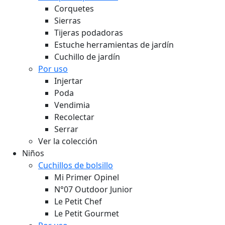
Corquetes
Sierras
Tijeras podadoras
Estuche herramientas de jardín
Cuchillo de jardín
Por uso
Injertar
Poda
Vendimia
Recolectar
Serrar
Ver la colección
Niños
Cuchillos de bolsillo
Mi Primer Opinel
N°07 Outdoor Junior
Le Petit Chef
Le Petit Gourmet