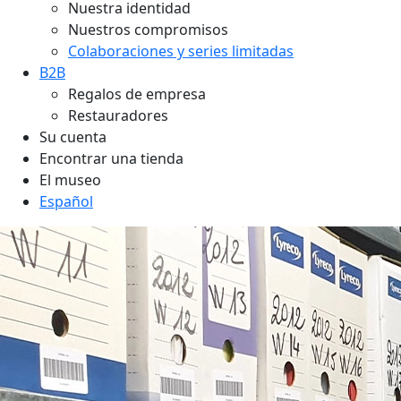
Nuestra identidad
Nuestros compromisos
Colaboraciones y series limitadas
B2B
Regalos de empresa
Restauradores
Su cuenta
Encontrar una tienda
El museo
Español