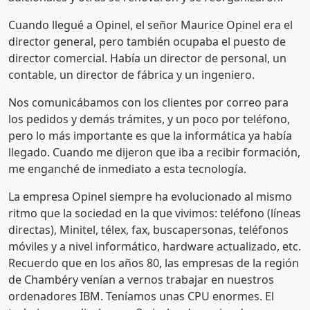
Cuando llegué a Opinel, el señor Maurice Opinel era el
director general, pero también ocupaba el puesto de
director comercial. Había un director de personal, un
contable, un director de fábrica y un ingeniero.
Nos comunicábamos con los clientes por correo para
los pedidos y demás trámites, y un poco por teléfono,
pero lo más importante es que la informática ya había
llegado. Cuando me dijeron que iba a recibir formación,
me enganché de inmediato a esta tecnología.
La empresa Opinel siempre ha evolucionado al mismo
ritmo que la sociedad en la que vivimos: teléfono (líneas
directas), Minitel, télex, fax, buscapersonas, teléfonos
móviles y a nivel informático, hardware actualizado, etc.
Recuerdo que en los años 80, las empresas de la región
de Chambéry venían a vernos trabajar en nuestros
ordenadores IBM. Teníamos unas CPU enormes. El