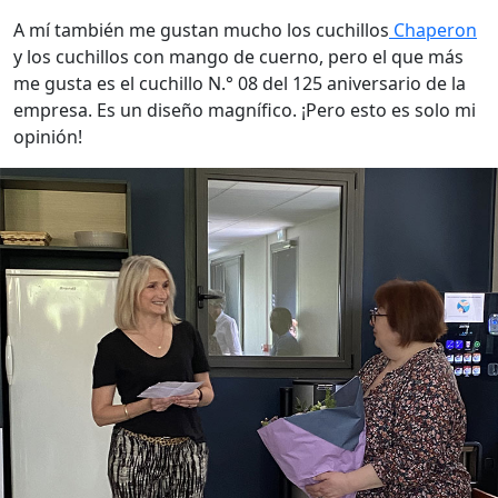
A mí también me gustan mucho los cuchillos
Chaperon
y los cuchillos con mango de cuerno, pero el que más
me gusta es el cuchillo N.° 08 del 125 aniversario de la
empresa. Es un diseño magnífico. ¡Pero esto es solo mi
opinión!