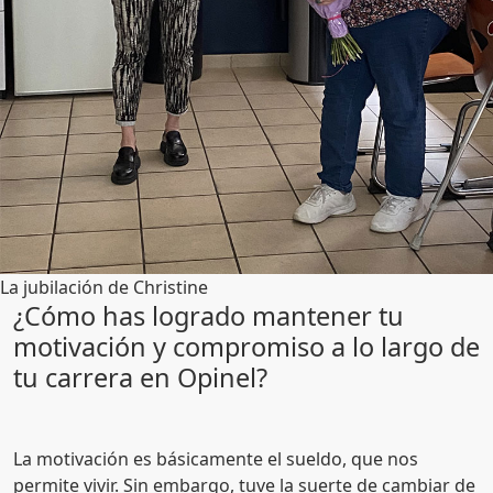
La jubilación de Christine
¿Cómo has logrado mantener tu
motivación y compromiso a lo largo de
tu carrera en Opinel?
La motivación es básicamente el sueldo, que nos
permite vivir. Sin embargo, tuve la suerte de cambiar de