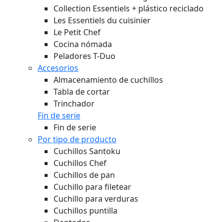
Collection Essentiels + plástico reciclado
Les Essentiels du cuisinier
Le Petit Chef
Cocina nómada
Peladores T-Duo
Accesorios
Almacenamiento de cuchillos
Tabla de cortar
Trinchador
Fin de serie
Fin de serie
Por tipo de producto
Cuchillos Santoku
Cuchillos Chef
Cuchillos de pan
Cuchillo para filetear
Cuchillo para verduras
Cuchillos puntilla