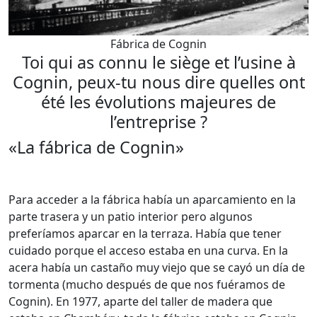
Fábrica de Cognin
Toi qui as connu le siège et l’usine à
Cognin, peux-tu nous dire quelles ont
été les évolutions majeures de
l’entreprise ?
«La fábrica de Cognin»
Para acceder a la fábrica había un aparcamiento en la
parte trasera y un patio interior pero algunos
preferíamos aparcar en la terraza. Había que tener
cuidado porque el acceso estaba en una curva. En la
acera había un castaño muy viejo que se cayó un día de
tormenta (mucho después de que nos fuéramos de
Cognin). En 1977, aparte del taller de madera que