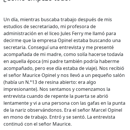
Un día, mientras buscaba trabajo después de mis
estudios de secretariado, mi profesora de
administración en el liceo Jules Ferry me llamó para
decirme que la empresa Opinel estaba buscando una
secretaria. Conseguí una entrevista y me presenté
acompañada de mi madre, como solía hacerse todavía
en aquella época (mi padre también podría haberme
acompañado, pero ese día estaba de viaje). Nos recibió
el señor Maurice Opinel y nos llevó a un pequeño salón
(había un N.°13 de resina abierto: era algo
impresionante). Nos sentamos y comenzamos la
entrevista cuando de repente la puerta se abrió
lentamente y vi a una persona con las gafas en la punta
de la nariz observándonos. Era el señor Marcel Opinel
en mono de trabajo. Entró y se sentó. La entrevista
continuó con el señor Maurice.