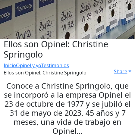
Ellos son Opinel: Christine
Springolo
Inicio
Opinel y yo
Testimonios
Share
Ellos son Opinel: Christine Springolo
Conoce a Christine Springolo, que
se incorporó a la empresa Opinel el
23 de octubre de 1977 y se jubiló el
31 de mayo de 2023. 45 años y 7
meses, una vida de trabajo en
Opinel…