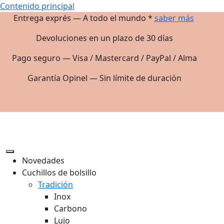
Contenido principal
Entrega exprés — A todo el mundo *
saber más
Devoluciones en un plazo de 30 días
Pago seguro — Visa / Mastercard / PayPal / Alma
Garantía Opinel — Sin límite de duración
Novedades
Cuchillos de bolsillo
Tradición
Inox
Carbono
Lujo