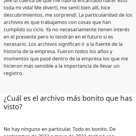
¡Me di cuenta de que me habría encantado hacer esto
toda mi vida! Me divertí, me sentí bien allí, hice
descubrimientos, me sorprendí. La particularidad de los
archivos es que trabajamos con cosas que han
cumplido su ciclo. Ya no necesariamente tienen interés
en el presente pero lo tendrán en el futuro si es
necesario. Los archivos significan ir a la fuente de la
historia de la empresa. Fueron todos los años y
momentos que pasé dentro de la empresa los que me
hicieron más sensible a la importancia de llevar un
registro.
¿Cuál es el archivo más bonito que has
visto?
No hay ninguno en particular. Todo es bonito. De