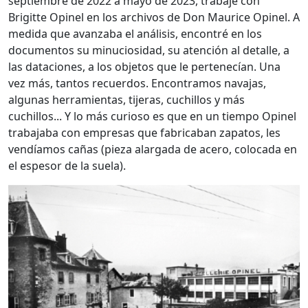
septiembre de 2022 a mayo de 2023, trabajé con
Brigitte Opinel en los archivos de Don Maurice Opinel. A
medida que avanzaba el análisis, encontré en los
documentos su minuciosidad, su atención al detalle, a
las dataciones, a los objetos que le pertenecían. Una
vez más, tantos recuerdos. Encontramos navajas,
algunas herramientas, tijeras, cuchillos y más
cuchillos... Y lo más curioso es que en un tiempo Opinel
trabajaba con empresas que fabricaban zapatos, les
vendíamos cañas (pieza alargada de acero, colocada en
el espesor de la suela).