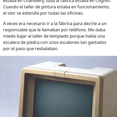
estaba en Chambéry, toda la fábrica estaba en Cognin.
Cuando el taller de pintura estaba en funcionamiento,
el olor se extendía por todas las oficinas.
A veces era necesario ir a la fábrica para decirle a un
responsable que le llamaban por teléfono. Me daba
miedo bajar al taller de templado porque había una
escalera de piedra con unos escalones tan gastados
por el paso que resbalaban.