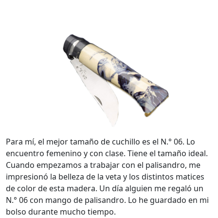
Para mí, el mejor tamaño de cuchillo es el N.° 06. Lo
encuentro femenino y con clase. Tiene el tamaño ideal.
Cuando empezamos a trabajar con el palisandro, me
impresionó la belleza de la veta y los distintos matices
de color de esta madera. Un día alguien me regaló un
N.° 06 con mango de palisandro. Lo he guardado en mi
bolso durante mucho tiempo.