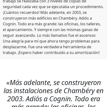
trabajo se realizaba con 3 niveles de copias de
seguridad cada vez que se ejecutaba un procedimiento.
¡Cuántos recuerdos! Más adelante, en 2003, se
construyeron más edificios en Chambéry. Adiós a
Cognin. Todo era más grande: las oficinas, los talleres,
el aparcamiento. Y siempre con las mismas ganas de
seguir avanzando. Lo más llamativo fue el ascensor.
Una alegría para mí que ahora tengo problemas para
desplazarme. Fue una verdadera herramienta de
trabajo. ¡Espero haber contribuido a su amortización!
«Más adelante, se construyeron
las instalaciones de Chambéry en
2003. Adiós a Cognin. Todo era
más grande: las oficinas, los