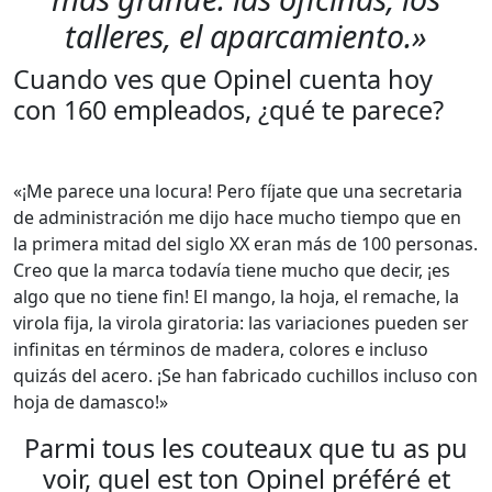
talleres, el aparcamiento.»
Cuando ves que Opinel cuenta hoy
con 160 empleados, ¿qué te parece?
«¡Me parece una locura! Pero fíjate que una secretaria
de administración me dijo hace mucho tiempo que en
la primera mitad del siglo XX eran más de 100 personas.
Creo que la marca todavía tiene mucho que decir, ¡es
algo que no tiene fin! El mango, la hoja, el remache, la
virola fija, la virola giratoria: las variaciones pueden ser
infinitas en términos de madera, colores e incluso
quizás del acero. ¡Se han fabricado cuchillos incluso con
hoja de damasco!»
Parmi tous les couteaux que tu as pu
voir, quel est ton Opinel préféré et