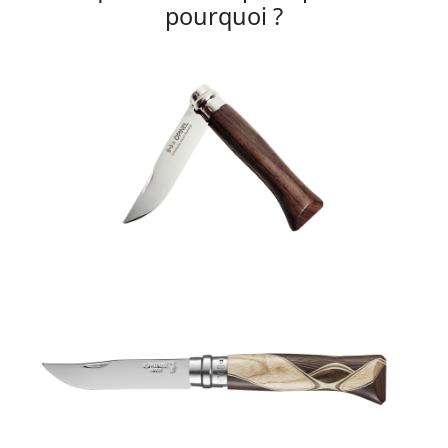
pourquoi ?