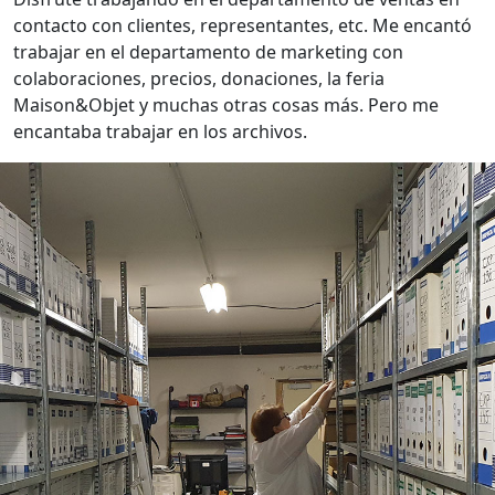
contacto con clientes, representantes, etc. Me encantó
trabajar en el departamento de marketing con
colaboraciones, precios, donaciones, la feria
Maison&Objet y muchas otras cosas más. Pero me
encantaba trabajar en los archivos.