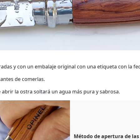
adas y con un embalaje original con una etiqueta con la fe
 antes de comerlas.
 abrir la ostra soltará un agua más pura y sabrosa.
Método de apertura de las