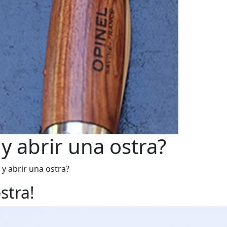
 abrir una ostra?
y abrir una ostra?
stra!