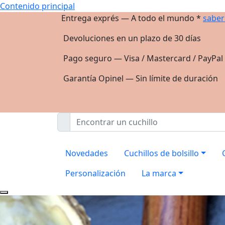
Contenido principal
Entrega exprés — A todo el mundo *
saber
Devoluciones en un plazo de 30 días
Pago seguro — Visa / Mastercard / PayPal
Garantía Opinel — Sin límite de duración
Novedades
Cuchillos de bolsillo
Personalización
La marca