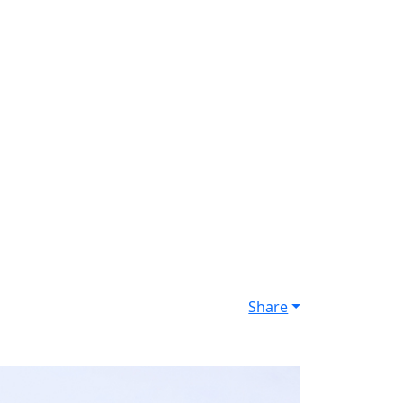
Share