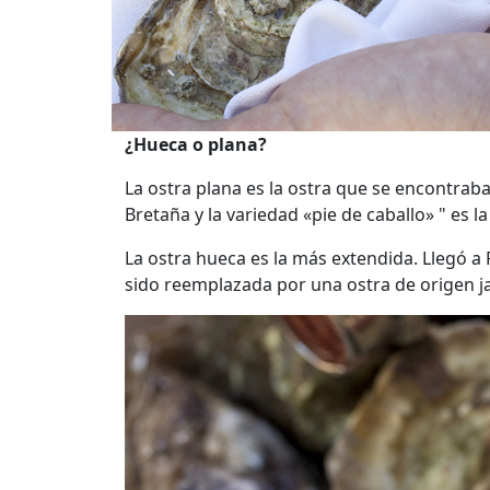
¿Hueca o plana?
La ostra plana es la ostra que se encontrab
Bretaña y la variedad «pie de caballo» " es 
La ostra hueca es la más extendida. Llegó a 
sido reemplazada por una ostra de origen j