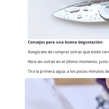
Consejos para una buena degustación:
Asegúrate de comprar ostras que estén cerr
Abre las ostras en el último momento, justo
Tira la primera agua, a los pocos minutos de