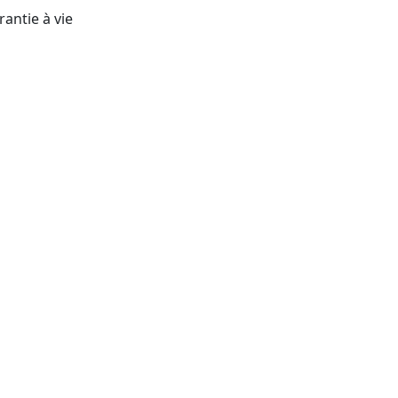
rantie à vie