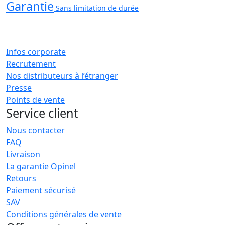
Garantie
Sans limitation de durée
Infos corporate
Recrutement
Nos distributeurs à l’étranger
Presse
Points de vente
Service client
Nous contacter
FAQ
Livraison
La garantie Opinel
Retours
Paiement sécurisé
SAV
Conditions générales de vente