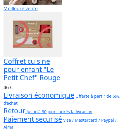
Meilleure vente
Coffret cuisine
pour enfant "Le
Petit Chef" Rouge
46 €
Livraison économique
Offerte à partir de 69€
d'achat
Retour
Jusqu'à 30 jours après la livraison
Paiement securisé
Visa / Mastercard / Paypal /
Alma