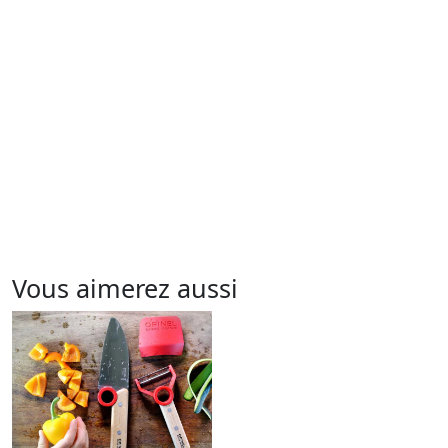
Vous aimerez aussi