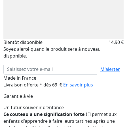
Bientôt disponible
14,90 €
Soyez alerté quand le produit sera à nouveau
disponible.
M'alerter
Made in France
Livraison offerte * dès 69 €
En savoir plus
Garantie à vie
Un futur souvenir d'enfance
Ce couteau a une signification forte !
Il permet aux
enfants d'apprendre à faire leurs tartines après une