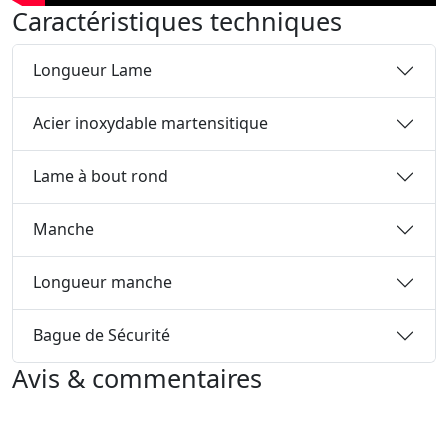
Caractéristiques techniques
Longueur Lame
Acier inoxydable martensitique
Lame à bout rond
Manche
Longueur manche
Bague de Sécurité
Avis & commentaires