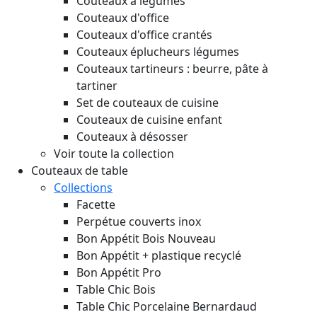
Couteaux à légumes
Couteaux d'office
Couteaux d'office crantés
Couteaux éplucheurs légumes
Couteaux tartineurs : beurre, pâte à
tartiner
Set de couteaux de cuisine
Couteaux de cuisine enfant
Couteaux à désosser
Voir toute la collection
Couteaux de table
Collections
Facette
Perpétue couverts inox
Bon Appétit Bois
Nouveau
Bon Appétit + plastique recyclé
Bon Appétit Pro
Table Chic Bois
Table Chic Porcelaine Bernardaud