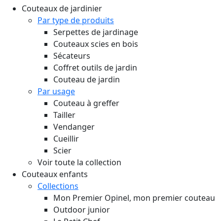
Couteaux de jardinier
Par type de produits
Serpettes de jardinage
Couteaux scies en bois
Sécateurs
Coffret outils de jardin
Couteau de jardin
Par usage
Couteau à greffer
Tailler
Vendanger
Cueillir
Scier
Voir toute la collection
Couteaux enfants
Collections
Mon Premier Opinel, mon premier couteau
Outdoor junior