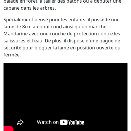
balade en forêt, à tailler des bâtons ou à débuter une
cabane dans les arbres.
Spécialement pensé pour les enfants, il possède une
lame de 8cm au bout rond ainsi qu'un manche
Mandarine avec une couche de protection contre les
salissures et l'eau. De plus, il dispose d'une bague de
sécurité pour bloquer la lame en position ouverte ou
fermée.