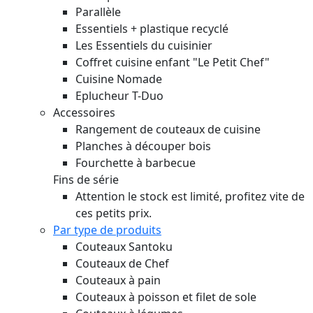
Parallèle
Essentiels + plastique recyclé
Les Essentiels du cuisinier
Coffret cuisine enfant "Le Petit Chef"
Cuisine Nomade
Eplucheur T-Duo
Accessoires
Rangement de couteaux de cuisine
Planches à découper bois
Fourchette à barbecue
Fins de série
Attention le stock est limité, profitez vite de
ces petits prix.
Par type de produits
Couteaux Santoku
Couteaux de Chef
Couteaux à pain
Couteaux à poisson et filet de sole