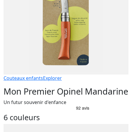
Couteaux enfants
Explorer
Mon Premier Opinel Mandarine
Un futur souvenir d'enfance
6 couleurs