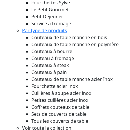
Fourchettes Sylve
Le Petit Gourmet
Petit-Déjeuner
Service à fromage
Par type de produits
Couteaux de table manche en bois
Couteaux de table manche en polymère
Couteaux à beurre
Couteau à fromage
Couteaux à steak
Couteaux à pain
Couteaux de table manche acier Inox
Fourchette acier inox
Cuillères à soupe acier inox
Petites cuillères acier inox
Coffrets couteaux de table
Sets de couverts de table
Tous les couverts de table
Voir toute la collection