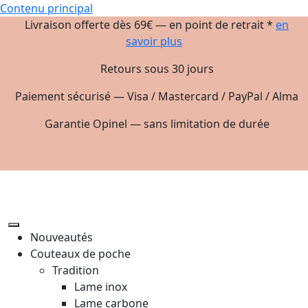
Contenu principal
Livraison offerte dès 69€ — en point de retrait *
en
savoir plus
Retours sous 30 jours
Paiement sécurisé — Visa / Mastercard / PayPal / Alma
Garantie Opinel — sans limitation de durée
Nouveautés
Couteaux de poche
Tradition
Lame inox
Lame carbone